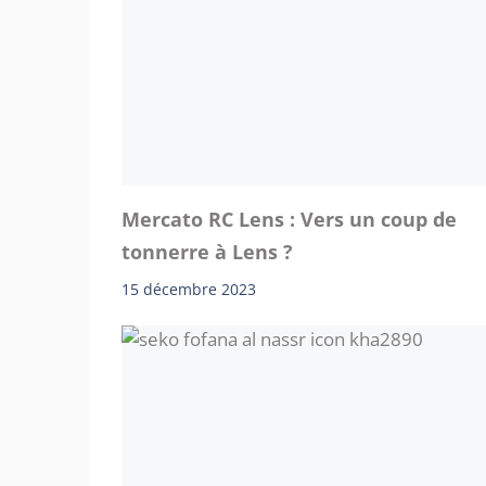
Mercato RC Lens : Vers un coup de
tonnerre à Lens ?
15 décembre 2023