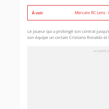
À voir
Mercato RC Lens : 
Le joueur qui a prolongé son contrat jusqu’e
son équipe un certain Cristiano Ronaldo et H
LA SUITE 