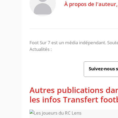
À propos de l'auteur
Foot Sur 7 est un média indépendant. Soute
Actualités :
Suivez-nous 
Autres publications da
les infos Transfert foot