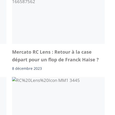
Mercato RC Lens : Retour à la case
départ pour un flop de Franck Haise ?
8 décembre 2023