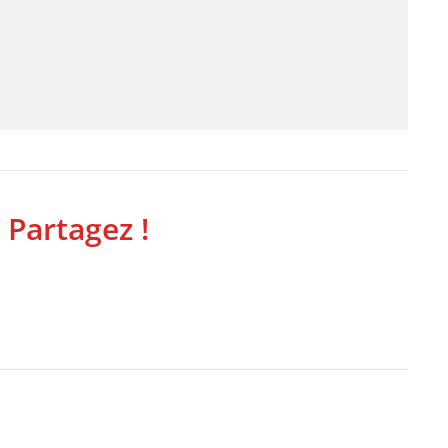
 Partagez !