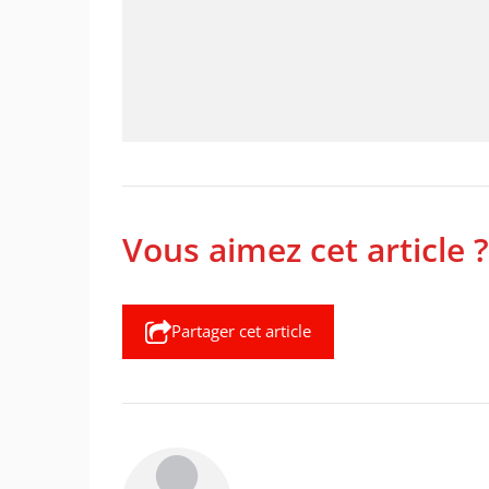
Vous aimez cet article ?
Partager cet article