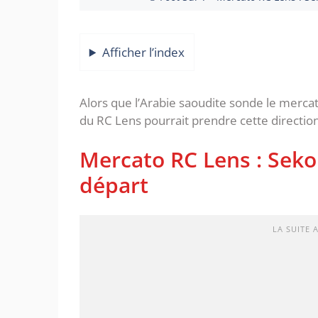
Afficher l’index
Alors que l’Arabie saoudite sonde le merc
du RC Lens pourrait prendre cette direction
Mercato RC Lens : Seko
départ
LA SUITE 