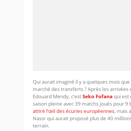
Qui aurait imaginé il y a quelques mois que
marché des transferts ? Après les arrivée
Edouard Mendy, c’est
Seko Fofana
qui est 
saison pleine avec 39 matchs joués pour 9 b
attiré l’œil des écuries européennes
, mais 
Nassr qui aurait proposé plus de 40 millions
terrain.