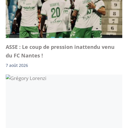
ASSE : Le coup de pression inattendu venu
du FC Nantes !
7 août 2026