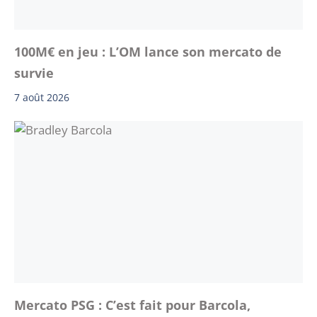
100M€ en jeu : L’OM lance son mercato de
survie
7 août 2026
Mercato PSG : C’est fait pour Barcola,