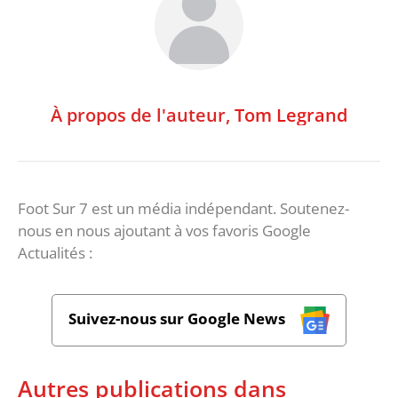
À propos de l'auteur,
Tom Legrand
Foot Sur 7 est un média indépendant. Soutenez-
nous en nous ajoutant à vos favoris Google
Actualités :
Suivez-nous sur Google News
Autres publications dans