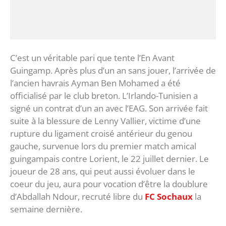
C’est un véritable pari que tente l’En Avant
Guingamp. Après plus d’un an sans jouer, l’arrivée de
l’ancien havrais Ayman Ben Mohamed a été
officialisé par le club breton. L’Irlando-Tunisien a
signé un contrat d’un an avec l’EAG. Son arrivée fait
suite à la blessure de Lenny Vallier, victime d’une
rupture du ligament croisé antérieur du genou
gauche, survenue lors du premier match amical
guingampais contre Lorient, le 22 juillet dernier. Le
joueur de 28 ans, qui peut aussi évoluer dans le
coeur du jeu, aura pour vocation d’être la doublure
d’Abdallah Ndour, recruté libre du
FC
Sochaux
la
semaine dernière.