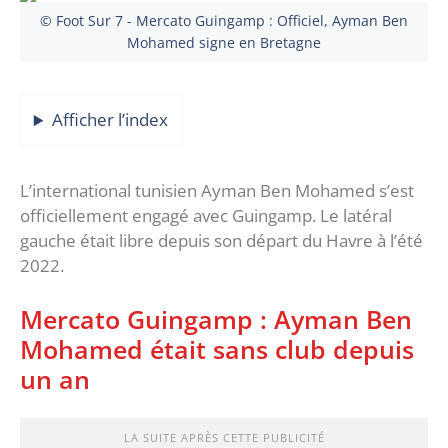
© Foot Sur 7 - Mercato Guingamp : Officiel, Ayman Ben
Mohamed signe en Bretagne
Afficher l’index
L’international tunisien Ayman Ben Mohamed s’est
officiellement engagé avec Guingamp. Le latéral
gauche était libre depuis son départ du Havre à l’été
2022.
Mercato Guingamp : Ayman Ben
Mohamed était sans club depuis
un an
LA SUITE APRÈS CETTE PUBLICITÉ