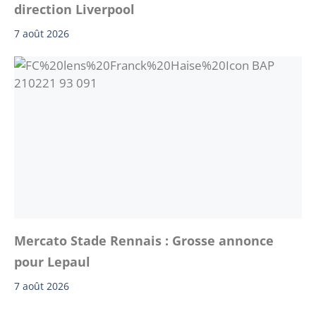
direction Liverpool
7 août 2026
Mercato Stade Rennais : Grosse annonce
pour Lepaul
7 août 2026