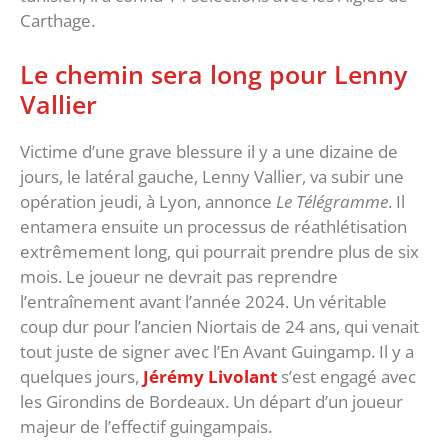
Carthage.
Le chemin sera long pour Lenny
Vallier
Victime d’une grave blessure il y a une dizaine de
jours, le latéral gauche, Lenny Vallier, va subir une
opération jeudi, à Lyon, annonce
Le Télégramme
. Il
entamera ensuite un processus de réathlétisation
extrêmement long, qui pourrait prendre plus de six
mois. Le joueur ne devrait pas reprendre
l’entraînement avant l’année 2024. Un véritable
coup dur pour l’ancien Niortais de 24 ans, qui venait
tout juste de signer avec l’En Avant Guingamp. Il y a
quelques jours,
Jérémy Livolant
s’est engagé avec
les Girondins de Bordeaux. Un départ d’un joueur
majeur de l’effectif guingampais.