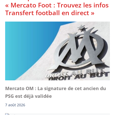
« Mercato Foot : Trouvez les infos
Transfert football en direct »
Mercato OM : La signature de cet ancien du
PSG est déjà validée
7 août 2026