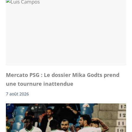
Mercato PSG : Le dossier Mika Godts prend
une tournure inattendue
7 août 2026