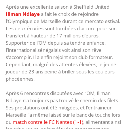
Après une excellente saison à Sheffield United,
Iliman Ndiaye
a fait le choix de rejoindre
l’Olympique de Marseille durant ce mercato estival.
Les deux écuries sont tombées d’accord pour son
transfert à hauteur de 17 millions d’euros.
Supporter de l’OM depuis sa tendre enfance,
l’international sénégalais voit ainsi son rêve
s’accomplir. Il a enfin rejoint son club formateur.
Cependant, malgré des attentes élevées, le jeune
joueur de 23 ans peine à briller sous les couleurs
phocéennes.
Après 6 rencontres disputées avec l’OM, Iliman
Ndiaye n’a toujours pas trouvé le chemin des filets.
Ses prestations ont été mitigées, et l’entraîneur
Marseille l’a même laissé sur le banc de touche lors
du
match contre le FC Nantes (1-1)
, alimentant ainsi