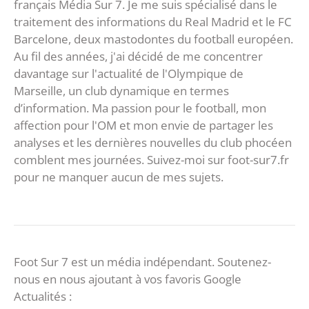
français Média Sur 7. Je me suis spécialisé dans le
traitement des informations du Real Madrid et le FC
Barcelone, deux mastodontes du football européen.
Au fil des années, j'ai décidé de me concentrer
davantage sur l'actualité de l'Olympique de
Marseille, un club dynamique en termes
d’information. Ma passion pour le football, mon
affection pour l'OM et mon envie de partager les
analyses et les dernières nouvelles du club phocéen
comblent mes journées. Suivez-moi sur foot-sur7.fr
pour ne manquer aucun de mes sujets.
Foot Sur 7 est un média indépendant. Soutenez-
nous en nous ajoutant à vos favoris Google
Actualités :