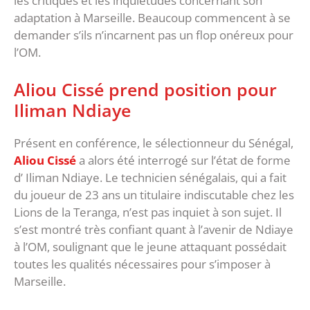
les critiques et les inquiétudes concernant son
adaptation à Marseille. Beaucoup commencent à se
demander s’ils n’incarnent pas un flop onéreux pour
l’OM.
Aliou Cissé prend position pour
Iliman Ndiaye
Présent en conférence, le sélectionneur du Sénégal,
Aliou Cissé
a alors été interrogé sur l’état de forme
d’ Iliman Ndiaye. Le technicien sénégalais, qui a fait
du joueur de 23 ans un titulaire indiscutable chez les
Lions de la Teranga, n’est pas inquiet à son sujet. Il
s’est montré très confiant quant à l’avenir de Ndiaye
à l’OM, soulignant que le jeune attaquant possédait
toutes les qualités nécessaires pour s’imposer à
Marseille.