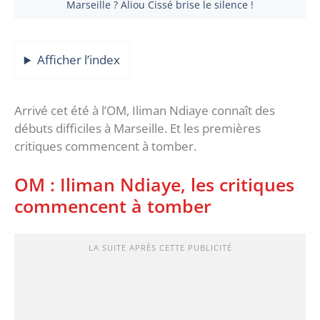
Marseille ? Aliou Cissé brise le silence !
Afficher l’index
Arrivé cet été à l’OM, Iliman Ndiaye connaît des
débuts difficiles à Marseille. Et les premières
critiques commencent à tomber.
OM : Iliman Ndiaye, les critiques
commencent à tomber
LA SUITE APRÈS CETTE PUBLICITÉ