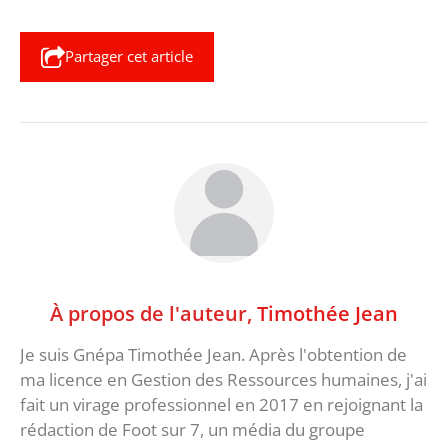
Partager cet article
À propos de l'auteur,
Timothée Jean
Je suis Gnépa Timothée Jean. Après l'obtention de
ma licence en Gestion des Ressources humaines, j'ai
fait un virage professionnel en 2017 en rejoignant la
rédaction de Foot sur 7, un média du groupe