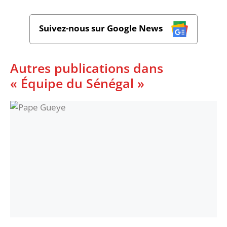
Suivez-nous sur Google News
Autres publications dans
« Équipe du Sénégal »