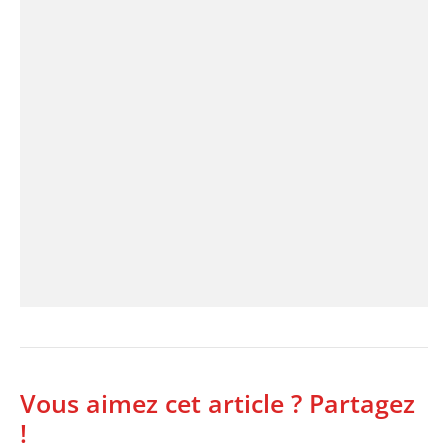
Vous aimez cet article ? Partagez
!