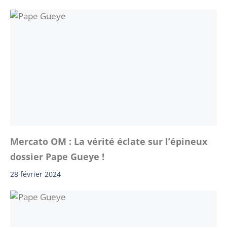
Mercato OM : La vérité éclate sur l’épineux
dossier Pape Gueye !
28 février 2024