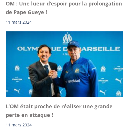
OM : Une lueur d’espoir pour la prolongation
de Pape Gueye !
11 mars 2024
L’OM était proche de réaliser une grande
perte en attaque !
11 mars 2024