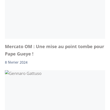
Mercato OM : Une mise au point tombe pour
Pape Gueye !
8 février 2024