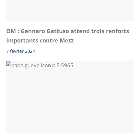
OM : Gennaro Gattuso attend trois renforts
importants contre Metz
7 février 2024