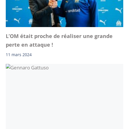
L’OM était proche de réaliser une grande
perte en attaque !
11 mars 2024