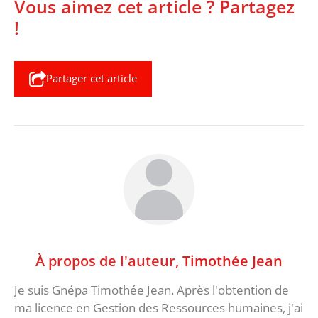
Vous aimez cet article ? Partagez
!
Partager cet article
À propos de l'auteur,
Timothée Jean
Je suis Gnépa Timothée Jean. Après l'obtention de
ma licence en Gestion des Ressources humaines, j'ai