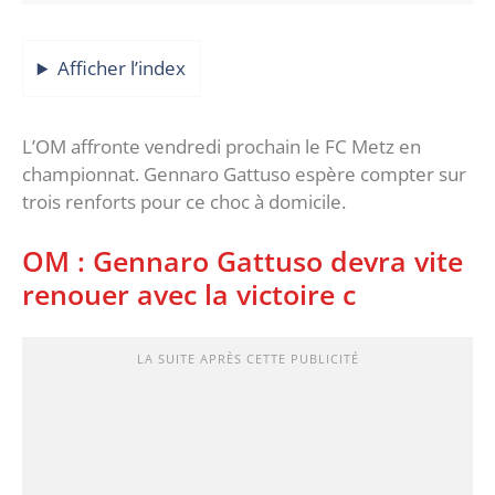
Afficher l’index
L’OM affronte vendredi prochain le FC Metz en
championnat. Gennaro Gattuso espère compter sur
trois renforts pour ce choc à domicile.
OM : Gennaro Gattuso devra vite
renouer avec la victoire c
LA SUITE APRÈS CETTE PUBLICITÉ