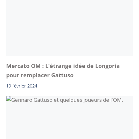
Mercato OM : L’étrange idée de Longoria
pour remplacer Gattuso
19 février 2024