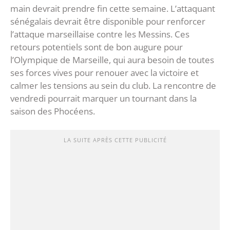
main devrait prendre fin cette semaine. L’attaquant
sénégalais devrait être disponible pour renforcer
l’attaque marseillaise contre les Messins. Ces
retours potentiels sont de bon augure pour
l’Olympique de Marseille, qui aura besoin de toutes
ses forces vives pour renouer avec la victoire et
calmer les tensions au sein du club. La rencontre de
vendredi pourrait marquer un tournant dans la
saison des Phocéens.
LA SUITE APRÈS CETTE PUBLICITÉ