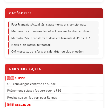
Foot Français : Actualités, classements et championnats
Mercato Foot : Trouvez les infos Transfert football en direct
Mercato PSG : Transferts et dossiers brûlants du Paris SG !
News-fil de l’actualité football
OM mercato, transferts et calendrier du club phocéen
🇨🇭 SUISSE
OL : coup dingue confirmé en Suisse
Phénomène suisse : feu vert pour le PSG
Prodige suisse : feu vert pour Rennes
🇧🇪 BELGIQUE