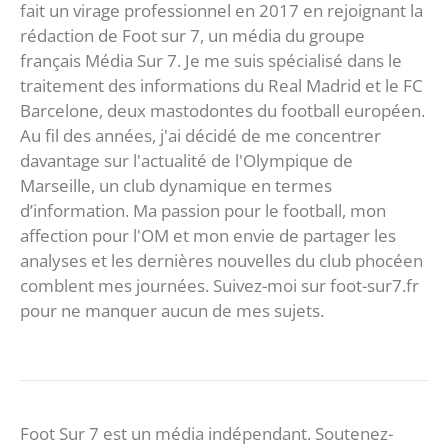
fait un virage professionnel en 2017 en rejoignant la
rédaction de Foot sur 7, un média du groupe
français Média Sur 7. Je me suis spécialisé dans le
traitement des informations du Real Madrid et le FC
Barcelone, deux mastodontes du football européen.
Au fil des années, j'ai décidé de me concentrer
davantage sur l'actualité de l'Olympique de
Marseille, un club dynamique en termes
d’information. Ma passion pour le football, mon
affection pour l'OM et mon envie de partager les
analyses et les dernières nouvelles du club phocéen
comblent mes journées. Suivez-moi sur foot-sur7.fr
pour ne manquer aucun de mes sujets.
Foot Sur 7 est un média indépendant. Soutenez-