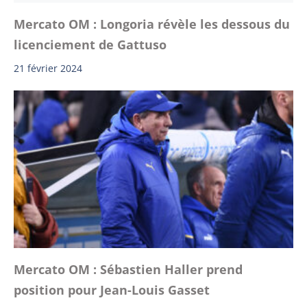
Mercato OM : Longoria révèle les dessous du
licenciement de Gattuso
21 février 2024
Mercato OM : Sébastien Haller prend
position pour Jean-Louis Gasset