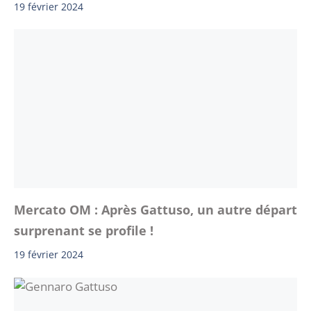
19 février 2024
Mercato OM : Après Gattuso, un autre départ
surprenant se profile !
19 février 2024