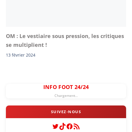
OM : Le vestiaire sous pression, les critiques
se multiplient !
13 février 2024
INFO FOOT 24/24
Chargement...
Twitter
TikTok
Facebook
Flux RSS