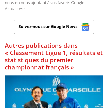
nous en nous ajoutant à vos favoris Google
Actualités :
Suivez-nous sur Google News
Autres publications dans
« Classement Ligue 1, résultats et
statistiques du premier
championnat français »