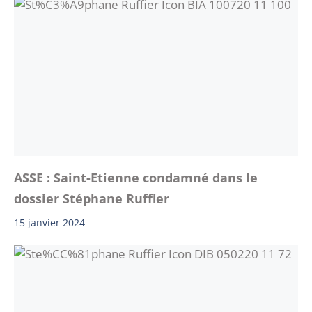
ASSE : Saint-Etienne condamné dans le
dossier Stéphane Ruffier
15 janvier 2024