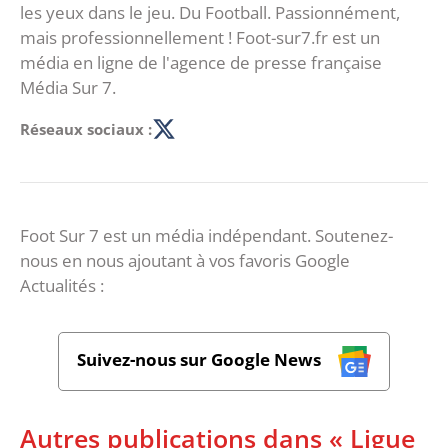
les yeux dans le jeu. Du Football. Passionnément,
mais professionnellement ! Foot-sur7.fr est un
média en ligne de l'agence de presse française
Média Sur 7.
Réseaux sociaux :
Foot Sur 7 est un média indépendant. Soutenez-
nous en nous ajoutant à vos favoris Google
Actualités :
Suivez-nous sur Google News
Autres publications dans « Ligue