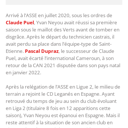
Arrivé à l’ASSE en juillet 2020, sous les ordres de
Claude Puel
, Yvan Neyou avait réussi sa première
saison sous le maillot des Verts avant de tomber en
disgrâce. Après le départ du technicien castrais, il
avait perdu sa place dans l’équipe-type de Saint-
Etienne.
Pascal Dupraz
, le successeur de Claude
Puel, avait écarté l’international Cameroun, à son
retour de la CAN 2021 disputée dans son pays natal
en janvier 2022.
Après la relégation de l’ASSE en Ligue 2, le milieu de
terrain a rejoint le CD Leganés en Espagne. Ayant
retrouvé du temps de jeu au sein du club évoluant
en Liga 2 (titulaire 8 fois en 12 apparitions cette
saison), Yvan Neyou est épanoui en Espagne. Mais il
reste attentif à la situation de son ancien club en