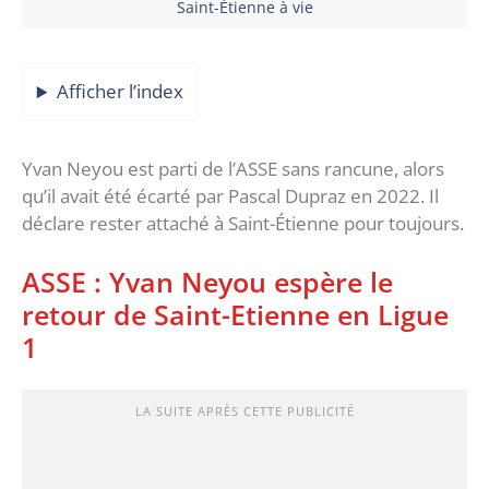
Saint-Étienne à vie
Afficher l’index
Yvan Neyou est parti de l’ASSE sans rancune, alors
qu’il avait été écarté par Pascal Dupraz en 2022. Il
déclare rester attaché à Saint-Étienne pour toujours.
ASSE : Yvan Neyou espère le
retour de Saint-Etienne en Ligue
1
LA SUITE APRÈS CETTE PUBLICITÉ