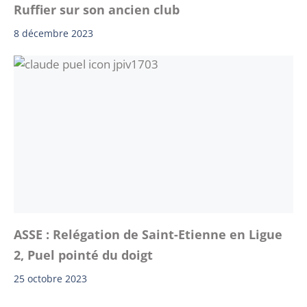
Ruffier sur son ancien club
8 décembre 2023
ASSE : Relégation de Saint-Etienne en Ligue
2, Puel pointé du doigt
25 octobre 2023