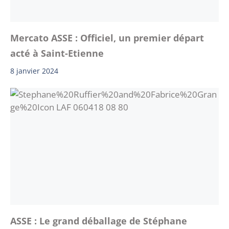
Mercato ASSE : Officiel, un premier départ
acté à Saint-Etienne
8 janvier 2024
ASSE : Le grand déballage de Stéphane