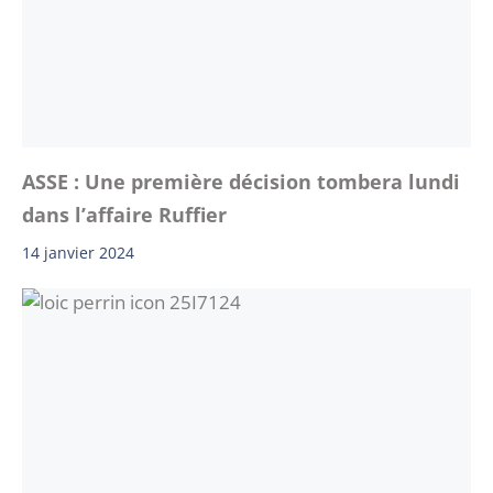
ASSE : Une première décision tombera lundi
dans l’affaire Ruffier
14 janvier 2024