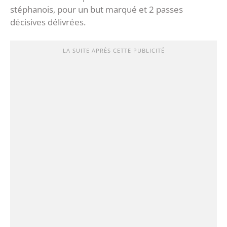
stéphanois, pour un but marqué et 2 passes
décisives délivrées.
LA SUITE APRÈS CETTE PUBLICITÉ