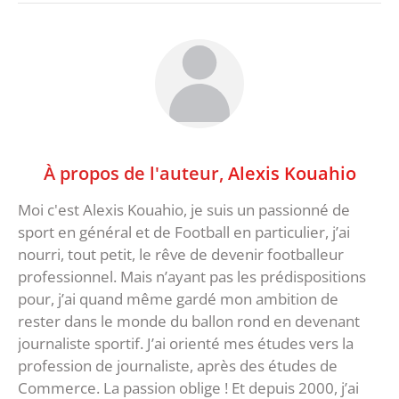
À propos de l'auteur,
Alexis Kouahio
Moi c'est Alexis Kouahio, je suis un passionné de
sport en général et de Football en particulier, j’ai
nourri, tout petit, le rêve de devenir footballeur
professionnel. Mais n’ayant pas les prédispositions
pour, j’ai quand même gardé mon ambition de
rester dans le monde du ballon rond en devenant
journaliste sportif. J’ai orienté mes études vers la
profession de journaliste, après des études de
Commerce. La passion oblige ! Et depuis 2000, j’ai