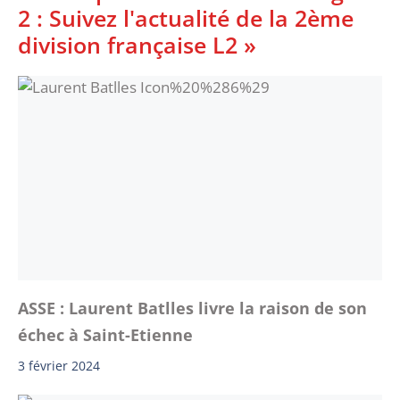
2 : Suivez l'actualité de la 2ème
division française L2 »
ASSE : Laurent Batlles livre la raison de son
échec à Saint-Etienne
3 février 2024