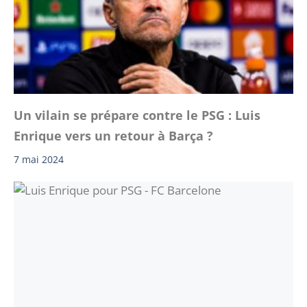
Un vilain se prépare contre le PSG : Luis
Enrique vers un retour à Barça ?
7 mai 2024