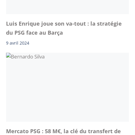
Luis Enrique joue son va-tout : la stratégie
du PSG face au Barça
9 avril 2024
Mercato PSG : 58 M€, la clé du transfert de