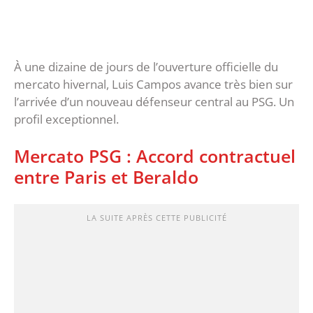
À une dizaine de jours de l’ouverture officielle du
mercato hivernal, Luis Campos avance très bien sur
l’arrivée d’un nouveau défenseur central au PSG. Un
profil exceptionnel.
Mercato PSG : Accord contractuel
entre Paris et Beraldo
LA SUITE APRÈS CETTE PUBLICITÉ