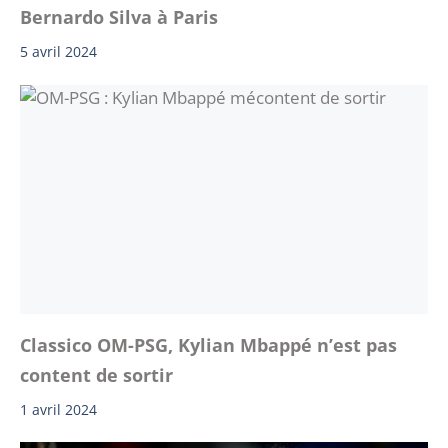
Bernardo Silva à Paris
5 avril 2024
Classico OM-PSG, Kylian Mbappé n’est pas
content de sortir
1 avril 2024