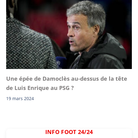
Une épée de Damoclès au-dessus de la tête
de Luis Enrique au PSG ?
19 mars 2024
INFO FOOT 24/24