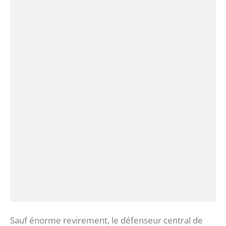
Sauf énorme revirement, le défenseur central de