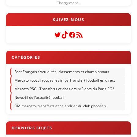
Chargement...
Twitter
TikTok
Facebook
Flux RSS
Foot Français : Actualités, classements et championnats
Mercato Foot : Trouvez les infos Transfert football en direct
Mercato PSG : Transferts et dossiers brûlants du Paris SG !
News-fil de l’actualité football
OM mercato, transferts et calendrier du club phocéen