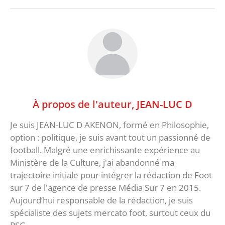
À propos de l'auteur,
JEAN-LUC D
Je suis JEAN-LUC D AKENON, formé en Philosophie,
option : politique, je suis avant tout un passionné de
football. Malgré une enrichissante expérience au
Ministère de la Culture, j'ai abandonné ma
trajectoire initiale pour intégrer la rédaction de Foot
sur 7 de l'agence de presse Média Sur 7 en 2015.
Aujourd’hui responsable de la rédaction, je suis
spécialiste des sujets mercato foot, surtout ceux du