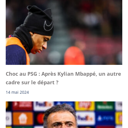
Choc au PSG : Après Kylian Mbappé, un autre
cadre sur le départ ?
14 mai 2024