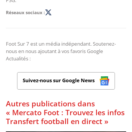
PSG.
Réseaux sociaux :
Foot Sur 7 est un média indépendant. Soutenez-
nous en nous ajoutant à vos favoris Google
Actualités :
Suivez-nous sur Google News
Autres publications dans
« Mercato Foot : Trouvez les infos
Transfert football en direct »