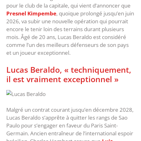
pour le club de la capitale, qui vient d’annoncer que
Presnel Kimpembe
, quoique prolongé jusqu’en juin
2026, va subir une nouvelle opération qui pourrait
encore le tenir loin des terrains durant plusieurs
mois. Âgé de 20 ans, Lucas Beraldo est considéré
comme l’un des meilleurs défenseurs de son pays
et un joueur exceptionnel.
Lucas Beraldo, « techniquement,
il est vraiment exceptionnel »
Malgré un contrat courant jusqu’en décembre 2028,
Lucas Beraldo s’apprête à quitter les rangs de Sao
Paulo pour s’engager en faveur du Paris Saint-
Germain. Ancien entraîneur de l’international espoir