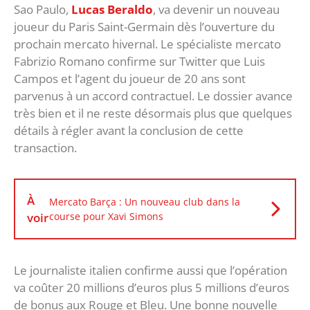
Sao Paulo,
Lucas Beraldo
, va devenir un nouveau
joueur du Paris Saint-Germain dès l’ouverture du
prochain mercato hivernal. Le spécialiste mercato
Fabrizio Romano confirme sur Twitter que Luis
Campos et l’agent du joueur de 20 ans sont
parvenus à un accord contractuel. Le dossier avance
très bien et il ne reste désormais plus que quelques
détails à régler avant la conclusion de cette
transaction.
À
Mercato Barça : Un nouveau club dans la
voir
course pour Xavi Simons
Le journaliste italien confirme aussi que l’opération
va coûter 20 millions d’euros plus 5 millions d’euros
de bonus aux Rouge et Bleu. Une bonne nouvelle