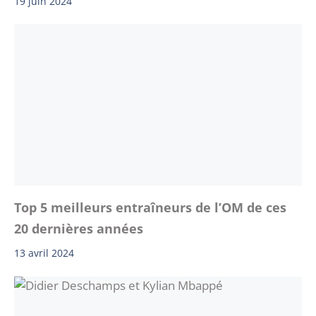
19 juin 2024
Top 5 meilleurs entraîneurs de l’OM de ces
20 dernières années
13 avril 2024