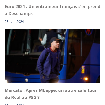
Euro 2024 : Un entraineur français s’en prend
à Deschamps
26 juin 2024
Mercato : Après Mbappé, un autre sale tour
du Real au PSG ?