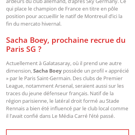
ardeurs du club allemand, d’après Sky Germany. Ce
qui place le champion de France en titre en pôle
position pour accueillir le natif de Montreuil d’ici la
fin du mercato hivernal.
Sacha Boey, prochaine recrue du
Paris SG ?
Actuellement à Galatasaray, où il prend une autre
dimension,
Sacha Boey
possède un profil « apprécié
» par le Paris Saint-Germain. Des clubs de Premier
League, notamment Arsenal, seraient aussi sur les
traces du jeune défenseur français. Natif de la
région parisienne, le latéral droit formé au Stade
Rennais a bien été influencé par le club local comme
il l’avait confié dans Le Média Carré l’été passé.