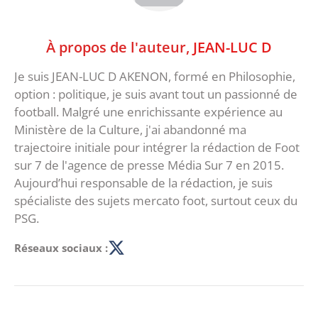
À propos de l'auteur,
JEAN-LUC D
Je suis JEAN-LUC D AKENON, formé en Philosophie,
option : politique, je suis avant tout un passionné de
football. Malgré une enrichissante expérience au
Ministère de la Culture, j'ai abandonné ma
trajectoire initiale pour intégrer la rédaction de Foot
sur 7 de l'agence de presse Média Sur 7 en 2015.
Aujourd’hui responsable de la rédaction, je suis
spécialiste des sujets mercato foot, surtout ceux du
PSG.
Réseaux sociaux :