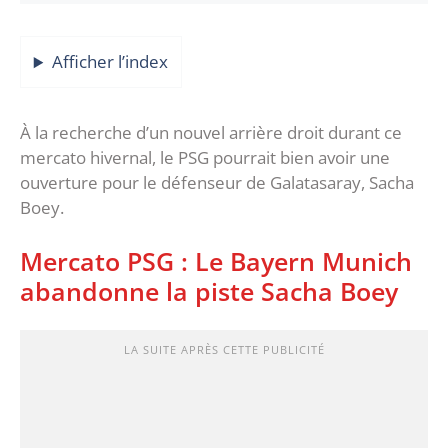
Afficher l’index
À la recherche d’un nouvel arrière droit durant ce
mercato hivernal, le PSG pourrait bien avoir une
ouverture pour le défenseur de Galatasaray, Sacha
Boey.
Mercato PSG : Le Bayern Munich
abandonne la piste Sacha Boey
LA SUITE APRÈS CETTE PUBLICITÉ