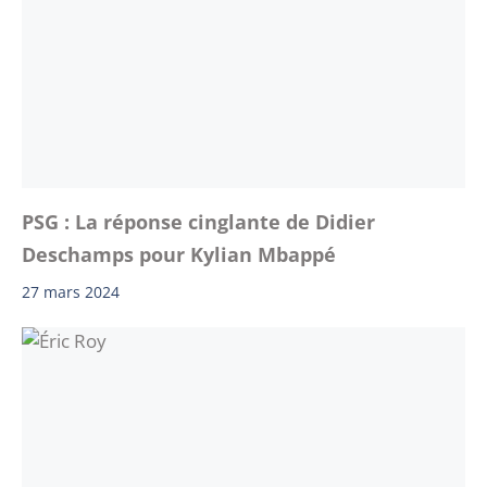
PSG : La réponse cinglante de Didier
Deschamps pour Kylian Mbappé
27 mars 2024