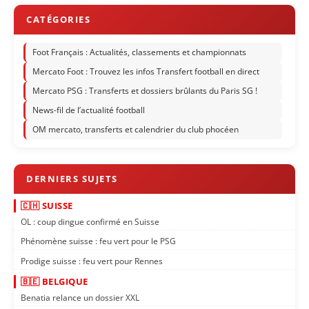
Foot Français : Actualités, classements et championnats
Mercato Foot : Trouvez les infos Transfert football en direct
Mercato PSG : Transferts et dossiers brûlants du Paris SG !
News-fil de l’actualité football
OM mercato, transferts et calendrier du club phocéen
🇨🇭 SUISSE
OL : coup dingue confirmé en Suisse
Phénomène suisse : feu vert pour le PSG
Prodige suisse : feu vert pour Rennes
🇧🇪 BELGIQUE
Benatia relance un dossier XXL