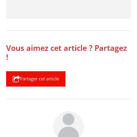
Vous aimez cet article ? Partagez
!
Partager cet article