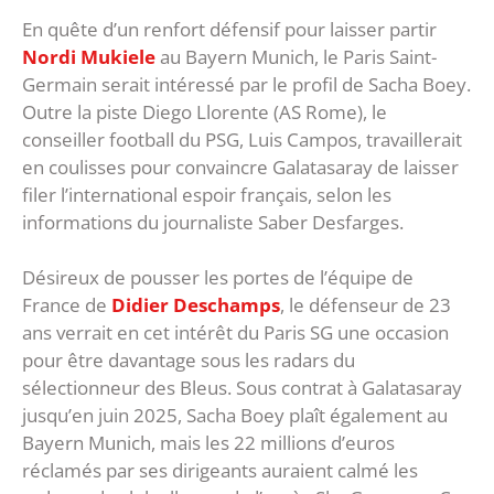
En quête d’un renfort défensif pour laisser partir
Nordi Mukiele
au Bayern Munich, le Paris Saint-
Germain serait intéressé par le profil de Sacha Boey.
Outre la piste Diego Llorente (AS Rome), le
conseiller football du PSG, Luis Campos, travaillerait
en coulisses pour convaincre Galatasaray de laisser
filer l’international espoir français, selon les
informations du journaliste Saber Desfarges.
Désireux de pousser les portes de l’équipe de
France de
Didier Deschamps
, le défenseur de 23
ans verrait en cet intérêt du Paris SG une occasion
pour être davantage sous les radars du
sélectionneur des Bleus. Sous contrat à Galatasaray
jusqu’en juin 2025, Sacha Boey plaît également au
Bayern Munich, mais les 22 millions d’euros
réclamés par ses dirigeants auraient calmé les