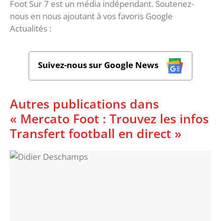
Foot Sur 7 est un média indépendant. Soutenez-
nous en nous ajoutant à vos favoris Google
Actualités :
Suivez-nous sur Google News
Autres publications dans
« Mercato Foot : Trouvez les infos
Transfert football en direct »