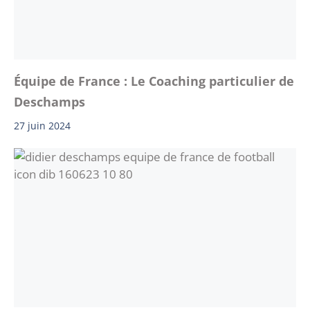
Équipe de France : Le Coaching particulier de
Deschamps
27 juin 2024