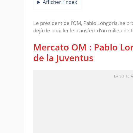
Afficher l’index
Le président de l’OM, Pablo Longoria, se pr
déjà de boucler le transfert d’un milieu de 
Mercato OM : Pablo Lon
de la Juventus
LA SUITE 