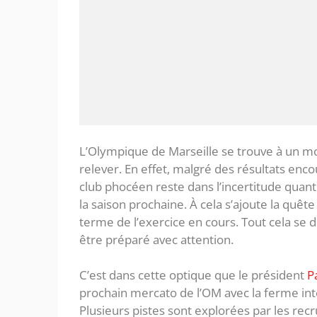
L’Olympique de Marseille se trouve à un mo
relever. En effet, malgré des résultats enc
club phocéen reste dans l’incertitude quan
la saison prochaine. À cela s’ajoute la quê
terme de l’exercice en cours. Tout cela se 
être préparé avec attention.
C’est dans cette optique que le président
P
prochain mercato de l’OM avec la ferme int
Plusieurs pistes sont explorées par les recr