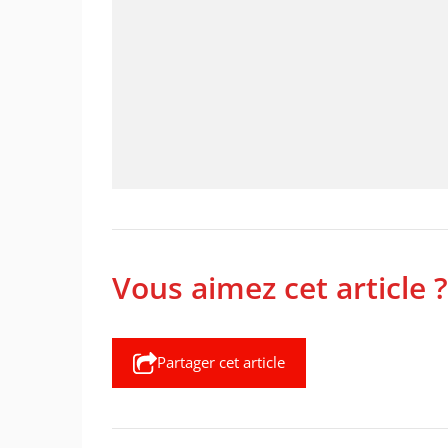
Vous aimez cet article ?
Partager cet article