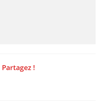
 Partagez !