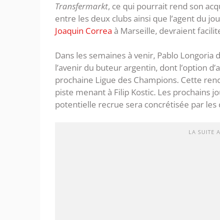
Transfermarkt
, ce qui pourrait rend son acqu
entre les deux clubs ainsi que l’agent du jo
Joaquin Correa
à Marseille, devraient facilit
Dans les semaines à venir, Pablo Longoria 
l’avenir du buteur argentin, dont l’option d’
prochaine Ligue des Champions. Cette renco
piste menant à Filip Kostic. Les prochains j
potentielle recrue sera concrétisée par les 
LA SUITE 