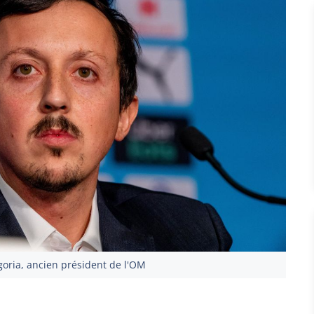
goria, ancien président de l'OM