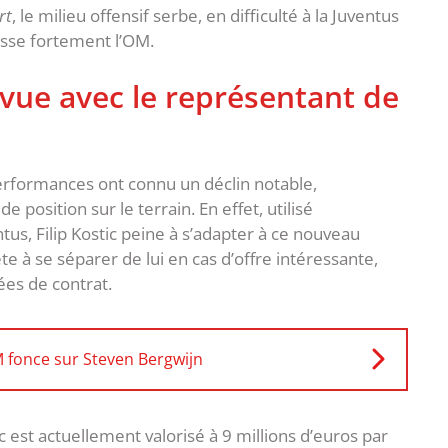
rt
, le milieu offensif serbe, en difficulté à la Juventus
sse fortement l’OM.
vue avec le représentant de
erformances ont connu un déclin notable,
position sur le terrain. En effet, utilisé
tus, Filip Kostic peine à s’adapter à ce nouveau
te à se séparer de lui en cas d’offre intéressante,
ées de contrat.
M fonce sur Steven Bergwijn
c est actuellement valorisé à 9 millions d’euros par