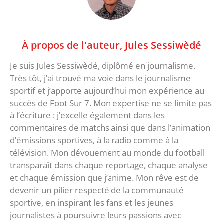
À propos de l'auteur,
Jules Sessiwèdé
Je suis Jules Sessiwèdé, diplômé en journalisme.
Très tôt, j’ai trouvé ma voie dans le journalisme
sportif et j’apporte aujourd’hui mon expérience au
succès de Foot Sur 7. Mon expertise ne se limite pas
à l’écriture : j’excelle également dans les
commentaires de matchs ainsi que dans l’animation
d’émissions sportives, à la radio comme à la
télévision. Mon dévouement au monde du football
transparaît dans chaque reportage, chaque analyse
et chaque émission que j’anime. Mon rêve est de
devenir un pilier respecté de la communauté
sportive, en inspirant les fans et les jeunes
journalistes à poursuivre leurs passions avec