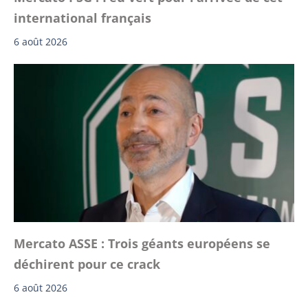
international français
6 août 2026
Mercato ASSE : Trois géants européens se
déchirent pour ce crack
6 août 2026