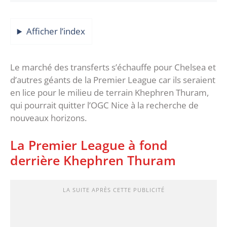
Afficher l’index
Le marché des transferts s’échauffe pour Chelsea et
d’autres géants de la Premier League car ils seraient
en lice pour le milieu de terrain Khephren Thuram,
qui pourrait quitter l’OGC Nice à la recherche de
nouveaux horizons.
La Premier League à fond
derrière Khephren Thuram
LA SUITE APRÈS CETTE PUBLICITÉ