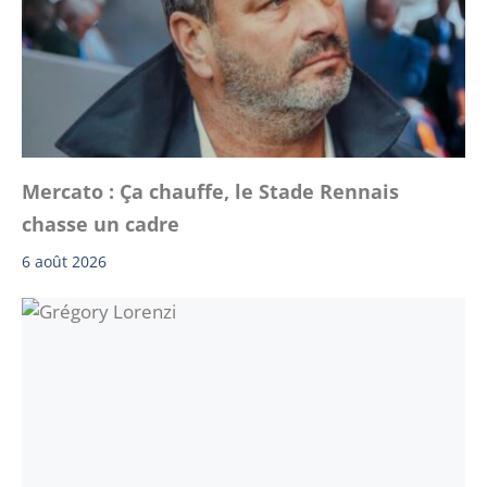
Mercato : Ça chauffe, le Stade Rennais
chasse un cadre
6 août 2026