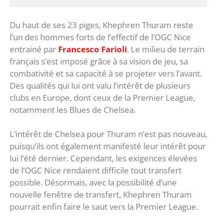
Du haut de ses 23 piges, Khephren Thuram reste
l’un des hommes forts de l’effectif de l’OGC Nice
entrainé par
Francesco Farioli
. Le milieu de terrain
français s’est imposé grâce à sa vision de jeu, sa
combativité et sa capacité à se projeter vers l’avant.
Des qualités qui lui ont valu l’intérêt de plusieurs
clubs en Europe, dont ceux de la Premier League,
notamment les Blues de Chelsea.
L’intérêt de Chelsea pour Thuram n’est pas nouveau,
puisqu’ils ont également manifesté leur intérêt pour
lui l’été dernier. Cependant, les exigences élevées
de l’OGC Nice rendaient difficile tout transfert
possible. Désormais, avec la possibilité d’une
nouvelle fenêtre de transfert, Khephren Thuram
pourrait enfin faire le saut vers la Premier League.