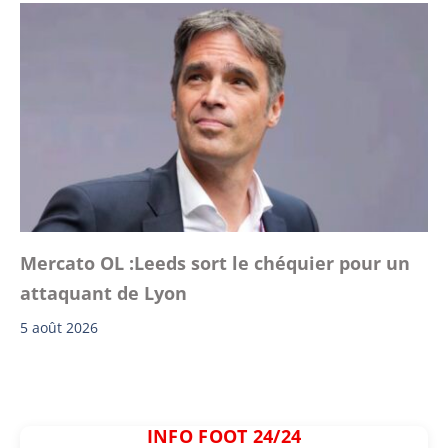
Mercato OL :Leeds sort le chéquier pour un
attaquant de Lyon
5 août 2026
INFO FOOT 24/24