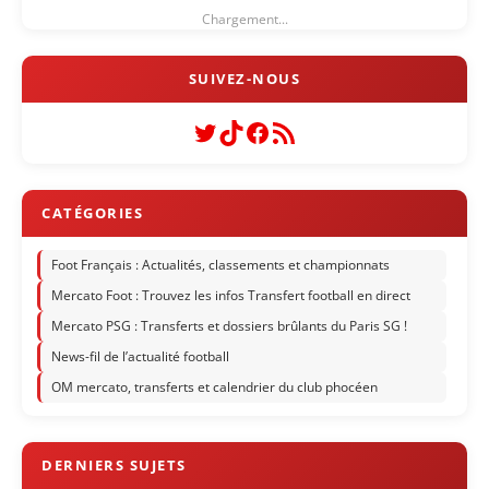
Chargement...
Twitter
TikTok
Facebook
Flux RSS
Foot Français : Actualités, classements et championnats
Mercato Foot : Trouvez les infos Transfert football en direct
Mercato PSG : Transferts et dossiers brûlants du Paris SG !
News-fil de l’actualité football
OM mercato, transferts et calendrier du club phocéen