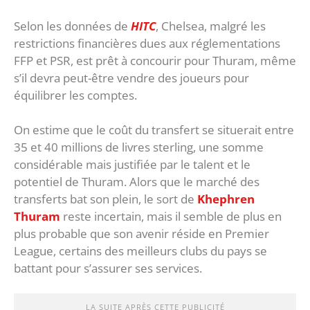
Selon les données de
HITC
, Chelsea, malgré les
restrictions financières dues aux réglementations
FFP et PSR, est prêt à concourir pour Thuram, même
s’il devra peut-être vendre des joueurs pour
équilibrer les comptes.
On estime que le coût du transfert se situerait entre
35 et 40 millions de livres sterling, une somme
considérable mais justifiée par le talent et le
potentiel de Thuram. Alors que le marché des
transferts bat son plein, le sort de
Khephren
Thuram
reste incertain, mais il semble de plus en
plus probable que son avenir réside en Premier
League, certains des meilleurs clubs du pays se
battant pour s’assurer ses services.
LA SUITE APRÈS CETTE PUBLICITÉ