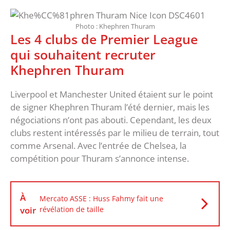
Photo : Khephren Thuram
Les 4 clubs de Premier League
qui souhaitent recruter
Khephren Thuram
Liverpool et Manchester United étaient sur le point
de signer Khephren Thuram l’été dernier, mais les
négociations n’ont pas abouti. Cependant, les deux
clubs restent intéressés par le milieu de terrain, tout
comme Arsenal. Avec l’entrée de Chelsea, la
compétition pour Thuram s’annonce intense.
À
Mercato ASSE : Huss Fahmy fait une
voir
révélation de taille