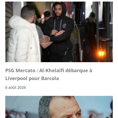
PSG Mercato : Al-Khelaïfi débarque à
Liverpool pour Barcola
6 août 2026