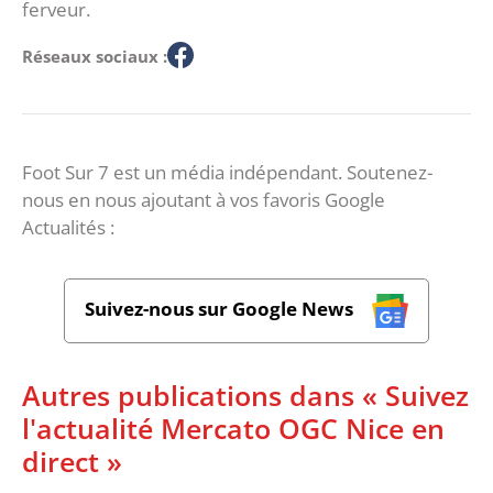
ferveur.
Réseaux sociaux :
Foot Sur 7 est un média indépendant. Soutenez-
nous en nous ajoutant à vos favoris Google
Actualités :
Suivez-nous sur Google News
Autres publications dans « Suivez
l'actualité Mercato OGC Nice en
direct »