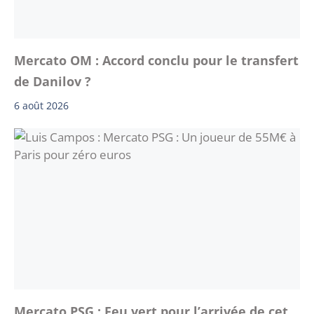
Mercato OM : Accord conclu pour le transfert
de Danilov ?
6 août 2026
Mercato PSG : Feu vert pour l’arrivée de cet