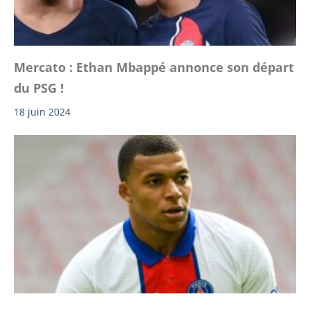
Mercato : Ethan Mbappé annonce son départ
du PSG !
18 juin 2024