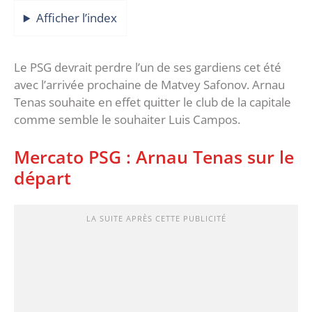
Afficher l’index
Le PSG devrait perdre l’un de ses gardiens cet été
avec l’arrivée prochaine de Matvey Safonov. Arnau
Tenas souhaite en effet quitter le club de la capitale
comme semble le souhaiter Luis Campos.
Mercato PSG : Arnau Tenas sur le
départ
LA SUITE APRÈS CETTE PUBLICITÉ