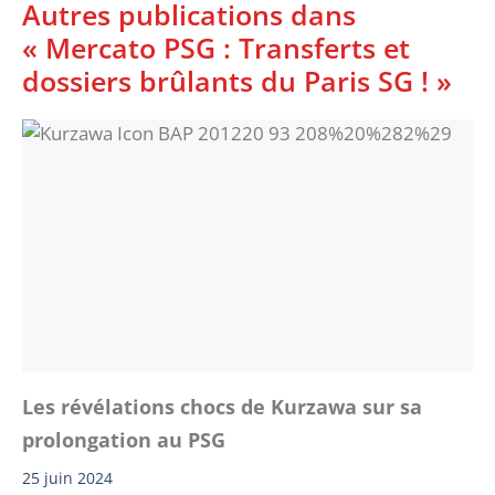
Autres publications dans
« Mercato PSG : Transferts et
dossiers brûlants du Paris SG ! »
Les révélations chocs de Kurzawa sur sa
prolongation au PSG
25 juin 2024