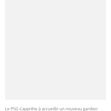
Le PSG s’apprête à accueillir un nouveau gardien