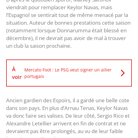
viendrait pour remplacer Keylor Navas, mais
l’Espagnol se sentirait tout de même menacé par la
situation. Auteur de bonnes prestations cette saison
(notamment lorsque Donnarumma était blessé en
décembre), il ne devrait pas avoir de mal à trouver
un club la saison prochaine.
À
Mercato Foot : Le PSG veut signer un ailier
voir
portugais
Ancien gardien des Espoirs, il a gardé une belle cote
dans son pays. En plus d’Arnau Tenas, Keylor Navas
va donc faire ses valises. De leur côté, Sergio Rico et
Alexandre Letellier arrivent en fin de contrat et ne
devraient pas être prolongés, au vu de leur faible