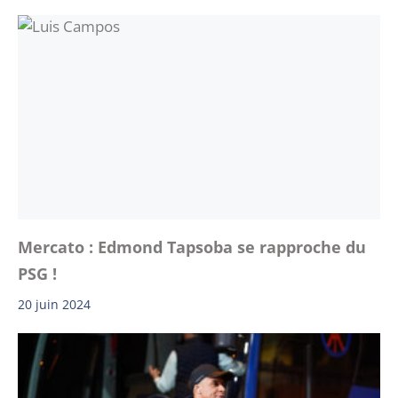
Mercato : Edmond Tapsoba se rapproche du
PSG !
20 juin 2024