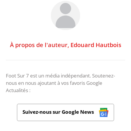
À propos de l'auteur,
Edouard Hautbois
Foot Sur 7 est un média indépendant. Soutenez-
nous en nous ajoutant à vos favoris Google
Actualités :
Suivez-nous sur Google News