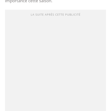
importance cette saison.
LA SUITE APRÈS CETTE PUBLICITÉ