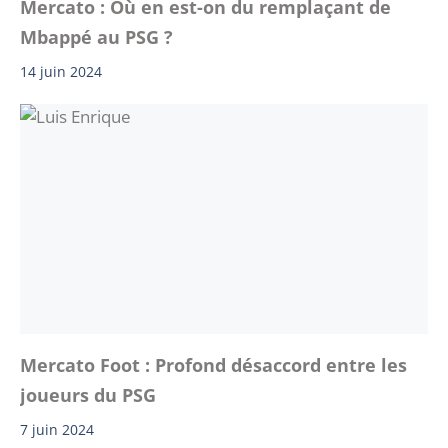
Mercato : Où en est-on du remplaçant de
Mbappé au PSG ?
14 juin 2024
Mercato Foot : Profond désaccord entre les
joueurs du PSG
7 juin 2024