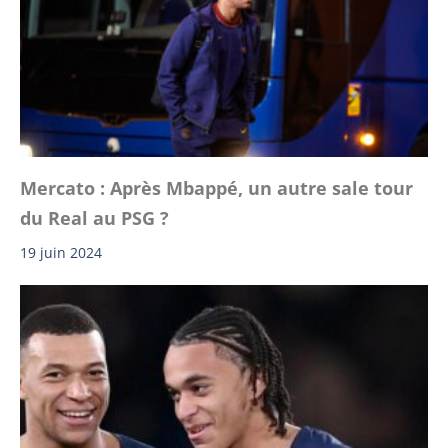
Mercato : Après Mbappé, un autre sale tour
du Real au PSG ?
19 juin 2024