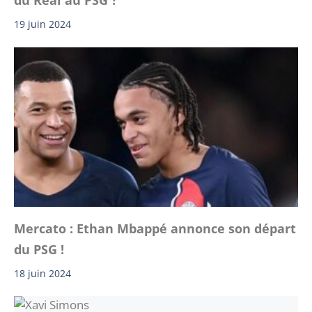
du Real au PSG ?
19 juin 2024
Mercato : Ethan Mbappé annonce son départ
du PSG !
18 juin 2024