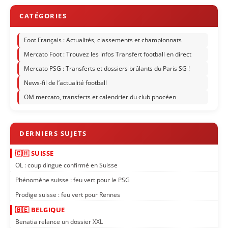
Foot Français : Actualités, classements et championnats
Mercato Foot : Trouvez les infos Transfert football en direct
Mercato PSG : Transferts et dossiers brûlants du Paris SG !
News-fil de l’actualité football
OM mercato, transferts et calendrier du club phocéen
🇨🇭 SUISSE
OL : coup dingue confirmé en Suisse
Phénomène suisse : feu vert pour le PSG
Prodige suisse : feu vert pour Rennes
🇧🇪 BELGIQUE
Benatia relance un dossier XXL