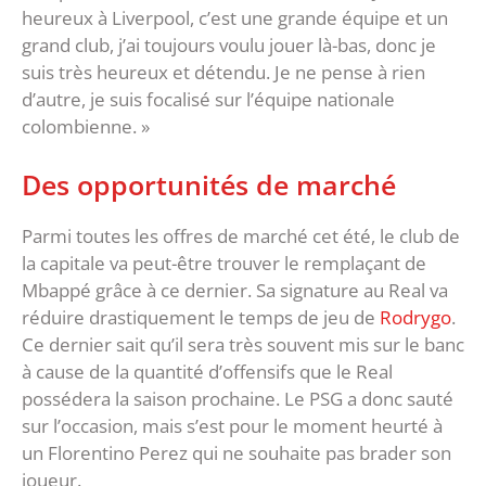
heureux à Liverpool, c’est une grande équipe et un
grand club, j’ai toujours voulu jouer là-bas, donc je
suis très heureux et détendu. Je ne pense à rien
d’autre, je suis focalisé sur l’équipe nationale
colombienne. »
Des opportunités de marché
Parmi toutes les offres de marché cet été, le club de
la capitale va peut-être trouver le remplaçant de
Mbappé grâce à ce dernier. Sa signature au Real va
réduire drastiquement le temps de jeu de
Rodrygo
.
Ce dernier sait qu’il sera très souvent mis sur le banc
à cause de la quantité d’offensifs que le Real
possédera la saison prochaine. Le PSG a donc sauté
sur l’occasion, mais s’est pour le moment heurté à
un Florentino Perez qui ne souhaite pas brader son
joueur.