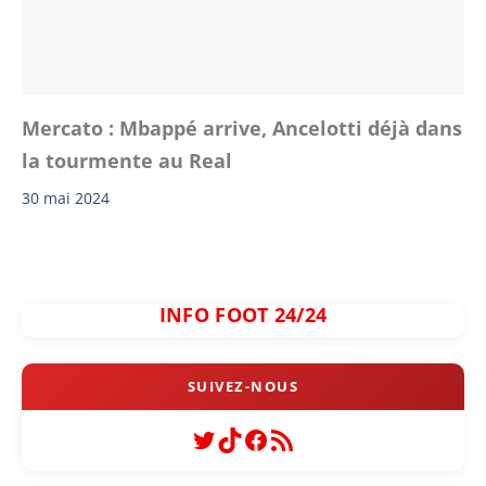
Mercato : Mbappé arrive, Ancelotti déjà dans
la tourmente au Real
30 mai 2024
INFO FOOT 24/24
Twitter
TikTok
Facebook
Flux RSS