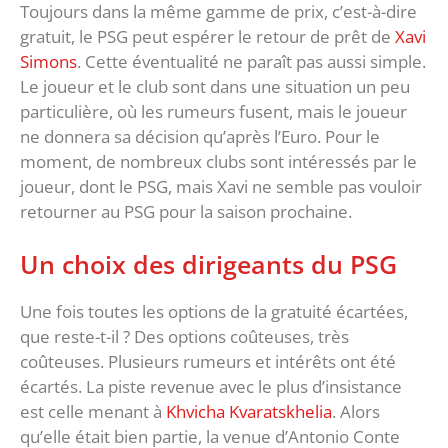
Toujours dans la même gamme de prix, c’est-à-dire
gratuit, le PSG peut espérer le retour de prêt de
Xavi
Simons
. Cette éventualité ne paraît pas aussi simple.
Le joueur et le club sont dans une situation un peu
particulière, où les rumeurs fusent, mais le joueur
ne donnera sa décision qu’après l’Euro. Pour le
moment, de nombreux clubs sont intéressés par le
joueur, dont le PSG, mais Xavi ne semble pas vouloir
retourner au PSG pour la saison prochaine.
Un choix des dirigeants du PSG
Une fois toutes les options de la gratuité écartées,
que reste-t-il ? Des options coûteuses, très
coûteuses. Plusieurs rumeurs et intérêts ont été
écartés. La piste revenue avec le plus d’insistance
est celle menant à
Khvicha Kvaratskhelia
. Alors
qu’elle était bien partie, la venue d’Antonio Conte