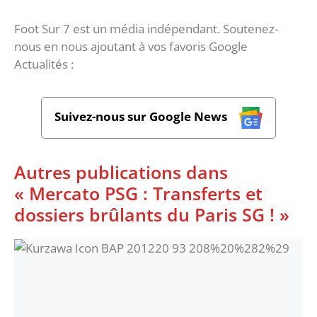
Foot Sur 7 est un média indépendant. Soutenez-
nous en nous ajoutant à vos favoris Google
Actualités :
Suivez-nous sur Google News
Autres publications dans
« Mercato PSG : Transferts et
dossiers brûlants du Paris SG ! »