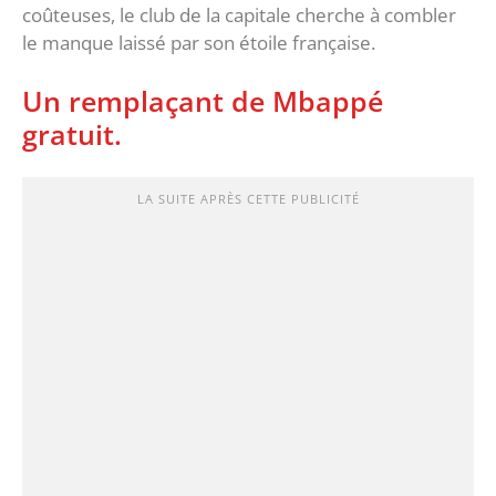
coûteuses, le club de la capitale cherche à combler
le manque laissé par son étoile française.
Un remplaçant de Mbappé
gratuit.
LA SUITE APRÈS CETTE PUBLICITÉ