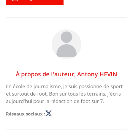
À propos de l'auteur,
Antony HEVIN
En école de journalisme, je suis passionné de sport
et surtout de foot. Bon sur tous les terrains, j'écris
aujourd'hui pour la rédaction de foot sur 7.
Réseaux sociaux :