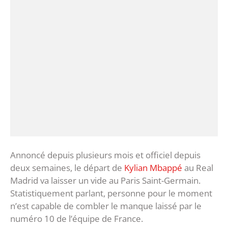
Annoncé depuis plusieurs mois et officiel depuis
deux semaines, le départ de
Kylian Mbappé
au Real
Madrid va laisser un vide au Paris Saint-Germain.
Statistiquement parlant, personne pour le moment
n’est capable de combler le manque laissé par le
numéro 10 de l’équipe de France.