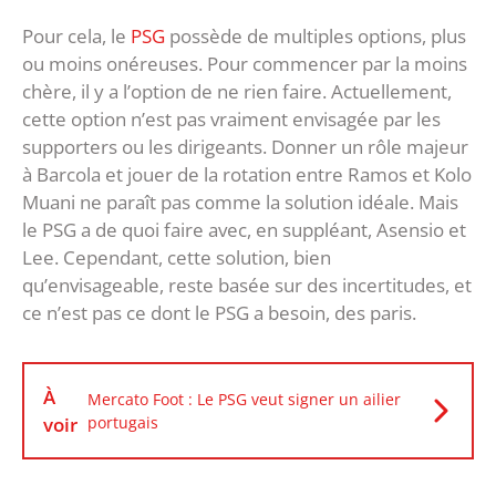
Pour cela, le
PSG
possède de multiples options, plus
ou moins onéreuses. Pour commencer par la moins
chère, il y a l’option de ne rien faire. Actuellement,
cette option n’est pas vraiment envisagée par les
supporters ou les dirigeants. Donner un rôle majeur
à Barcola et jouer de la rotation entre Ramos et Kolo
Muani ne paraît pas comme la solution idéale. Mais
le PSG a de quoi faire avec, en suppléant, Asensio et
Lee. Cependant, cette solution, bien
qu’envisageable, reste basée sur des incertitudes, et
ce n’est pas ce dont le PSG a besoin, des paris.
À
Mercato Foot : Le PSG veut signer un ailier
voir
portugais