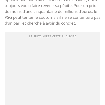
toujours voulu faire revenir sa pépite. Pour un prix
de moins d’une cinquantaine de millions d’euros, le
PSG peut tenter le coup, mais il ne se contentera pas
d’un pari, et cherche à avoir du concret.
LA SUITE APRÈS CETTE PUBLICITÉ