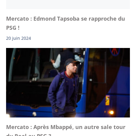
Mercato : Edmond Tapsoba se rapproche du
PSG !
20 juin 2024
Mercato : Après Mbappé, un autre sale tour