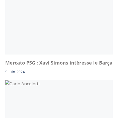
Mercato PSG : Xavi Simons intéresse le Barça
5 juin 2024