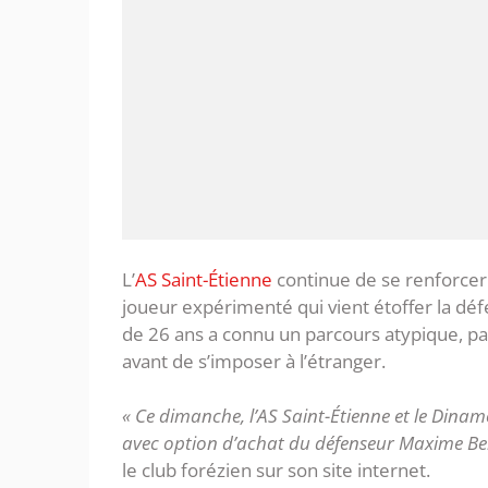
L’
AS Saint-Étienne
continue de se renforcer 
joueur expérimenté qui vient étoffer la dé
de 26 ans a connu un parcours atypique, pas
avant de s’imposer à l’étranger.
« Ce dimanche, l’AS Saint-Étienne et le Dina
avec option d’achat du défenseur Maxime Bern
le club forézien sur son site internet.