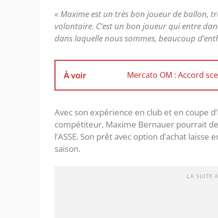
« Maxime est un très bon joueur de ballon, t
volontaire. C’est un bon joueur qui entre da
dans laquelle nous sommes, beaucoup d’ent
À voir
Mercato OM : Accord sce
Avec son expérience en club et en coupe d’
compétiteur, Maxime Bernauer pourrait dev
l’ASSE. Son prêt avec option d’achat laisse 
saison.
LA SUITE 