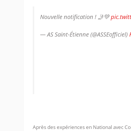
Nouvelle notification ! 🤳💚
pic.twi
— AS Saint-Étienne (@ASSEofficiel)
Après des expériences en National avec Co