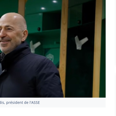
is, président de l'ASSE