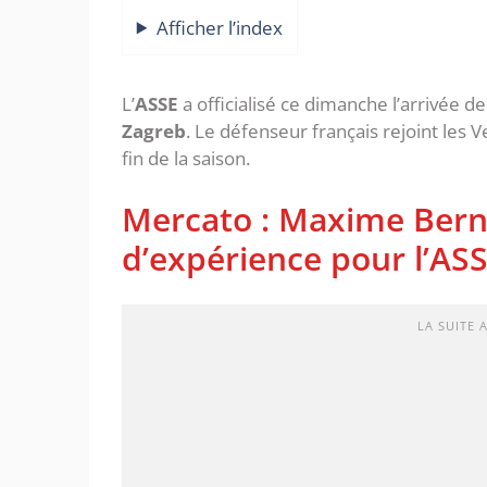
Afficher l’index
L’
ASSE
a officialisé ce dimanche l’arrivée d
Zagreb
. Le défenseur français rejoint les 
fin de la saison.
Mercato : Maxime Bern
d’expérience pour l’AS
LA SUITE 