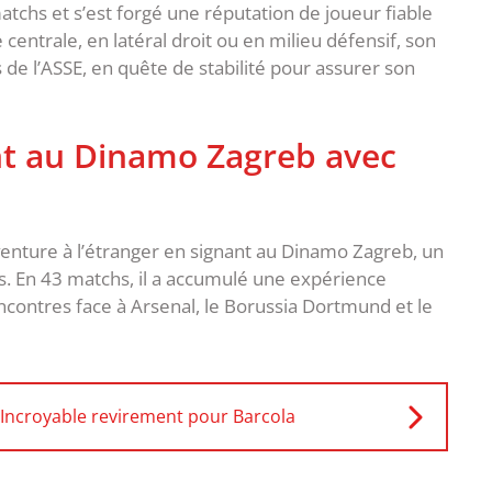
matchs et s’est forgé une réputation de joueur fiable
centrale, en latéral droit ou en milieu défensif, son
de l’ASSE, en quête de stabilité pour assurer son
nt au Dinamo Zagreb avec
venture à l’étranger en signant au Dinamo Zagreb, un
. En 43 matchs, il a accumulé une expérience
contres face à Arsenal, le Borussia Dortmund et le
 Incroyable revirement pour Barcola