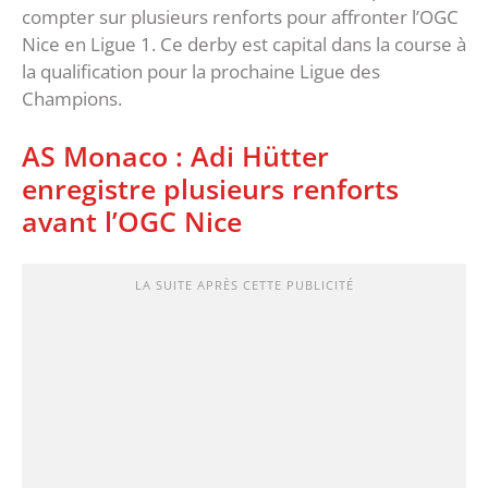
compter sur plusieurs renforts pour affronter l’OGC
Nice en Ligue 1. Ce derby est capital dans la course à
la qualification pour la prochaine Ligue des
Champions.
AS Monaco : Adi Hütter
enregistre plusieurs renforts
avant l’OGC Nice
LA SUITE APRÈS CETTE PUBLICITÉ