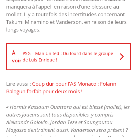
manquera à l’appel, en raison d’une blessure au
mollet. Il y a toutefois des incertitudes concernant
Takumi Minamino et Vanderson, en raison de leurs
longs voyages.
À
PSG – Man United : Du lourd dans le groupe
voir
de Luis Enrique !
Lire aussi :
Coup dur pour l’AS Monaco : Folarin
Balogun forfait pour deux mois !
« Hormis Kassoum Ouattara qui est blessé (mollet), les
autres joueurs sont tous disponibles, y compris
Aleksandr Golovin. Jordan Teze et Soungoutou
Magassa s’entraînent aussi. Vanderson sera présent ?