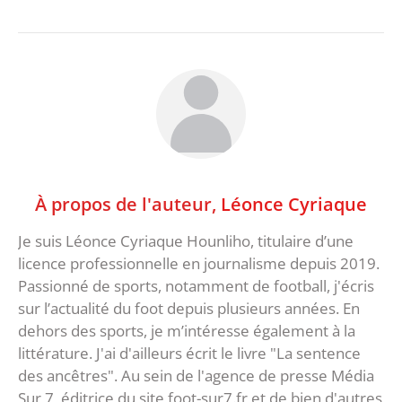
À propos de l'auteur,
Léonce Cyriaque
Je suis Léonce Cyriaque Hounliho, titulaire d’une
licence professionnelle en journalisme depuis 2019.
Passionné de sports, notamment de football, j'écris
sur l’actualité du foot depuis plusieurs années. En
dehors des sports, je m’intéresse également à la
littérature. J'ai d'ailleurs écrit le livre "La sentence
des ancêtres". Au sein de l'agence de presse Média
Sur 7, éditrice du site foot-sur7.fr et de bien d'autres