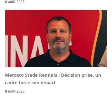
8 août 2026
Mercato Stade Rennais : Décision prise, un
cadre force son départ
8 août 2026