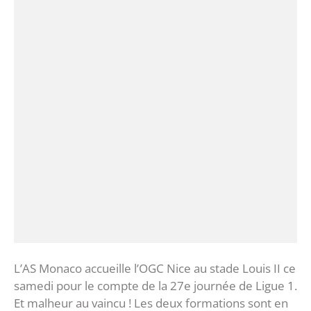
L’AS Monaco accueille l’OGC Nice au stade Louis II ce
samedi pour le compte de la 27e journée de Ligue 1.
Et malheur au vaincu ! Les deux formations sont en