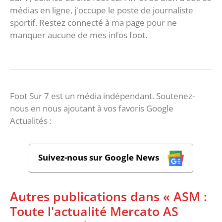
médias en ligne, j'occupe le poste de journaliste
sportif. Restez connecté à ma page pour ne
manquer aucune de mes infos foot.
Foot Sur 7 est un média indépendant. Soutenez-
nous en nous ajoutant à vos favoris Google
Actualités :
Suivez-nous sur Google News
Autres publications dans « ASM :
Toute l'actualité Mercato AS