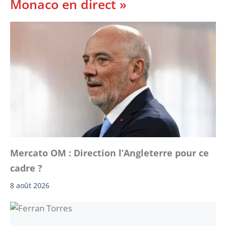
Monaco en direct »
Mercato OM : Direction l’Angleterre pour ce
cadre ?
8 août 2026