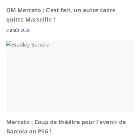
OM Mercato : C’est fait, un autre cadre
quitte Marseille !
8 août 2026
Mercato : Coup de théâtre pour l’avenir de
Barcola au PSG !