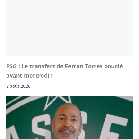
PSG : Le transfert de Ferran Torres bouclé
avant mercredi !
8 août 2026