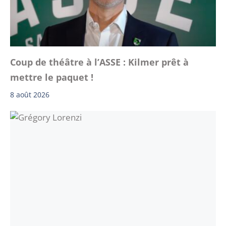
Coup de théâtre à l’ASSE : Kilmer prêt à
mettre le paquet !
8 août 2026