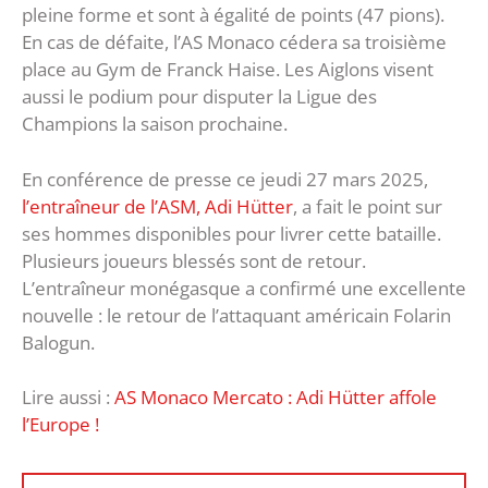
pleine forme et sont à égalité de points (47 pions).
En cas de défaite, l’AS Monaco cédera sa troisième
place au Gym de Franck Haise. Les Aiglons visent
aussi le podium pour disputer la Ligue des
Champions la saison prochaine.
En conférence de presse ce jeudi 27 mars 2025,
l’entraîneur de l’ASM, Adi Hütter
, a fait le point sur
ses hommes disponibles pour livrer cette bataille.
Plusieurs joueurs blessés sont de retour.
L’entraîneur monégasque a confirmé une excellente
nouvelle : le retour de l’attaquant américain Folarin
Balogun.
Lire aussi :
AS Monaco Mercato : Adi Hütter affole
l’Europe !