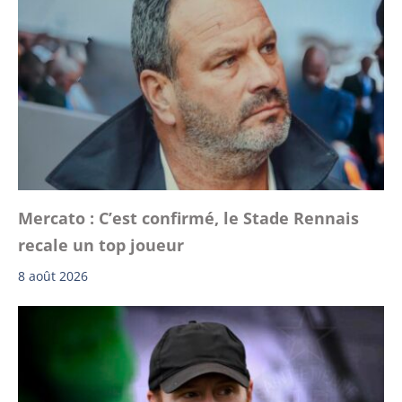
Mercato : C’est confirmé, le Stade Rennais
recale un top joueur
8 août 2026