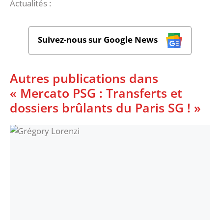
Actualités :
Suivez-nous sur Google News
Autres publications dans
« Mercato PSG : Transferts et
dossiers brûlants du Paris SG ! »