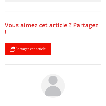
Vous aimez cet article ? Partagez
!
Partager cet article