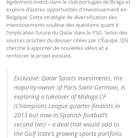
également investi dans le club portugais de Braga et
explore d’autres opportunités d’investissement en
Belgique. Cette stratégie de diversification des
investissements soulève des questions quant à
l’implication future du Qatar dans le PSG. Selon des
sources proches du dossier citées par L’Équipe, QSI
cherche à apporter de nouvelles idées et à
renforcer le projet existant.
Exclusive: Qatar Sports Investments, the
majority-owner of Paris Saint-Germain, is
exploring a takeover of Malaga CF
(Champions League quarter-finalists in
2013 but now in Spanish football’s
second tier) – a deal that would add to
the Gulf state’s growing sports portfolio.