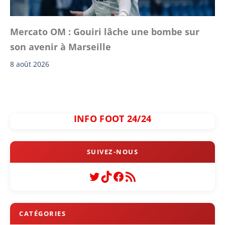
Mercato OM : Gouiri lâche une bombe sur
son avenir à Marseille
8 août 2026
INFO FOOT 24/24
Twitter
TikTok
Facebook
Flux RSS