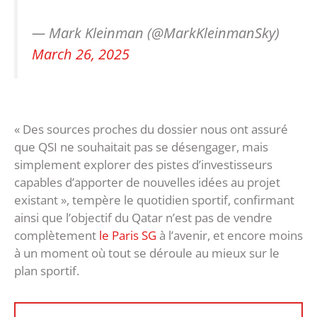
— Mark Kleinman (@MarkKleinmanSky)
March 26, 2025
« Des sources proches du dossier nous ont assuré
que QSI ne souhaitait pas se désengager, mais
simplement explorer des pistes d’investisseurs
capables d’apporter de nouvelles idées au projet
existant », tempère le quotidien sportif, confirmant
ainsi que l’objectif du Qatar n’est pas de vendre
complètement
le Paris SG
à l’avenir, et encore moins
à un moment où tout se déroule au mieux sur le
plan sportif.