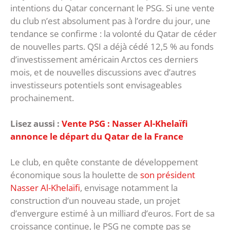
intentions du Qatar concernant le PSG. Si une vente
du club n’est absolument pas à l’ordre du jour, une
tendance se confirme : la volonté du Qatar de céder
de nouvelles parts. QSI a déjà cédé 12,5 % au fonds
d’investissement américain Arctos ces derniers
mois, et de nouvelles discussions avec d’autres
investisseurs potentiels sont envisageables
prochainement.
Lisez aussi :
Vente PSG : Nasser Al-Khelaïfi
annonce le départ du Qatar de la France
Le club, en quête constante de développement
économique sous la houlette de
son président
Nasser Al-Khelaïfi
, envisage notamment la
construction d’un nouveau stade, un projet
d’envergure estimé à un milliard d’euros. Fort de sa
croissance continue, le PSG ne compte pas se