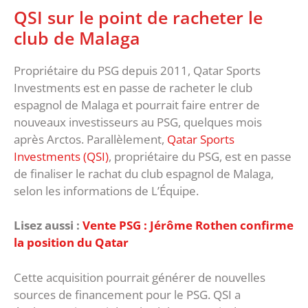
QSI sur le point de racheter le
club de Malaga
Propriétaire du PSG depuis 2011, Qatar Sports
Investments est en passe de racheter le club
espagnol de Malaga et pourrait faire entrer de
nouveaux investisseurs au PSG, quelques mois
après Arctos. Parallèlement,
Qatar Sports
Investments (QSI)
, propriétaire du PSG, est en passe
de finaliser le rachat du club espagnol de Malaga,
selon les informations de L’Équipe.
Lisez aussi :
Vente PSG : Jérôme Rothen confirme
la position du Qatar
Cette acquisition pourrait générer de nouvelles
sources de financement pour le PSG. QSI a