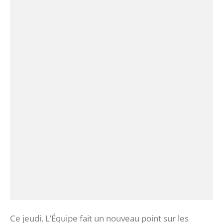
Ce jeudi, L’Équipe fait un nouveau point sur les