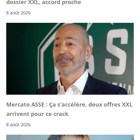
dossier XXL, accord proche
8 août 2026
Mercato ASSE : Ça s’accélère, deux offres XXL
arrivent pour ce crack
8 août 2026