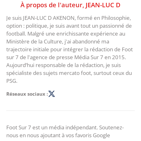
À propos de l'auteur,
JEAN-LUC D
Je suis JEAN-LUC D AKENON, formé en Philosophie,
option : politique, je suis avant tout un passionné de
football. Malgré une enrichissante expérience au
Ministère de la Culture, j'ai abandonné ma
trajectoire initiale pour intégrer la rédaction de Foot
sur 7 de l'agence de presse Média Sur 7 en 2015.
Aujourd’hui responsable de la rédaction, je suis
spécialiste des sujets mercato foot, surtout ceux du
PSG.
Réseaux sociaux :
Foot Sur 7 est un média indépendant. Soutenez-
nous en nous ajoutant à vos favoris Google