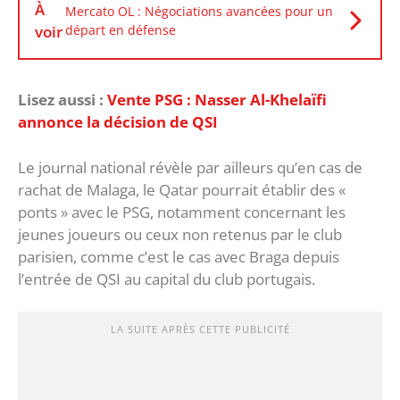
À
Mercato OL : Négociations avancées pour un
voir
départ en défense
Lisez aussi :
Vente PSG : Nasser Al-Khelaïfi
annonce la décision de QSI
Le journal national révèle par ailleurs qu’en cas de
rachat de Malaga, le Qatar pourrait établir des «
ponts » avec le PSG, notamment concernant les
jeunes joueurs ou ceux non retenus par le club
parisien, comme c’est le cas avec Braga depuis
l’entrée de QSI au capital du club portugais.
LA SUITE APRÈS CETTE PUBLICITÉ