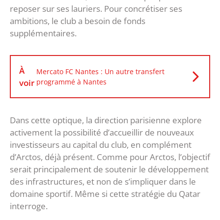
reposer sur ses lauriers. Pour concrétiser ses
ambitions, le club a besoin de fonds
supplémentaires.
À
Mercato FC Nantes : Un autre transfert
voir
programmé à Nantes
Dans cette optique, la direction parisienne explore
activement la possibilité d’accueillir de nouveaux
investisseurs au capital du club, en complément
d’Arctos, déjà présent. Comme pour Arctos, l’objectif
serait principalement de soutenir le développement
des infrastructures, et non de s’impliquer dans le
domaine sportif. Même si cette stratégie du Qatar
interroge.