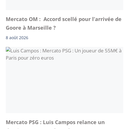
Mercato OM : Accord scellé pour l’arrivée de
Goore à Marseille ?
8 août 2026
Mercato PSG : Luis Campos relance un