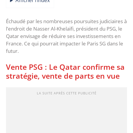
Afficher l’index
Échaudé par les nombreuses poursuites judiciaires à
l’endroit de Nasser Al-Khelaïfi, président du PSG, le
Qatar envisage de réduire ses investissements en
France. Ce qui pourrait impacter le Paris SG dans le
futur.
Vente PSG : Le Qatar confirme sa
stratégie, vente de parts en vue
LA SUITE APRÈS CETTE PUBLICITÉ