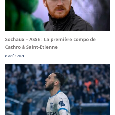
Sochaux – ASSE : La première compo de
Cathro à Saint-Etienne
8 août 2026