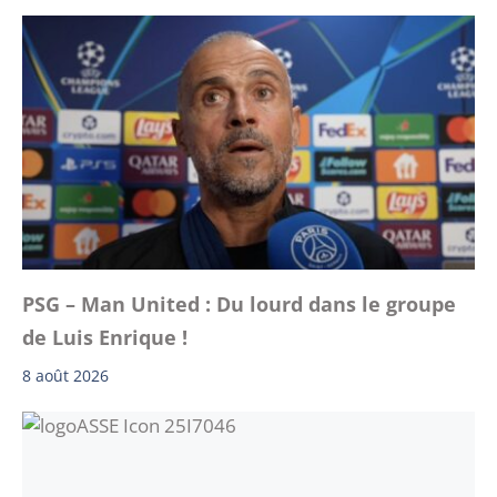
PSG – Man United : Du lourd dans le groupe
de Luis Enrique !
8 août 2026