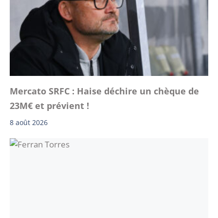
Mercato SRFC : Haise déchire un chèque de
23M€ et prévient !
8 août 2026