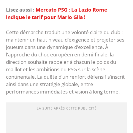
Lisez aussi :
Mercato PSG : La Lazio Rome
indique le tarif pour Mario Gila !
Cette démarche traduit une volonté claire du club :
maintenir un haut niveau d’exigence et projeter ses
joueurs dans une dynamique d’excellence. À
l’approche du choc européen en demi-finale, la
direction souhaite rappeler à chacun le poids du
maillot et les ambitions du PSG sur la scène
continentale. La quête d’un renfort défensif s’inscrit
ainsi dans une stratégie globale, entre
performances immédiates et vision à long terme.
LA SUITE APRÈS CETTE PUBLICITÉ