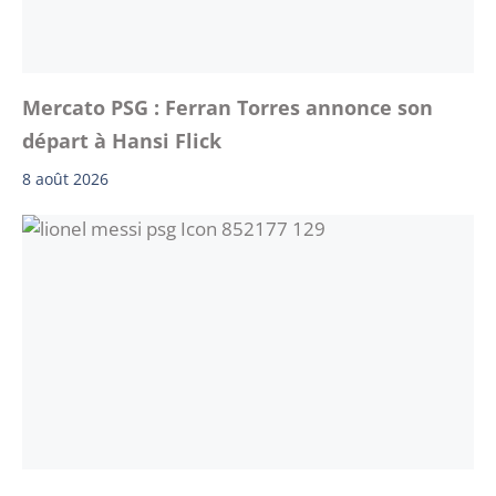
Mercato PSG : Ferran Torres annonce son
départ à Hansi Flick
8 août 2026