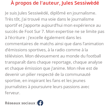
À propos de l'auteur,
Jules Sessiwèdé
Je suis Jules Sessiwèdé, diplômé en journalisme.
Très tôt, j’ai trouvé ma voie dans le journalisme
sportif et j’apporte aujourd’hui mon expérience au
succès de Foot Sur 7. Mon expertise ne se limite pas
à l’écriture : j’excelle également dans les
commentaires de matchs ainsi que dans l’animation
d’émissions sportives, à la radio comme à la
télévision. Mon dévouement au monde du football
transparaît dans chaque reportage, chaque analyse
et chaque émission que j’anime. Mon rêve est de
devenir un pilier respecté de la communauté
sportive, en inspirant les fans et les jeunes
journalistes à poursuivre leurs passions avec
ferveur.
Réseaux sociaux :