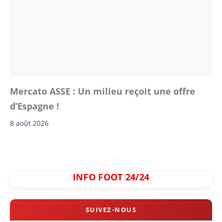
Mercato ASSE : Un milieu reçoit une offre
d’Espagne !
8 août 2026
INFO FOOT 24/24