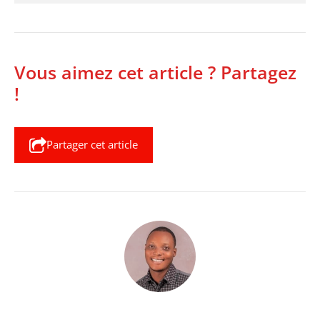
Vous aimez cet article ? Partagez
!
Partager cet article