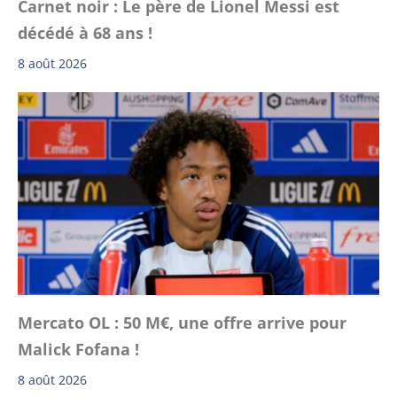
Carnet noir : Le père de Lionel Messi est
décédé à 68 ans !
8 août 2026
Mercato OL : 50 M€, une offre arrive pour
Malick Fofana !
8 août 2026