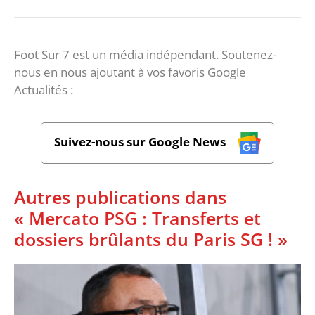
Foot Sur 7 est un média indépendant. Soutenez-
nous en nous ajoutant à vos favoris Google
Actualités :
Suivez-nous sur Google News
Autres publications dans
« Mercato PSG : Transferts et
dossiers brûlants du Paris SG ! »