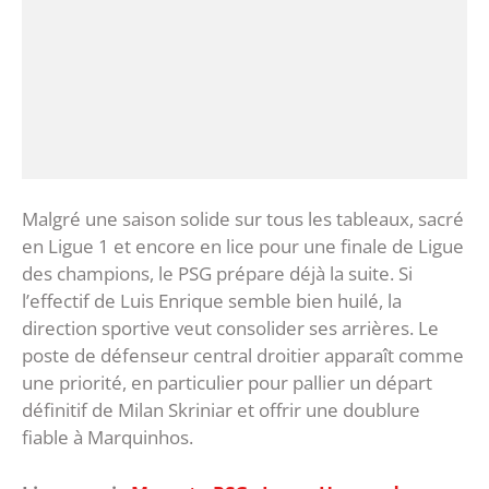
Malgré une saison solide sur tous les tableaux, sacré
en Ligue 1 et encore en lice pour une finale de Ligue
des champions, le PSG prépare déjà la suite. Si
l’effectif de Luis Enrique semble bien huilé, la
direction sportive veut consolider ses arrières. Le
poste de défenseur central droitier apparaît comme
une priorité, en particulier pour pallier un départ
définitif de Milan Skriniar et offrir une doublure
fiable à Marquinhos.