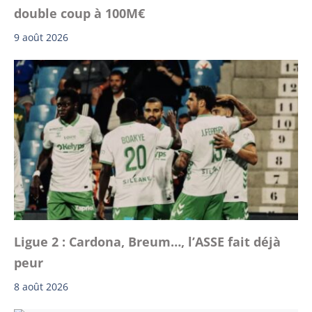
double coup à 100M€
9 août 2026
Ligue 2 : Cardona, Breum…, l’ASSE fait déjà
peur
8 août 2026