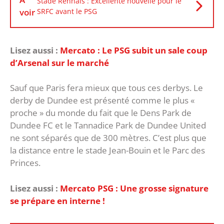
Stade Rennais : Excellente nouvelle pour le
voir
SRFC avant le PSG
Lisez aussi :
Mercato : Le PSG subit un sale coup
d’Arsenal sur le marché
Sauf que Paris fera mieux que tous ces derbys. Le
derby de Dundee est présenté comme le plus «
proche » du monde du fait que le Dens Park de
Dundee FC et le Tannadice Park de Dundee United
ne sont séparés que de 300 mètres. C’est plus que
la distance entre le stade Jean-Bouin et le Parc des
Princes.
Lisez aussi :
Mercato PSG : Une grosse signature
se prépare en interne !