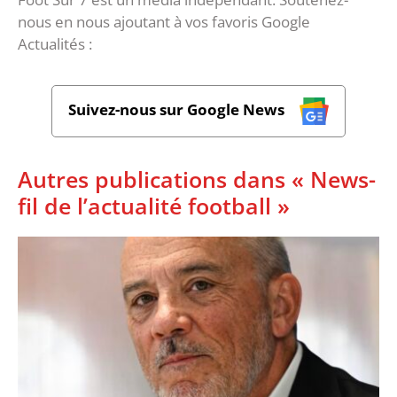
nous en nous ajoutant à vos favoris Google
Actualités :
Suivez-nous sur Google News
Autres publications dans « News-
fil de l’actualité football »