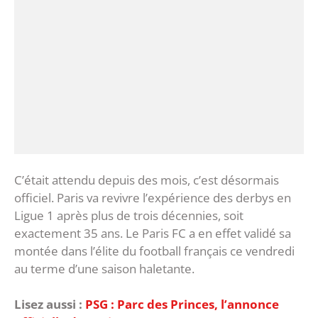
C’était attendu depuis des mois, c’est désormais
officiel. Paris va revivre l’expérience des derbys en
Ligue 1 après plus de trois décennies, soit
exactement 35 ans. Le Paris FC a en effet validé sa
montée dans l’élite du football français ce vendredi
au terme d’une saison haletante.
Lisez aussi :
PSG : Parc des Princes, l’annonce