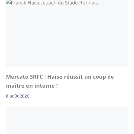
Mercato SRFC : Haise réussit un coup de
maître en interne !
8 août 2026