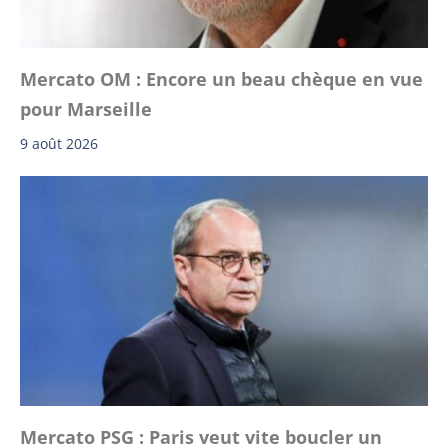
Mercato OM : Encore un beau chèque en vue
pour Marseille
9 août 2026
Mercato PSG : Paris veut vite boucler un