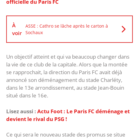
officielle du Paris FC
À
ASSE : Cathro se lâche après le carton à
voir
Sochaux
Un objectif atteint et qui va beaucoup changer dans
la vie de ce club de la capitale. Alors que la montée
se rapprochait, la direction du Paris FC avait déjà
annoncé son déménagement du stade Charléty,
dans le 13e arrondissement, au stade Jean-Bouin
situé dans le 16e.
Lisez aussi :
Actu Foot : Le Paris FC déménage et
devient le rival du PSG !
Ce qui sera le nouveau stade des promus se situe