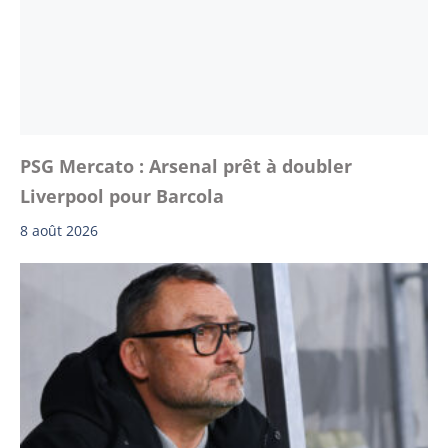
PSG Mercato : Arsenal prêt à doubler
Liverpool pour Barcola
8 août 2026