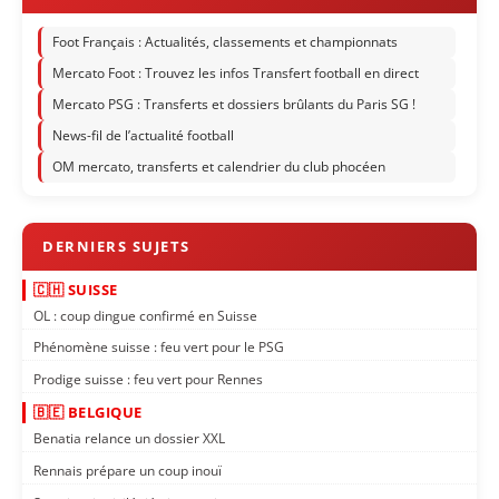
Foot Français : Actualités, classements et championnats
Mercato Foot : Trouvez les infos Transfert football en direct
Mercato PSG : Transferts et dossiers brûlants du Paris SG !
News-fil de l’actualité football
OM mercato, transferts et calendrier du club phocéen
🇨🇭 SUISSE
OL : coup dingue confirmé en Suisse
Phénomène suisse : feu vert pour le PSG
Prodige suisse : feu vert pour Rennes
🇧🇪 BELGIQUE
Benatia relance un dossier XXL
Rennais prépare un coup inouï