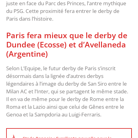
juste en face du Parc des Princes, l’antre mythique
du PSG. Cette proximité fera entrer le derby de
Paris dans l’histoire.
Paris fera mieux que le derby de
Dundee (Ecosse) et d’Avellaneda
(Argentine)
Selon L’Equipe, le futur derby de Paris s’inscrit
désormais dans la lignée d’autres derbys
légendaires à l’image du derby de San Siro entre le
Milan AC et l’Inter, qui se partagent le même stade.
Il en va de même pour le derby de Rome entre la
Roma et la Lazio ainsi que celui de Gênes entre le
Genoa et la Sampdoria au Luigi-Ferraris.
À