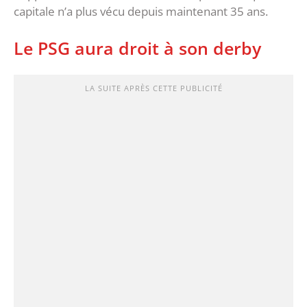
capitale n’a plus vécu depuis maintenant 35 ans.
Le PSG aura droit à son derby
LA SUITE APRÈS CETTE PUBLICITÉ