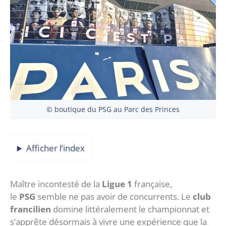
© boutique du PSG au Parc des Princes
Afficher l’index
Maître incontesté de la
Ligue 1
française,
le
PSG
semble ne pas avoir de concurrents. Le
club
francilien
domine littéralement le championnat et
s’apprête désormais à vivre une expérience que la