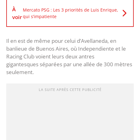
À
Mercato PSG : Les 3 priorités de Luis Enrique,
voir
qui s’impatiente
Il en est de même pour celui d’Avellaneda, en
banlieue de Buenos Aires, où Independiente et le
Racing Club voient leurs deux antres
gigantesques séparées par une allée de 300 mètres
seulement.
LA SUITE APRÈS CETTE PUBLICITÉ