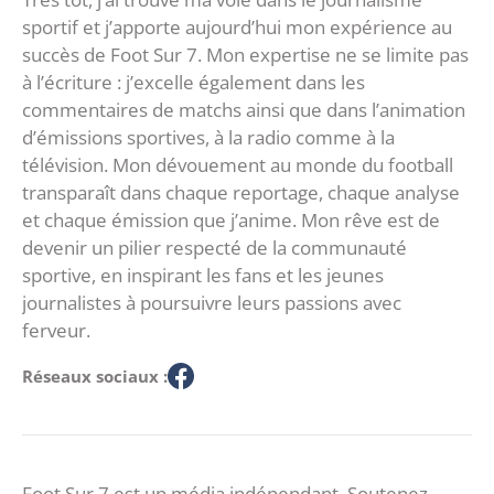
sportif et j’apporte aujourd’hui mon expérience au
succès de Foot Sur 7. Mon expertise ne se limite pas
à l’écriture : j’excelle également dans les
commentaires de matchs ainsi que dans l’animation
d’émissions sportives, à la radio comme à la
télévision. Mon dévouement au monde du football
transparaît dans chaque reportage, chaque analyse
et chaque émission que j’anime. Mon rêve est de
devenir un pilier respecté de la communauté
sportive, en inspirant les fans et les jeunes
journalistes à poursuivre leurs passions avec
ferveur.
Réseaux sociaux :
Foot Sur 7 est un média indépendant. Soutenez-