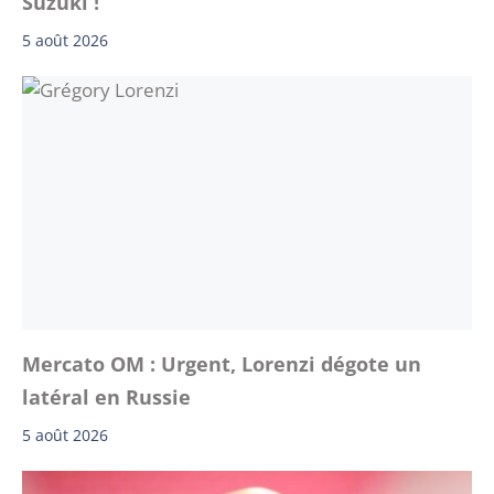
Suzuki !
5 août 2026
Mercato OM : Urgent, Lorenzi dégote un
latéral en Russie
5 août 2026