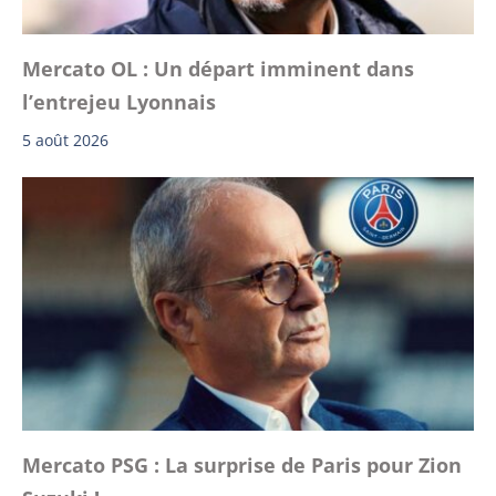
Mercato OL : Un départ imminent dans
l’entrejeu Lyonnais
5 août 2026
Mercato PSG : La surprise de Paris pour Zion