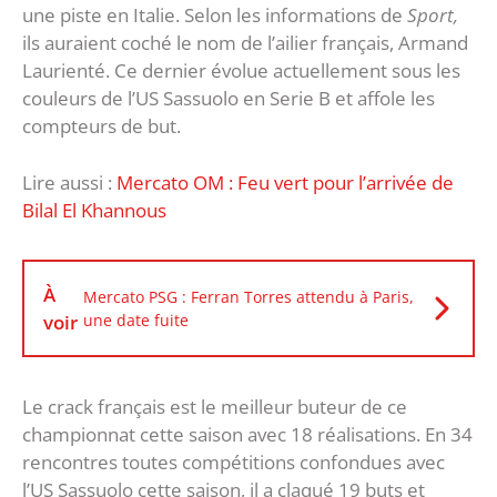
une piste en Italie. Selon les informations de
Sport,
ils auraient coché le nom de l’ailier français, Armand
Laurienté. Ce dernier évolue actuellement sous les
couleurs de l’US Sassuolo en Serie B et affole les
compteurs de but.
Lire aussi :
Mercato OM : Feu vert pour l’arrivée de
Bilal El Khannous
À
Mercato PSG : Ferran Torres attendu à Paris,
voir
une date fuite
Le crack français est le meilleur buteur de ce
championnat cette saison avec 18 réalisations. En 34
rencontres toutes compétitions confondues avec
l’US Sassuolo cette saison, il a claqué 19 buts et