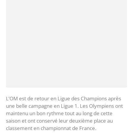
L’OM est de retour en Ligue des Champions après
une belle campagne en Ligue 1. Les Olympiens ont
maintenu un bon rythme tout au long de cette
saison et ont conservé leur deuxième place au
classement en championnat de France.