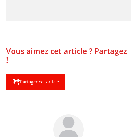
Vous aimez cet article ? Partagez
!
Partager cet article