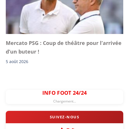
Mercato PSG : Coup de théâtre pour l’arrivée
d’un buteur !
5 août 2026
INFO FOOT 24/24
Chargement...