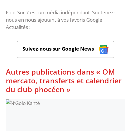
Foot Sur 7 est un média indépendant. Soutenez-
nous en nous ajoutant à vos favoris Google
Actualités :
Suivez-nous sur Google News
Autres publications dans « OM
mercato, transferts et calendrier
du club phocéen »