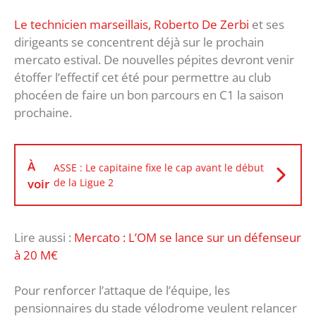
Le technicien marseillais, Roberto De Zerbi
et ses
dirigeants se concentrent déjà sur le prochain
mercato estival. De nouvelles pépites devront venir
étoffer l’effectif cet été pour permettre au club
phocéen de faire un bon parcours en C1 la saison
prochaine.
À
ASSE : Le capitaine fixe le cap avant le début
voir
de la Ligue 2
Lire aussi :
Mercato : L’OM se lance sur un défenseur
à 20 M€
Pour renforcer l’attaque de l’équipe, les
pensionnaires du stade vélodrome veulent relancer