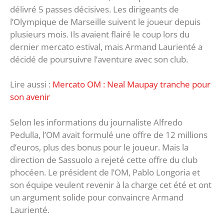
délivré 5 passes décisives. Les dirigeants de
l’Olympique de Marseille suivent le joueur depuis
plusieurs mois. Ils avaient flairé le coup lors du
dernier mercato estival, mais Armand Laurienté a
décidé de poursuivre l’aventure avec son club.
Lire aussi :
Mercato OM : Neal Maupay tranche pour
son avenir
Selon les informations du journaliste Alfredo
Pedulla, l’OM avait formulé une offre de 12 millions
d’euros, plus des bonus pour le joueur. Mais la
direction de Sassuolo a rejeté cette offre du club
phocéen. Le président de l’OM, Pablo Longoria et
son équipe veulent revenir à la charge cet été et ont
un argument solide pour convaincre Armand
Laurienté.