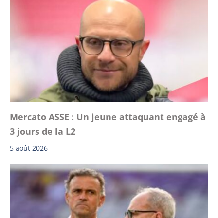
Mercato ASSE : Un jeune attaquant engagé à
3 jours de la L2
5 août 2026