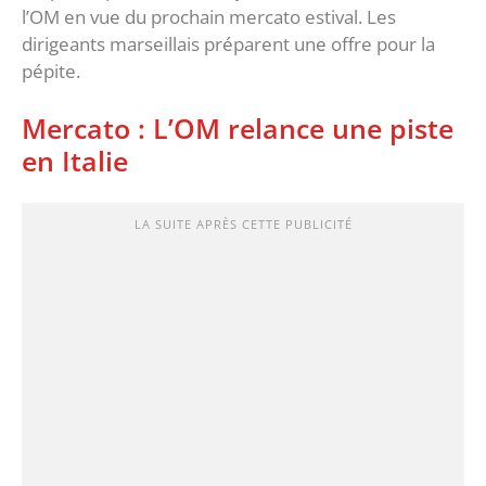
l’OM en vue du prochain mercato estival. Les
dirigeants marseillais préparent une offre pour la
pépite.
Mercato : L’OM relance une piste
en Italie
LA SUITE APRÈS CETTE PUBLICITÉ