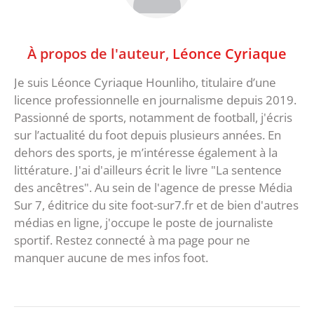
À propos de l'auteur,
Léonce Cyriaque
Je suis Léonce Cyriaque Hounliho, titulaire d’une
licence professionnelle en journalisme depuis 2019.
Passionné de sports, notamment de football, j'écris
sur l’actualité du foot depuis plusieurs années. En
dehors des sports, je m’intéresse également à la
littérature. J'ai d'ailleurs écrit le livre "La sentence
des ancêtres". Au sein de l'agence de presse Média
Sur 7, éditrice du site foot-sur7.fr et de bien d'autres
médias en ligne, j'occupe le poste de journaliste
sportif. Restez connecté à ma page pour ne
manquer aucune de mes infos foot.