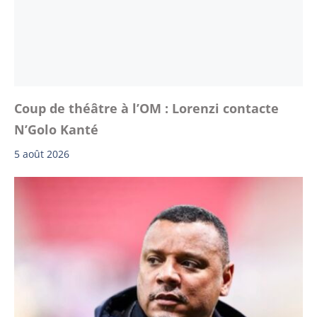
Coup de théâtre à l’OM : Lorenzi contacte
N’Golo Kanté
5 août 2026