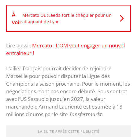
À
Mercato OL :Leeds sort le chéquier pour un
voir
attaquant de Lyon
Lire aussi :
Mercato : L’OM veut engager un nouvel
entraîneur !
L’ailier français pourrait décider de rejoindre
Marseille pour pouvoir disputer la Ligue des
Champions la saison prochaine. Pour le moment, les
négociations n’ont pas encore débuté. Sous contrat
avec l’US Sassuolo jusqu’en 2027, la valeur
marchande d’Armand Laurienté est estimée à 13
millions d’euros par le site
Tansfertmarkt
.
LA SUITE APRÈS CETTE PUBLICITÉ