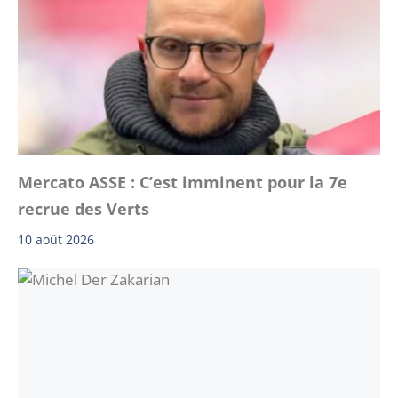
Mercato ASSE : C’est imminent pour la 7e
recrue des Verts
10 août 2026