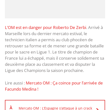
L’OM est en danger pour Roberto De Zerbi
. Arrivé à
Marseille lors du dernier mercato estival, le
technicien italien a permis au club phocéen de
retrouver sa forme et de mener une grande bataille
pour le sacre en Ligue 1. Le titre de champion de
France lui a échappé, mais il conserve solidement sa
deuxième place au classement et va disputer la
Ligue des Champions la saison prochaine.
Lire aussi :
Mercato OM : Ça coince pour l’arrivée de
Facundo Medina !
À
Mercato OM : L’Espagne s’attaque à un crack