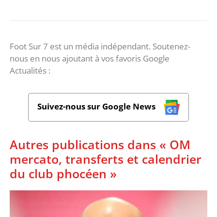
Foot Sur 7 est un média indépendant. Soutenez-
nous en nous ajoutant à vos favoris Google
Actualités :
Suivez-nous sur Google News
Autres publications dans « OM
mercato, transferts et calendrier
du club phocéen »