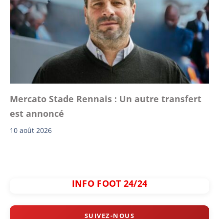
Mercato Stade Rennais : Un autre transfert
est annoncé
10 août 2026
INFO FOOT 24/24