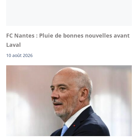
FC Nantes : Pluie de bonnes nouvelles avant
Laval
10 août 2026