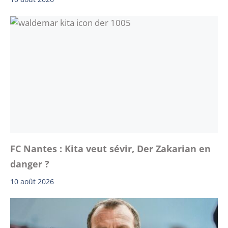
FC Nantes : Kita veut sévir, Der Zakarian en
danger ?
10 août 2026