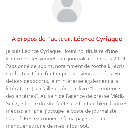
À propos de l'auteur,
Léonce Cyriaque
Je suis Léonce Cyriaque Hounliho, titulaire d’une
licence professionnelle en journalisme depuis 2019.
Passionné de sports, notamment de football, j'écris
sur l’actualité du foot depuis plusieurs années. En
dehors des sports, je m’intéresse également à la
littérature. J'ai d'ailleurs écrit le livre "La sentence
des ancêtres". Au sein de l'agence de presse Média
Sur 7, éditrice du site foot-sur7.fr et de bien d'autres
médias en ligne, j'occupe le poste de journaliste
sportif. Restez connecté à ma page pour ne
manquer aucune de mes infos foot.