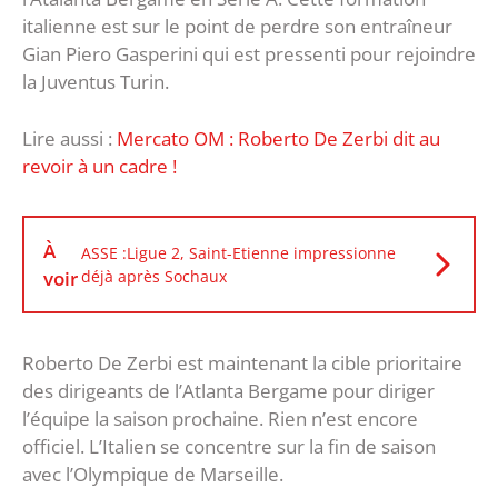
italienne est sur le point de perdre son entraîneur
Gian Piero Gasperini qui est pressenti pour rejoindre
la Juventus Turin.
Lire aussi :
Mercato OM : Roberto De Zerbi dit au
revoir à un cadre !
À
ASSE :Ligue 2, Saint-Etienne impressionne
voir
déjà après Sochaux
Roberto De Zerbi est maintenant la cible prioritaire
des dirigeants de l’Atlanta Bergame pour diriger
l’équipe la saison prochaine. Rien n’est encore
officiel. L’Italien se concentre sur la fin de saison
avec l’Olympique de Marseille.