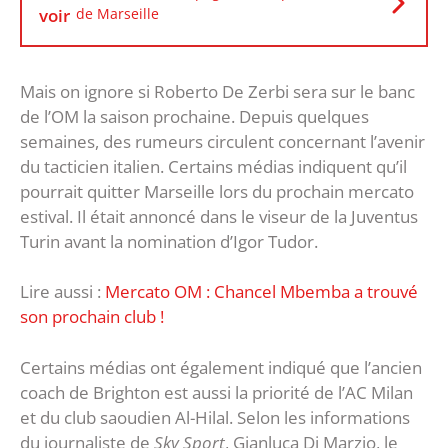
voir
de Marseille
Mais on ignore si Roberto De Zerbi sera sur le banc
de l’OM la saison prochaine. Depuis quelques
semaines, des rumeurs circulent concernant l’avenir
du tacticien italien. Certains médias indiquent qu’il
pourrait quitter Marseille lors du prochain mercato
estival. Il était annoncé dans le viseur de la Juventus
Turin avant la nomination d’Igor Tudor.
Lire aussi :
Mercato OM : Chancel Mbemba a trouvé
son prochain club !
Certains médias ont également indiqué que l’ancien
coach de Brighton est aussi la priorité de l’AC Milan
et du club saoudien Al-Hilal. Selon les informations
du journaliste de
Sky Sport
, Gianluca Di Marzio, le