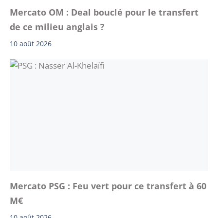
Mercato OM : Deal bouclé pour le transfert
de ce milieu anglais ?
10 août 2026
Mercato PSG : Feu vert pour ce transfert à 60
M€
10 août 2026