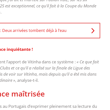
 est exceptionnel, ce qu’il fait à la Coupe du Monde
.
: Deux arrivées tombent déjà à l’eau
ce inquiétante !
ent l’apport de Vitinha dans ce système :
« Ce que fait
bs et ce qu’il a réalisé sur la finale de Ligue des
s de voir sur Vitinha, mais depuis qu’il a été mis dans
dinaire »
, analyse-t-il.
ce maîtrisée
 au Portugais d’exprimer pleinement sa lecture du