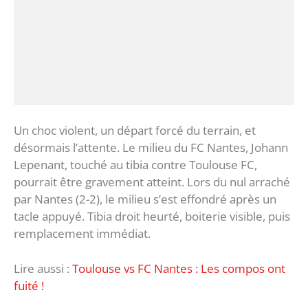
Un choc violent, un départ forcé du terrain, et
désormais l’attente. Le milieu du FC Nantes, Johann
Lepenant, touché au tibia contre Toulouse FC,
pourrait être gravement atteint. Lors du nul arraché
par Nantes (2-2), le milieu s’est effondré après un
tacle appuyé. Tibia droit heurté, boiterie visible, puis
remplacement immédiat.
Lire aussi :
Toulouse vs FC Nantes : Les compos ont
fuité !