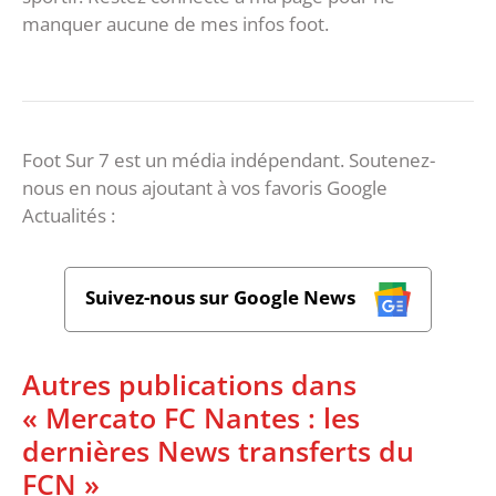
manquer aucune de mes infos foot.
Foot Sur 7 est un média indépendant. Soutenez-
nous en nous ajoutant à vos favoris Google
Actualités :
Suivez-nous sur Google News
Autres publications dans
« Mercato FC Nantes : les
dernières News transferts du
FCN »