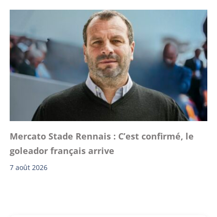
Mercato Stade Rennais : C’est confirmé, le
goleador français arrive
7 août 2026