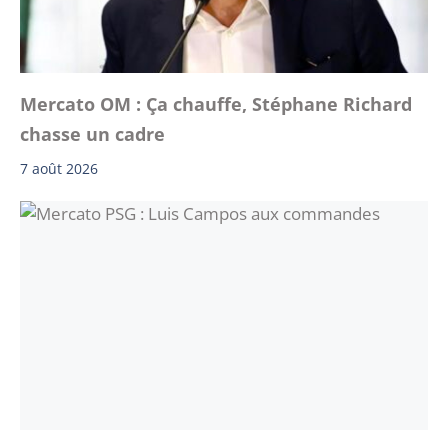
Mercato OM : Ça chauffe, Stéphane Richard
chasse un cadre
7 août 2026