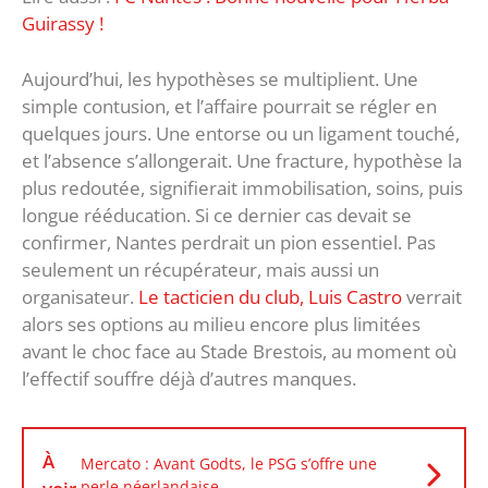
Guirassy !
Aujourd’hui, les hypothèses se multiplient. Une
simple contusion, et l’affaire pourrait se régler en
quelques jours. Une entorse ou un ligament touché,
et l’absence s’allongerait. Une fracture, hypothèse la
plus redoutée, signifierait immobilisation, soins, puis
longue rééducation. Si ce dernier cas devait se
confirmer, Nantes perdrait un pion essentiel. Pas
seulement un récupérateur, mais aussi un
organisateur.
Le tacticien du club, Luis Castro
verrait
alors ses options au milieu encore plus limitées
avant le choc face au Stade Brestois, au moment où
l’effectif souffre déjà d’autres manques.
À
Mercato : Avant Godts, le PSG s’offre une
perle néerlandaise