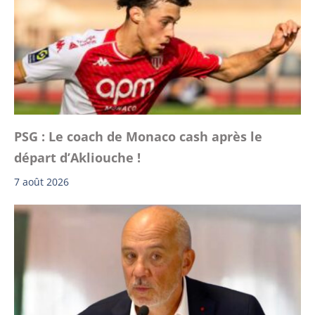
PSG : Le coach de Monaco cash après le
départ d’Akliouche !
7 août 2026