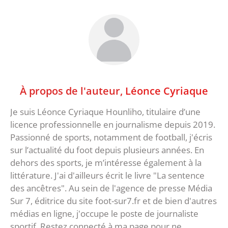
À propos de l'auteur,
Léonce Cyriaque
Je suis Léonce Cyriaque Hounliho, titulaire d’une
licence professionnelle en journalisme depuis 2019.
Passionné de sports, notamment de football, j'écris
sur l’actualité du foot depuis plusieurs années. En
dehors des sports, je m’intéresse également à la
littérature. J'ai d'ailleurs écrit le livre "La sentence
des ancêtres". Au sein de l'agence de presse Média
Sur 7, éditrice du site foot-sur7.fr et de bien d'autres
médias en ligne, j'occupe le poste de journaliste
sportif. Restez connecté à ma page pour ne