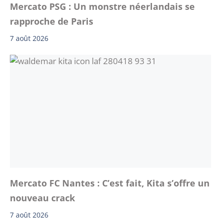
Mercato PSG : Un monstre néerlandais se
rapproche de Paris
7 août 2026
Mercato FC Nantes : C’est fait, Kita s’offre un
nouveau crack
7 août 2026