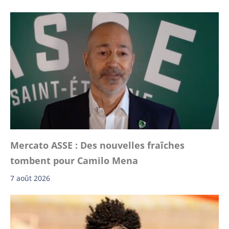
Mercato ASSE : Des nouvelles fraîches
tombent pour Camilo Mena
7 août 2026