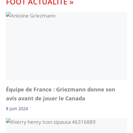
FOOT ACTUALITE »
Équipe de France : Griezmann donne son
avis avant de jouer le Canada
8 juin 2024