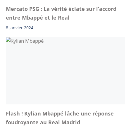
Mercato PSG : La vérité éclate sur l’accord
entre Mbappé et le Real
8 janvier 2024
Flash ! Kylian Mbappé lâche une réponse
foudroyante au Real Madrid