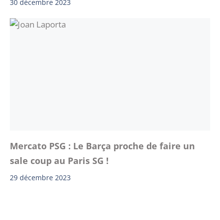
30 décembre 2023
Mercato PSG : Le Barça proche de faire un
sale coup au Paris SG !
29 décembre 2023