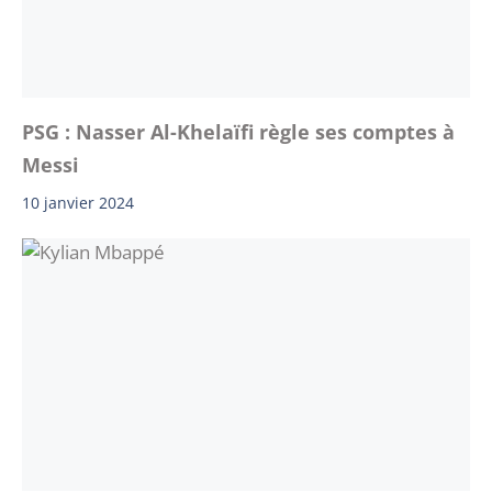
PSG : Nasser Al-Khelaïfi règle ses comptes à
Messi
10 janvier 2024