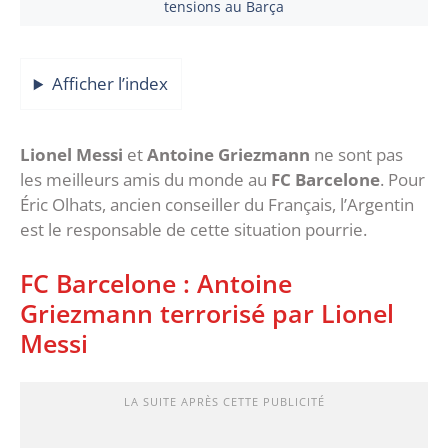
tensions au Barça
Afficher l’index
Lionel Messi
et
Antoine Griezmann
ne sont pas
les meilleurs amis du monde au
FC Barcelone
. Pour
Éric Olhats, ancien conseiller du Français, l’Argentin
est le responsable de cette situation pourrie.
FC Barcelone : Antoine
Griezmann terrorisé par Lionel
Messi
LA SUITE APRÈS CETTE PUBLICITÉ