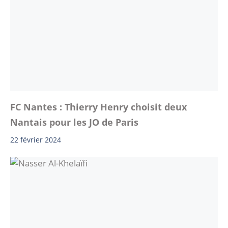
FC Nantes : Thierry Henry choisit deux
Nantais pour les JO de Paris
22 février 2024