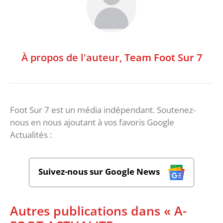
À propos de l'auteur,
Team Foot Sur 7
Foot Sur 7 est un média indépendant. Soutenez-
nous en nous ajoutant à vos favoris Google
Actualités :
Suivez-nous sur Google News
Autres publications dans « A-