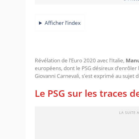
Afficher l’index
Révélation de l’Euro 2020 avec l’Italie,
Manu
européens, dont le PSG désireux d’enrôler l
Giovanni Carnevali, s’est exprimé au sujet 
Le PSG sur les traces d
LA SUITE 