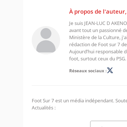
À propos de l'auteur
Je suis JEAN-LUC D AKENON,
avant tout un passionné d
Ministère de la Culture, j'
rédaction de Foot sur 7 d
Aujourd’hui responsable de
foot, surtout ceux du PSG.
Réseaux sociaux :
Foot Sur 7 est un média indépendant. Soute
Actualités :