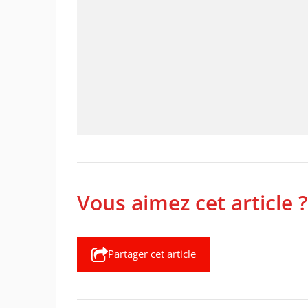
Vous aimez cet article ?
Partager cet article