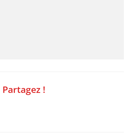
 Partagez !