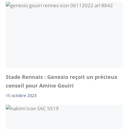
Stade Rennais : Genesio reçoit un précieux
conseil pour Amine Gouiri
15 octobre 2023