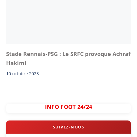
Stade Rennais-PSG : Le SRFC provoque Achraf
Hakimi
10 octobre 2023
INFO FOOT 24/24