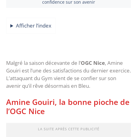
confidence sur son avenir
Afficher l’index
Malgré la saison décevante de l’
OGC Nice
, Amine
Gouiri est l’une des satisfactions du dernier exercice.
L’attaquant du Gym vient de se confier sur son
avenir qu’il rêve désormais en Bleu.
Amine Gouiri, la bonne pioche de
l’OGC Nice
LA SUITE APRÈS CETTE PUBLICITÉ