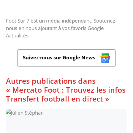
Foot Sur 7 est un média indépendant. Soutenez-
nous en nous ajoutant à vos favoris Google
Actualités :
Suivez-nous sur Google News
Autres publications dans
« Mercato Foot : Trouvez les infos
Transfert football en direct »