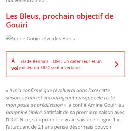
nouvel entraîneur.
Les Bleus, prochain objectif de
Gouiri
À
Stade Rennais – OM : Un défenseur et un
voir
milieu du SRFC sont incertains
« Il m’a confirmé que j’évoluerai dans l’axe cette
saison, ce qui est encourageant puisque cela reste
mon poste de prédilection »
, a confié Amine Gouiri au
Dauphiné Libéré
. Satisfait de sa première saison avec
l’OGC Nice, sa « première vraie saison en Ligue 1 »,
l’attaquant de 21 ans pense désormais pouvoir