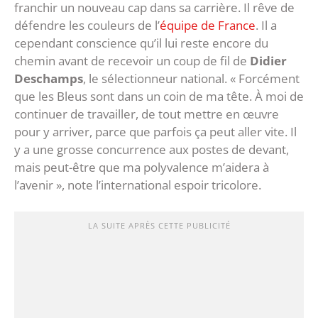
franchir un nouveau cap dans sa carrière. Il rêve de
défendre les couleurs de l’
équipe de France
. Il a
cependant conscience qu’il lui reste encore du
chemin avant de recevoir un coup de fil de
Didier
Deschamps
, le sélectionneur national. « Forcément
que les Bleus sont dans un coin de ma tête. À moi de
continuer de travailler, de tout mettre en œuvre
pour y arriver, parce que parfois ça peut aller vite. Il
y a une grosse concurrence aux postes de devant,
mais peut-être que ma polyvalence m’aidera à
l’avenir », note l’international espoir tricolore.
LA SUITE APRÈS CETTE PUBLICITÉ