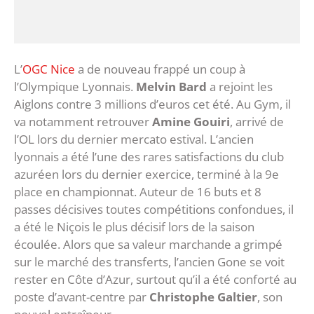
L’
OGC Nice
a de nouveau frappé un coup à
l’Olympique Lyonnais.
Melvin Bard
a rejoint les
Aiglons contre 3 millions d’euros cet été. Au Gym, il
va notamment retrouver
Amine Gouiri
, arrivé de
l’OL lors du dernier mercato estival. L’ancien
lyonnais a été l’une des rares satisfactions du club
azuréen lors du dernier exercice, terminé à la 9e
place en championnat. Auteur de 16 buts et 8
passes décisives toutes compétitions confondues, il
a été le Niçois le plus décisif lors de la saison
écoulée. Alors que sa valeur marchande a grimpé
sur le marché des transferts, l’ancien Gone se voit
rester en Côte d’Azur, surtout qu’il a été conforté au
poste d’avant-centre par
Christophe Galtier
, son