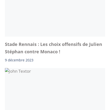
Stade Rennais : Les choix offensifs de Julien
Stéphan contre Monaco !
9 décembre 2023