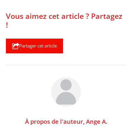
Vous aimez cet article ? Partagez
!
Partager cet article
À propos de l'auteur,
Ange A.