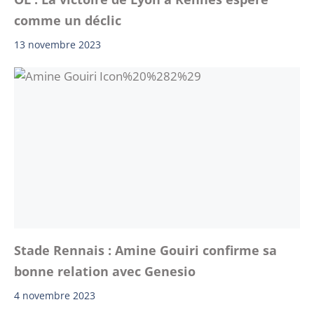
comme un déclic
13 novembre 2023
Stade Rennais : Amine Gouiri confirme sa
bonne relation avec Genesio
4 novembre 2023