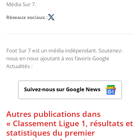
Média Sur 7.
Réseaux sociaux :
Foot Sur 7 est un média indépendant. Soutenez-
nous en nous ajoutant à vos favoris Google
Actualités :
Suivez-nous sur Google News
Autres publications dans
« Classement Ligue 1, résultats et
statistiques du premier