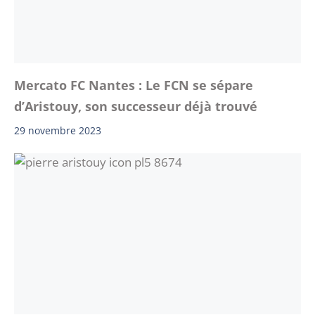
Mercato FC Nantes : Le FCN se sépare
d’Aristouy, son successeur déjà trouvé
29 novembre 2023