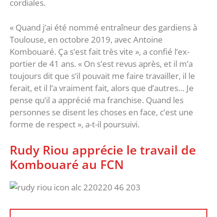
cordiales.
« Quand j’ai été nommé entraîneur des gardiens à
Toulouse, en octobre 2019, avec Antoine
Kombouaré. Ça s’est fait très vite », a confié l’ex-
portier de 41 ans. « On s’est revus après, et il m’a
toujours dit que s’il pouvait me faire travailler, il le
ferait, et il l’a vraiment fait, alors que d’autres… Je
pense qu’il a apprécié ma franchise. Quand les
personnes se disent les choses en face, c’est une
forme de respect », a-t-il poursuivi.
Rudy Riou apprécie le travail de
Kombouaré au FCN