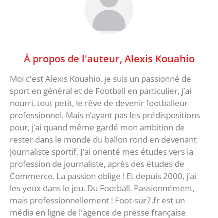
À propos de l'auteur,
Alexis Kouahio
Moi c'est Alexis Kouahio, je suis un passionné de
sport en général et de Football en particulier, j’ai
nourri, tout petit, le rêve de devenir footballeur
professionnel. Mais n’ayant pas les prédispositions
pour, j’ai quand même gardé mon ambition de
rester dans le monde du ballon rond en devenant
journaliste sportif. J’ai orienté mes études vers la
profession de journaliste, après des études de
Commerce. La passion oblige ! Et depuis 2000, j’ai
les yeux dans le jeu. Du Football. Passionnément,
mais professionnellement ! Foot-sur7.fr est un
média en ligne de l'agence de presse française