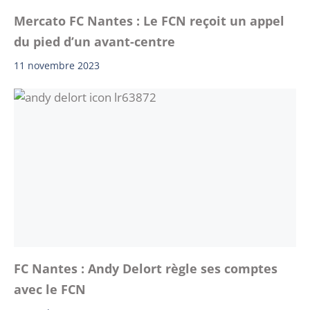
Mercato FC Nantes : Le FCN reçoit un appel
du pied d’un avant-centre
11 novembre 2023
FC Nantes : Andy Delort règle ses comptes
avec le FCN