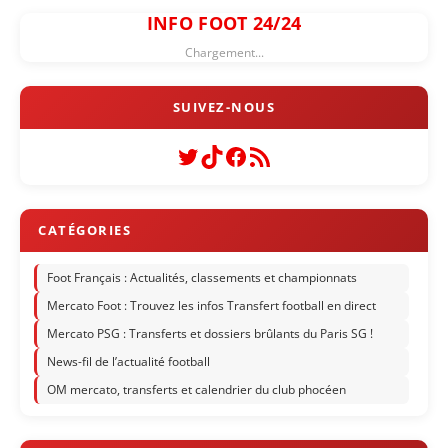
INFO FOOT 24/24
Chargement...
Twitter
TikTok
Facebook
Flux RSS
Foot Français : Actualités, classements et championnats
Mercato Foot : Trouvez les infos Transfert football en direct
Mercato PSG : Transferts et dossiers brûlants du Paris SG !
News-fil de l’actualité football
OM mercato, transferts et calendrier du club phocéen