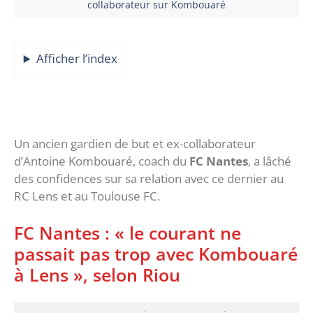
collaborateur sur Kombouaré
Afficher l’index
Un ancien gardien de but et ex-collaborateur
d’Antoine Kombouaré, coach du
FC Nantes
, a lâché
des confidences sur sa relation avec ce dernier au
RC Lens et au Toulouse FC.
FC Nantes : « le courant ne
passait pas trop avec Kombouaré
à Lens », selon Riou