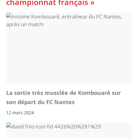
championnat français »
La sortie très musclée de Kombouaré sur
son départ du FC Nantes
12 mars 2024