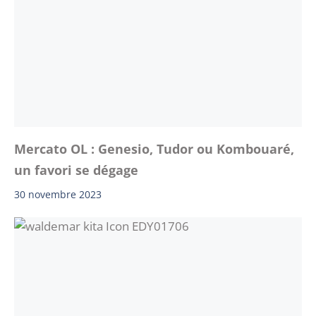
Mercato OL : Genesio, Tudor ou Kombouaré,
un favori se dégage
30 novembre 2023