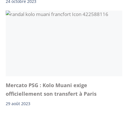
24 octobre 2023
Mercato PSG : Kolo Muani exige
officiellement son transfert à Paris
29 août 2023