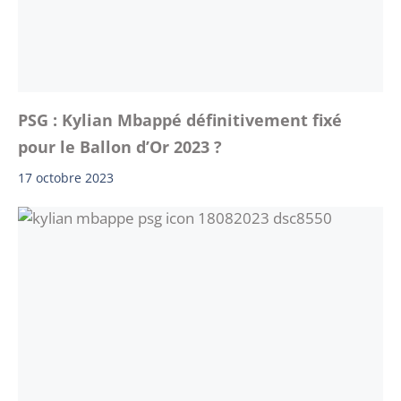
PSG : Kylian Mbappé définitivement fixé
pour le Ballon d’Or 2023 ?
17 octobre 2023