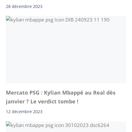
28 décembre 2023
Mercato PSG : Kylian Mbappé au Real dès
janvier ? Le verdict tombe !
12 décembre 2023