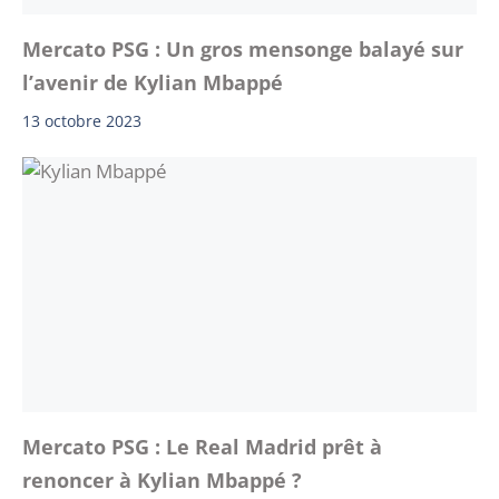
Mercato PSG : Un gros mensonge balayé sur
l’avenir de Kylian Mbappé
13 octobre 2023
Mercato PSG : Le Real Madrid prêt à
renoncer à Kylian Mbappé ?