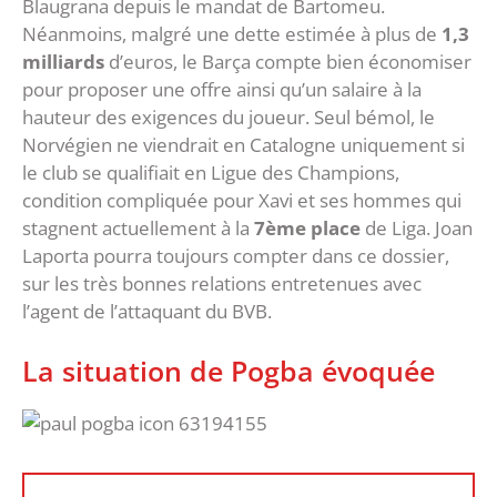
Blaugrana depuis le mandat de Bartomeu.
Néanmoins, malgré une dette estimée à plus de
1,3
milliards
d’euros, le Barça compte bien économiser
pour proposer une offre ainsi qu’un salaire à la
hauteur des exigences du joueur. Seul bémol, le
Norvégien ne viendrait en Catalogne uniquement si
le club se qualifiait en Ligue des Champions,
condition compliquée pour Xavi et ses hommes qui
stagnent actuellement à la
7ème place
de Liga. Joan
Laporta pourra toujours compter dans ce dossier,
sur les très bonnes relations entretenues avec
l’agent de l’attaquant du BVB.
La situation de Pogba évoquée