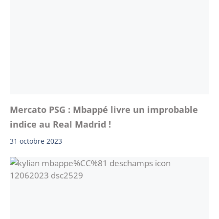
Mercato PSG : Mbappé livre un improbable
indice au Real Madrid !
31 octobre 2023