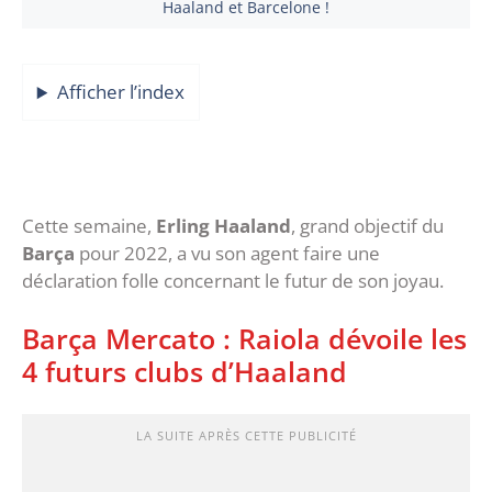
Haaland et Barcelone !
Afficher l’index
Cette semaine,
Erling Haaland
, grand objectif du
Barça
pour 2022, a vu son agent faire une
déclaration folle concernant le futur de son joyau.
Barça Mercato : Raiola dévoile les
4 futurs clubs d’Haaland
LA SUITE APRÈS CETTE PUBLICITÉ