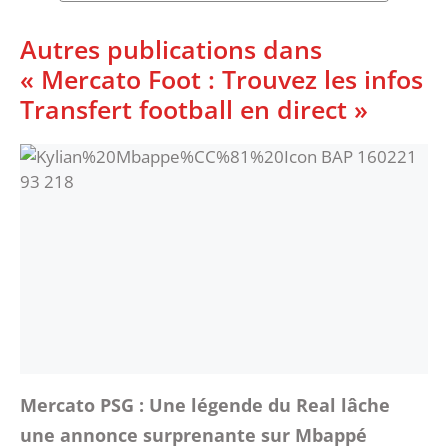
Autres publications dans
« Mercato Foot : Trouvez les infos
Transfert football en direct »
Mercato PSG : Une légende du Real lâche
une annonce surprenante sur Mbappé