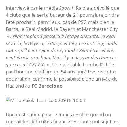
Interviewé par le média
Sport1
, Raiola a dévoilé que
4 clubs que le serial buteur de 21 pourrait rejoindre
l’été prochain, parmi eux, pas de PSG mais bien le
Barça, le Real Madrid, le Bayern et Manchester City
»
Erling Haaland passera à l’étape suivante. Le Real
Madrid, le Bayern, le Barça et City, ce sont les grands
clubs qu’il peut rejoindre. Quand ? Peut-être cet été,
peut-être le prochain. Mais il y a de grandes chances
que ce soit CET été.
« . Une véritable bombe lâchée
par l’homme d’affaire de 54 ans qui à travers cette
déclaration, confirme la possibilité d’une arrivée de
Haaland au
FC Barcelone
.
Une destination pour le moins insolite quand on
connaît les difficultés financières dont sont sujet les