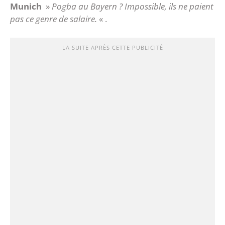
Munich
»
Pogba au Bayern ? Impossible, ils ne paient
pas ce genre de salaire.
« .
LA SUITE APRÈS CETTE PUBLICITÉ