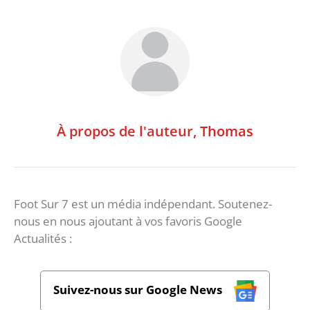
À propos de l'auteur,
Thomas
Foot Sur 7 est un média indépendant. Soutenez-
nous en nous ajoutant à vos favoris Google
Actualités :
Suivez-nous sur Google News