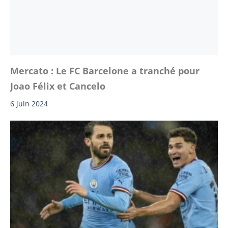
Mercato : Le FC Barcelone a tranché pour
Joao Félix et Cancelo
6 juin 2024