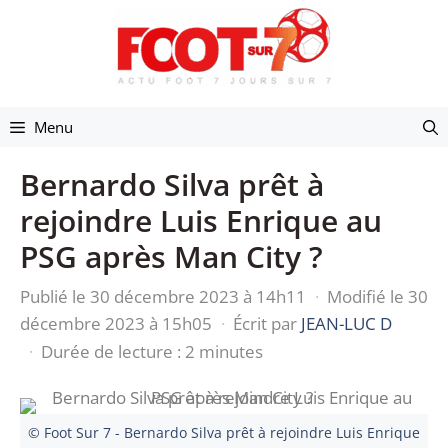
Aller
au
contenu
Menu
Bernardo Silva prêt à
rejoindre Luis Enrique au
PSG après Man City ?
Publié le 30 décembre 2023 à 14h11
·
Modifié le 30
décembre 2023 à 15h05
·
Écrit par
JEAN-LUC D
·
Durée de lecture : 2 minutes
© Foot Sur 7 - Bernardo Silva prêt à rejoindre Luis Enrique