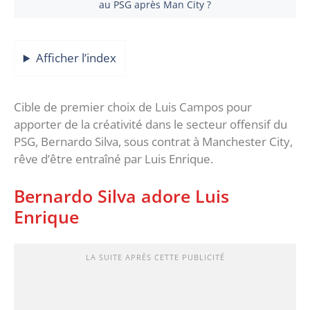
au PSG après Man City ?
Afficher l’index
Cible de premier choix de Luis Campos pour
apporter de la créativité dans le secteur offensif du
PSG, Bernardo Silva, sous contrat à Manchester City,
rêve d’être entraîné par Luis Enrique.
Bernardo Silva adore Luis
Enrique
LA SUITE APRÈS CETTE PUBLICITÉ