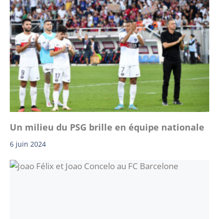
Un milieu du PSG brille en équipe nationale
6 juin 2024