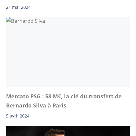
21 mai 2024
Mercato PSG : 58 M€, la clé du transfert de
Bernardo Silva à Paris
5 avril 2024