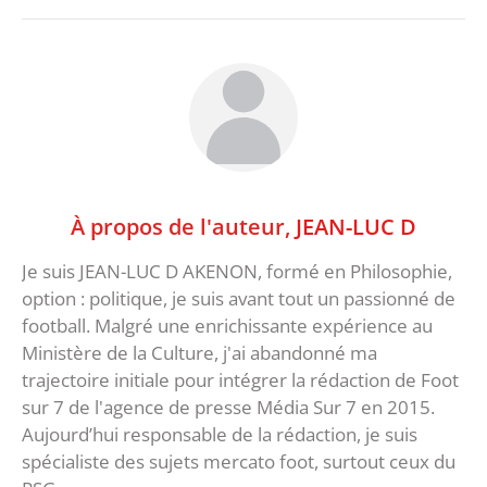
À propos de l'auteur,
JEAN-LUC D
Je suis JEAN-LUC D AKENON, formé en Philosophie,
option : politique, je suis avant tout un passionné de
football. Malgré une enrichissante expérience au
Ministère de la Culture, j'ai abandonné ma
trajectoire initiale pour intégrer la rédaction de Foot
sur 7 de l'agence de presse Média Sur 7 en 2015.
Aujourd’hui responsable de la rédaction, je suis
spécialiste des sujets mercato foot, surtout ceux du