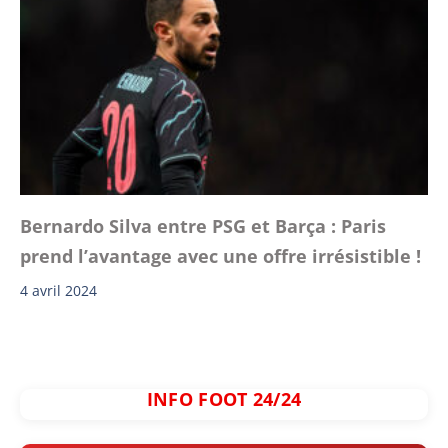
Bernardo Silva entre PSG et Barça : Paris
prend l’avantage avec une offre irrésistible !
4 avril 2024
INFO FOOT 24/24