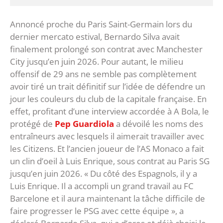
Annoncé proche du Paris Saint-Germain lors du
dernier mercato estival, Bernardo Silva avait
finalement prolongé son contrat avec Manchester
City jusqu’en juin 2026. Pour autant, le milieu
offensif de 29 ans ne semble pas complètement
avoir tiré un trait définitif sur l’idée de défendre un
jour les couleurs du club de la capitale française. En
effet, profitant d’une interview accordée à A Bola, le
protégé de
Pep Guardiola
a dévoilé les noms des
entraîneurs avec lesquels il aimerait travailler avec
les Citizens. Et l’ancien joueur de l’AS Monaco a fait
un clin d’oeil à Luis Enrique, sous contrat au Paris SG
jusqu’en juin 2026. « Du côté des Espagnols, il y a
Luis Enrique. Il a accompli un grand travail au FC
Barcelone et il aura maintenant la tâche difficile de
faire progresser le PSG avec cette équipe », a