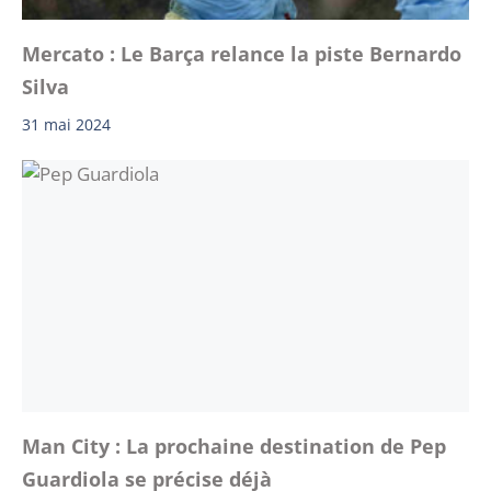
Mercato : Le Barça relance la piste Bernardo
Silva
31 mai 2024
Man City : La prochaine destination de Pep
Guardiola se précise déjà