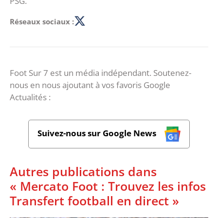
PSG.
Réseaux sociaux :
Foot Sur 7 est un média indépendant. Soutenez-
nous en nous ajoutant à vos favoris Google
Actualités :
Suivez-nous sur Google News
Autres publications dans
« Mercato Foot : Trouvez les infos
Transfert football en direct »