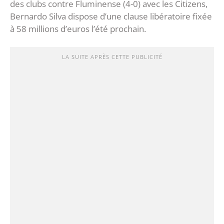
des clubs contre Fluminense (4-0) avec les Citizens,
Bernardo Silva dispose d’une clause libératoire fixée
à 58 millions d’euros l’été prochain.
LA SUITE APRÈS CETTE PUBLICITÉ