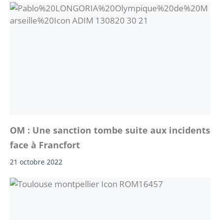
OM : Une sanction tombe suite aux incidents
face à Francfort
21 octobre 2022