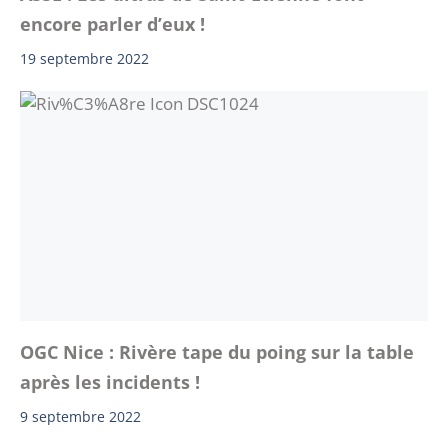
encore parler d’eux !
19 septembre 2022
OGC Nice : Rivère tape du poing sur la table
après les incidents !
9 septembre 2022