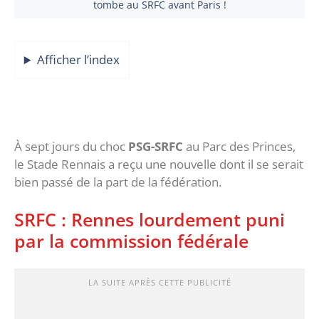
tombe au SRFC avant Paris !
Afficher l’index
À sept jours du choc
PSG-SRFC
au Parc des Princes,
le Stade Rennais a reçu une nouvelle dont il se serait
bien passé de la part de la fédération.
SRFC : Rennes lourdement puni
par la commission fédérale
LA SUITE APRÈS CETTE PUBLICITÉ