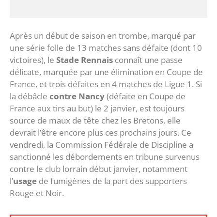
Après un début de saison en trombe, marqué par
une série folle de 13 matches sans défaite (dont 10
victoires), le
Stade Rennais
connaît une passe
délicate, marquée par une élimination en Coupe de
France, et trois défaites en 4 matches de Ligue 1. Si
la débâcle
contre Nancy
(défaite en Coupe de
France aux tirs au but) le 2 janvier, est toujours
source de maux de tête chez les Bretons, elle
devrait l’être encore plus ces prochains jours. Ce
vendredi, la Commission Fédérale de Discipline a
sanctionné les débordements en tribune survenus
contre le club lorrain début janvier, notamment
l’
usage
de fumigènes de la part des supporters
Rouge et Noir.