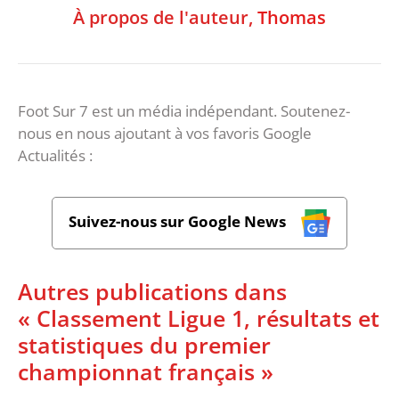
À propos de l'auteur,
Thomas
Foot Sur 7 est un média indépendant. Soutenez-
nous en nous ajoutant à vos favoris Google
Actualités :
Suivez-nous sur Google News
Autres publications dans
« Classement Ligue 1, résultats et
statistiques du premier
championnat français »