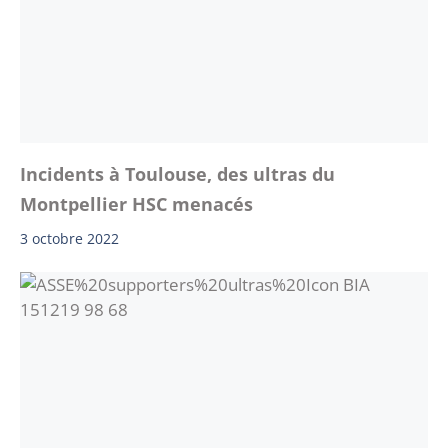
Incidents à Toulouse, des ultras du
Montpellier HSC menacés
3 octobre 2022