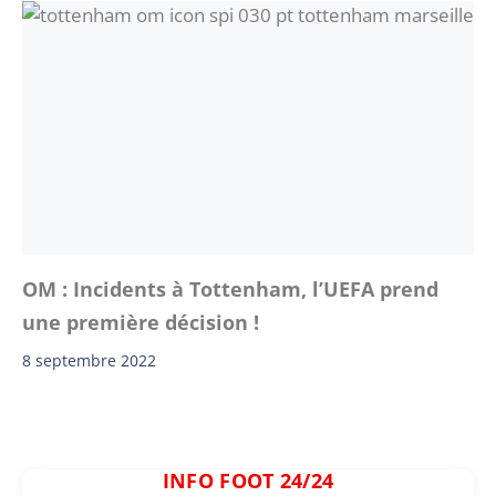
OM : Incidents à Tottenham, l’UEFA prend
une première décision !
8 septembre 2022
INFO FOOT 24/24