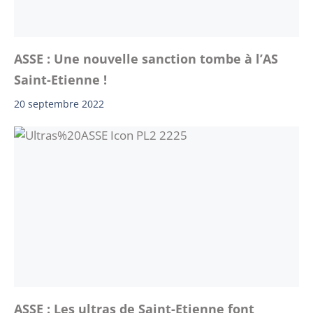
ASSE : Une nouvelle sanction tombe à l’AS
Saint-Etienne !
20 septembre 2022
ASSE : Les ultras de Saint-Etienne font