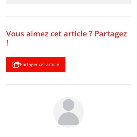
Vous aimez cet article ? Partagez
!
Partager cet article