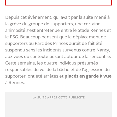
Depuis cet évènement, qui avait par la suite mené à
la grève du groupe de supporters, une certaine
animosité s’est entretenue entre le Stade Rennes et
le PSG. Beaucoup pensent que le déplacement de
supporters au Parc des Princes aurait de fait été
suspendu sans les incidents survenus contre Nancy,
aux vues du contexte pesant autour de la rencontre.
Cette semaine, les quatre individus présumés
responsables du vol de la bâche et de l’agression du
supporter, ont été arrêtés et
placés en garde à vue
à Rennes.
LA SUITE APRÈS CETTE PUBLICITÉ