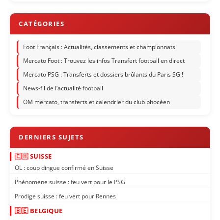
Foot Français : Actualités, classements et championnats
Mercato Foot : Trouvez les infos Transfert football en direct
Mercato PSG : Transferts et dossiers brûlants du Paris SG !
News-fil de l’actualité football
OM mercato, transferts et calendrier du club phocéen
🇨🇭 SUISSE
OL : coup dingue confirmé en Suisse
Phénomène suisse : feu vert pour le PSG
Prodige suisse : feu vert pour Rennes
🇧🇪 BELGIQUE