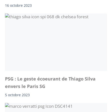
16 octobre 2023
PSG : Le geste écoeurant de Thiago Silva
envers le Paris SG
5 octobre 2023