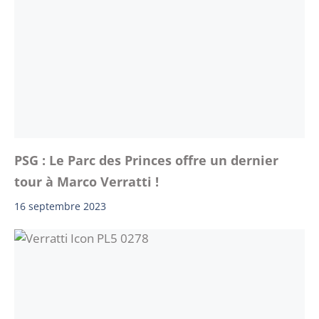
PSG : Le Parc des Princes offre un dernier
tour à Marco Verratti !
16 septembre 2023