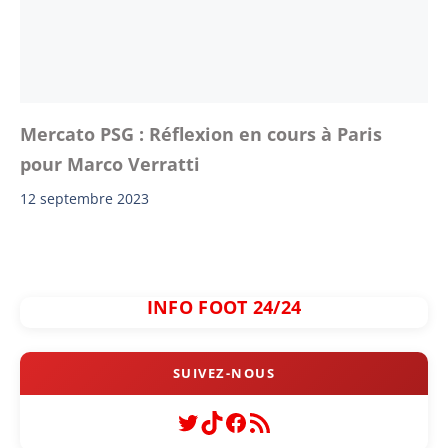
Mercato PSG : Réflexion en cours à Paris
pour Marco Verratti
12 septembre 2023
INFO FOOT 24/24
Twitter
TikTok
Facebook
Flux RSS