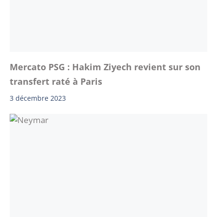
Mercato PSG : Hakim Ziyech revient sur son
transfert raté à Paris
3 décembre 2023