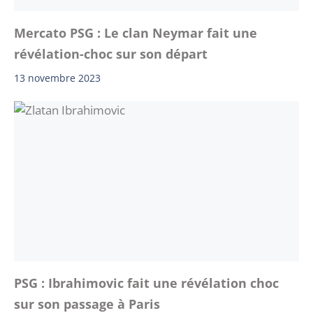
Mercato PSG : Le clan Neymar fait une
révélation-choc sur son départ
13 novembre 2023
PSG : Ibrahimovic fait une révélation choc
sur son passage à Paris