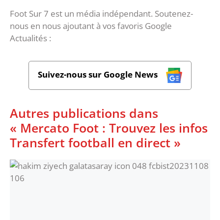
Foot Sur 7 est un média indépendant. Soutenez-
nous en nous ajoutant à vos favoris Google
Actualités :
Suivez-nous sur Google News
Autres publications dans
« Mercato Foot : Trouvez les infos
Transfert football en direct »