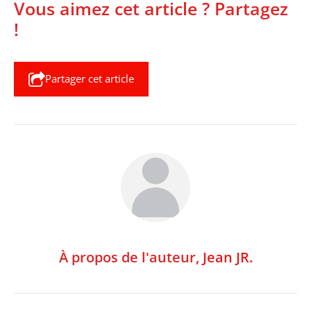
Vous aimez cet article ? Partagez
!
Partager cet article
À propos de l'auteur,
Jean JR.