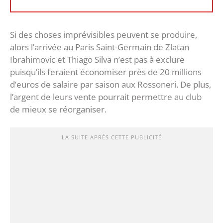
Si des choses imprévisibles peuvent se produire,
alors l’arrivée au Paris Saint-Germain de Zlatan
Ibrahimovic et Thiago Silva n’est pas à exclure
puisqu’ils feraient économiser près de 20 millions
d’euros de salaire par saison aux Rossoneri. De plus,
l’argent de leurs vente pourrait permettre au club
de mieux se réorganiser.
LA SUITE APRÈS CETTE PUBLICITÉ