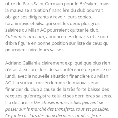
offre du Paris Saint-Germain pour le Brésilien, mais
la mauvaise situation financière du club pourrait
obliger ses dirigeants à revoir leurs copies.
Ibrahimovic et Silva qui sont les deux plus gros
salaires du Milan AC pourraient quitter le club.
Calciomercato.com
, annonce des départs et le nom
d’Ibra figure en bonne position sur liste de ceux qui
pourraient faire leurs valises.
Adriano Galliani a clairement expliqué que plus rien
n’était à exclure, lors de sa conférence de presse ce
lundi, avec la nouvelle situation financière du Milan
AC. Il a surtout mis en lumière le mauvais état
financier du club à cause de la très forte baisse des
recettes qu’enregistre celui-ci ses dernières saisons.
Il a déclaré :
« Des choses imprévisibles peuvent se
passer sur le marché des transferts, tout est possible.
Ce fut le cas lors des deux dernières années. Je ne