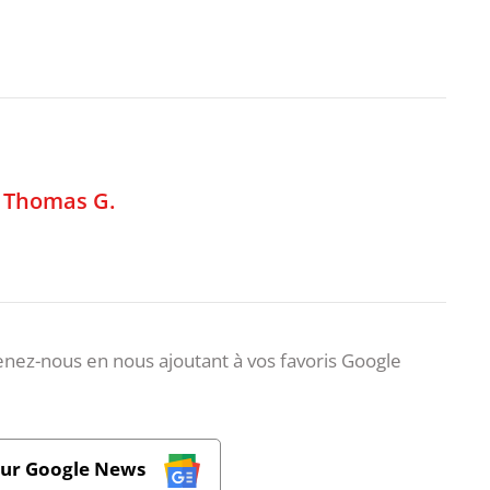
,
Thomas G.
nez-nous en nous ajoutant à vos favoris Google
sur Google News