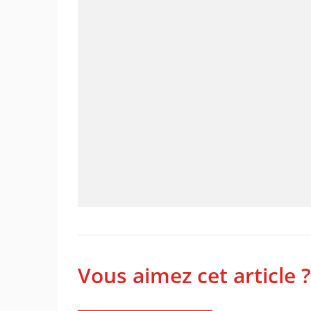
Vous aimez cet article ?