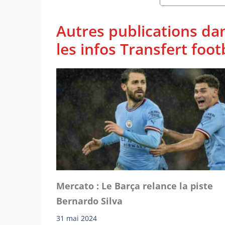
Autres publications da
les infos Transfert foot
Mercato : Le Barça relance la piste
Bernardo Silva
31 mai 2024