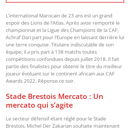
L’international Marocain de 23 ans est un grand
espoir des Lions de l’Atlas. Après avoir remporté le
championnat et la Ligue des Champions de la CAF,
Achraf Dari part pour l’Europe en laissant derrière lui
une terre conquise. Titulaire indiscutable de son
équipe, il a pris part à 138 matchs toutes
compétitions confondues depuis juillet 2018. Il fait
partie des finalistes pour obtenir le titre du meilleur
joueur évoluant sur le continent africain aux CAF
Awards 2022. Réponse ce soir.
Stade Brestois Mercato : Un
mercato qui s’agite
Le secteur défensif étant réglé pour le Stade
Brestois, Michel Der Zakarian souhaite maintenant