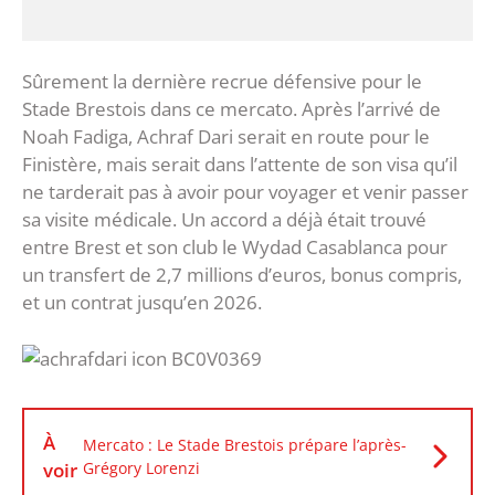
Sûrement la dernière recrue défensive pour le
Stade Brestois dans ce mercato. Après l’arrivé de
Noah Fadiga, Achraf Dari serait en route pour le
Finistère, mais serait dans l’attente de son visa qu’il
ne tarderait pas à avoir pour voyager et venir passer
sa visite médicale. Un accord a déjà était trouvé
entre Brest et son club le Wydad Casablanca pour
un transfert de 2,7 millions d’euros, bonus compris,
et un contrat jusqu’en 2026.
À
Mercato : Le Stade Brestois prépare l’après-
voir
Grégory Lorenzi