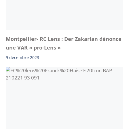
Montpellier- RC Lens : Der Zakarian dénonce
une VAR « pro-Lens »
9 décembre 2023