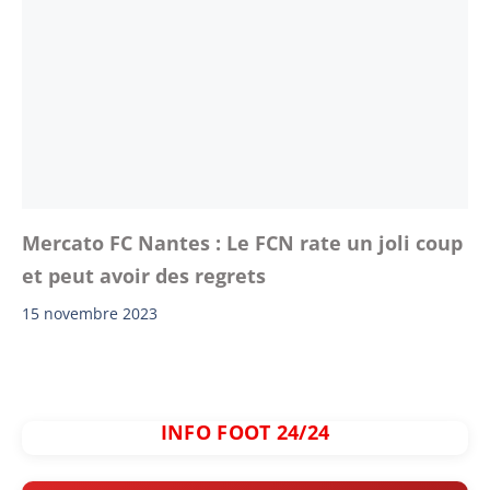
Mercato FC Nantes : Le FCN rate un joli coup
et peut avoir des regrets
15 novembre 2023
INFO FOOT 24/24