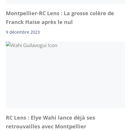
Montpellier-RC Lens : La grosse colère de
Franck Haise après le nul
9 décembre 2023
RC Lens : Elye Wahi lance déjà ses
retrouvailles avec Montpellier