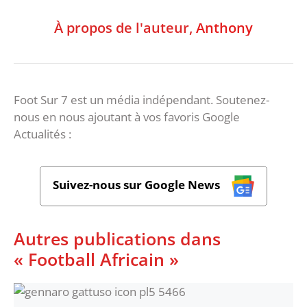
À propos de l'auteur,
Anthony
Foot Sur 7 est un média indépendant. Soutenez-
nous en nous ajoutant à vos favoris Google
Actualités :
Suivez-nous sur Google News
Autres publications dans
« Football Africain »