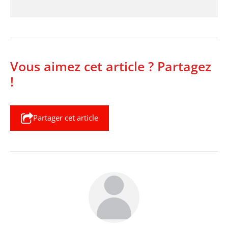
Vous aimez cet article ? Partagez
!
Partager cet article