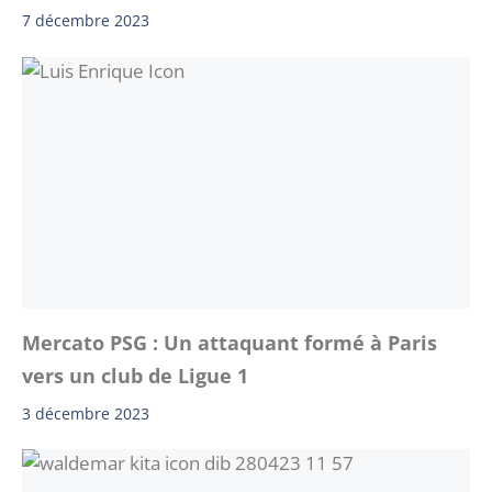
7 décembre 2023
Mercato PSG : Un attaquant formé à Paris
vers un club de Ligue 1
3 décembre 2023