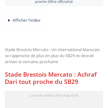
proche d’être officialisé
Afficher l’index
Stade Brestois Mercato : Un international Marocain
se rapproche de plus en plus du SB29 et devrait
arriver la semaine prochaine
Stade Brestois Mercato : Achraf
Dari tout proche du SB29
LA SUITE APRÈS CETTE PUBLICITÉ