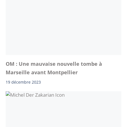
OM : Une mauvaise nouvelle tombe à
Marseille avant Montpellier
19 décembre 2023