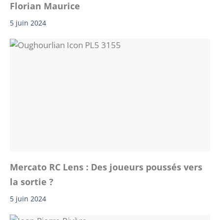
Florian Maurice
5 juin 2024
Mercato RC Lens : Des joueurs poussés vers
la sortie ?
5 juin 2024