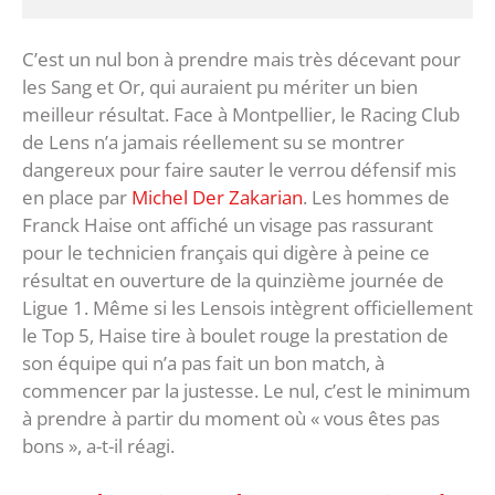
C’est un nul bon à prendre mais très décevant pour
les Sang et Or, qui auraient pu mériter un bien
meilleur résultat. Face à Montpellier, le Racing Club
de Lens n’a jamais réellement su se montrer
dangereux pour faire sauter le verrou défensif mis
en place par
Michel Der Zakarian
. Les hommes de
Franck Haise ont affiché un visage pas rassurant
pour le technicien français qui digère à peine ce
résultat en ouverture de la quinzième journée de
Ligue 1. Même si les Lensois intègrent officiellement
le Top 5, Haise tire à boulet rouge la prestation de
son équipe qui n’a pas fait un bon match, à
commencer par la justesse. Le nul, c’est le minimum
à prendre à partir du moment où « vous êtes pas
bons », a-t-il réagi.