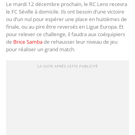
Le mardi 12 décembre prochain, le RC Lens recevra
le FC Séville à domicile. Ils ont besoin d’une victoire
ou d’un nul pour espérer une place en huitièmes de
finale, ou au pire être reversés en Ligue Europa. Et
pour relever ce challenge, il faudra aux coéquipiers
de
Brice Samba
de rehausser leur niveau de jeu
pour réaliser un grand match.
LA SUITE APRÈS CETTE PUBLICITÉ