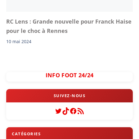
RC Lens : Grande nouvelle pour Franck Haise
pour le choc à Rennes
10 mai 2024
INFO FOOT 24/24
Twitter
TikTok
Facebook
Flux RSS