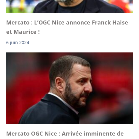
Mercato : L’OGC Nice annonce Franck Haise
et Maurice !
6 juin 2024
Mercato OGC Nice : Arrivée imminente de