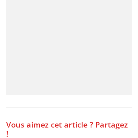
Vous aimez cet article ? Partagez
!