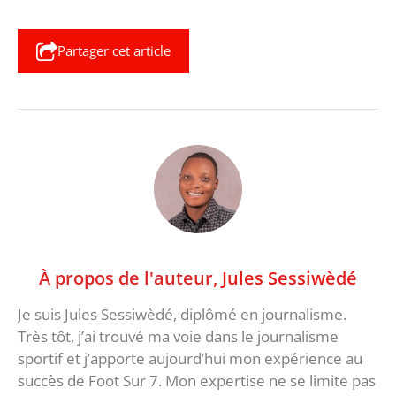
Partager cet article
À propos de l'auteur,
Jules Sessiwèdé
Je suis Jules Sessiwèdé, diplômé en journalisme.
Très tôt, j’ai trouvé ma voie dans le journalisme
sportif et j’apporte aujourd’hui mon expérience au
succès de Foot Sur 7. Mon expertise ne se limite pas