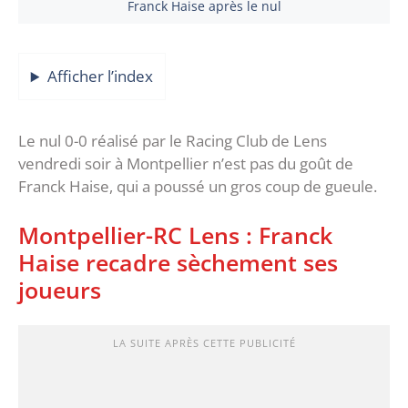
Franck Haise après le nul
Afficher l’index
Le nul 0-0 réalisé par le Racing Club de Lens
vendredi soir à Montpellier n’est pas du goût de
Franck Haise, qui a poussé un gros coup de gueule.
Montpellier-RC Lens : Franck
Haise recadre sèchement ses
joueurs
LA SUITE APRÈS CETTE PUBLICITÉ