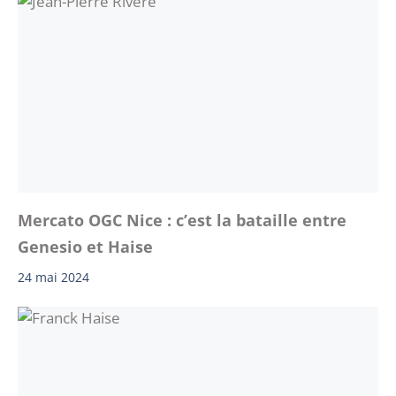
Mercato OGC Nice : c’est la bataille entre
Genesio et Haise
24 mai 2024