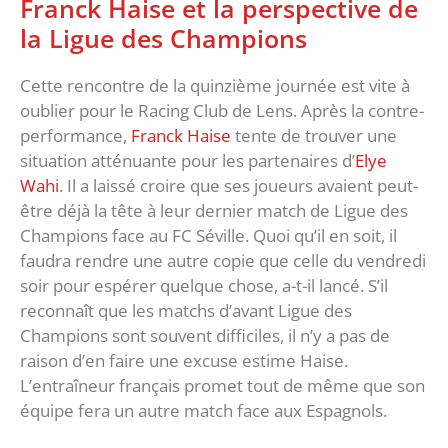
Franck Haise et la perspective de
la Ligue des Champions
Cette rencontre de la quinzième journée est vite à
oublier pour le Racing Club de Lens. Après la contre-
performance,
Franck Haise
tente de trouver une
situation atténuante pour les partenaires d’
Elye
Wahi
. Il a laissé croire que ses joueurs avaient peut-
être déjà la tête à leur dernier match de Ligue des
Champions face au FC Séville. Quoi qu’il en soit, il
faudra rendre une autre copie que celle du vendredi
soir pour espérer quelque chose, a-t-il lancé. S’il
reconnaît que les matchs d’avant Ligue des
Champions sont souvent difficiles, il n’y a pas de
raison d’en faire une excuse estime Haise.
L’entraîneur français promet tout de même que son
équipe fera un autre match face aux Espagnols.