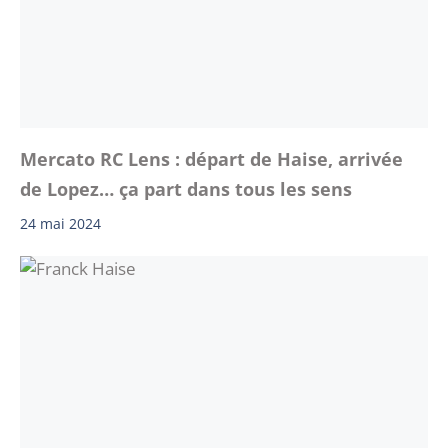
Mercato RC Lens : départ de Haise, arrivée
de Lopez… ça part dans tous les sens
24 mai 2024