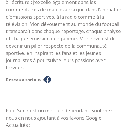
à l’écriture : j’excelle également dans les
commentaires de matchs ainsi que dans l’animation
d’émissions sportives, à la radio comme à la
télévision. Mon dévouement au monde du football
transparaît dans chaque reportage, chaque analyse
et chaque émission que j’anime. Mon rêve est de
devenir un pilier respecté de la communauté
sportive, en inspirant les fans et les jeunes
journalistes à poursuivre leurs passions avec
ferveur.
Réseaux sociaux :
Foot Sur 7 est un média indépendant. Soutenez-
nous en nous ajoutant à vos favoris Google
Actualités :