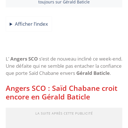
toujours sur Gérald Baticle
Afficher l’index
L’
Angers SCO
s’est de nouveau incliné ce week-end.
Une défaite qui ne semble pas entacher la confiance
que porte Saïd Chabane envers
Gérald Baticle
.
Angers SCO : Saïd Chabane croit
encore en Gérald Baticle
LA SUITE APRÈS CETTE PUBLICITÉ