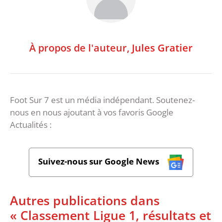
À propos de l'auteur,
Jules Gratier
Foot Sur 7 est un média indépendant. Soutenez-
nous en nous ajoutant à vos favoris Google
Actualités :
Suivez-nous sur Google News
Autres publications dans
« Classement Ligue 1, résultats et