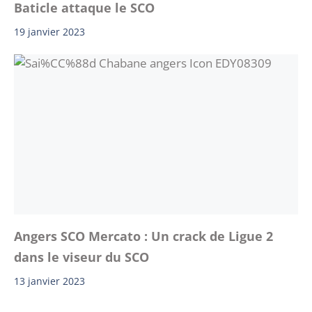
Baticle attaque le SCO
19 janvier 2023
Angers SCO Mercato : Un crack de Ligue 2
dans le viseur du SCO
13 janvier 2023