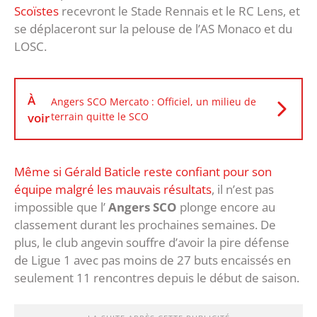
Scoïstes
recevront le Stade Rennais et le RC Lens, et
se déplaceront sur la pelouse de l’AS Monaco et du
LOSC.
À
Angers SCO Mercato : Officiel, un milieu de
voir
terrain quitte le SCO
Même si Gérald Baticle reste confiant pour son
équipe malgré les mauvais résultats
, il n’est pas
impossible que l’
Angers SCO
plonge encore au
classement durant les prochaines semaines. De
plus, le club angevin souffre d’avoir la pire défense
de Ligue 1 avec pas moins de 27 buts encaissés en
seulement 11 rencontres depuis le début de saison.