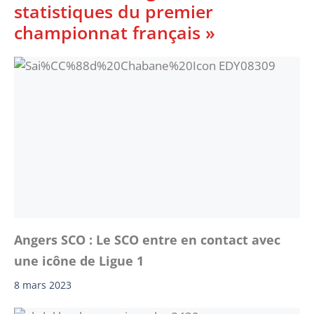
statistiques du premier
championnat français »
Angers SCO : Le SCO entre en contact avec
une icône de Ligue 1
8 mars 2023