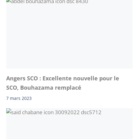
Angers SCO : Excellente nouvelle pour le
SCO, Bouhazama remplacé
7 mars 2023