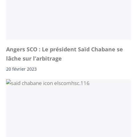
Angers SCO : Le président Saïd Chabane se
lâche sur l’arbitrage
20 février 2023