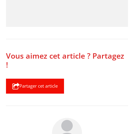
Vous aimez cet article ? Partagez
!
Partager cet article