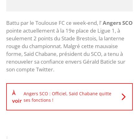
Battu par le Toulouse FC ce week-end, l’
Angers SCO
pointe actuellement à la 19e place de Ligue 1, à
seulement 2 points du Stade Brestois, la lanterne
rouge du championnat. Malgré cette mauvaise
forme, Saïd Chabane, président du SCO, a tenu à
renouveler sa confiance envers Gérald Baticle sur
son compte Twitter.
À
Angers SCO : Officiel, Saïd Chabane quitte
voir
ses fonctions !