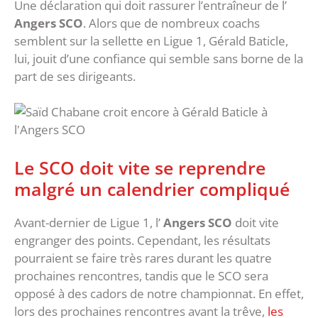
Une déclaration qui doit rassurer l’entraîneur de l’
Angers SCO
. Alors que de nombreux coachs
semblent sur la sellette en Ligue 1, Gérald Baticle,
lui, jouit d’une confiance qui semble sans borne de la
part de ses dirigeants.
Le SCO doit vite se reprendre
malgré un calendrier compliqué
Avant-dernier de Ligue 1, l’
Angers SCO
doit vite
engranger des points. Cependant, les résultats
pourraient se faire très rares durant les quatre
prochaines rencontres, tandis que le SCO sera
opposé à des cadors de notre championnat. En effet,
lors des prochaines rencontres avant la trêve,
les