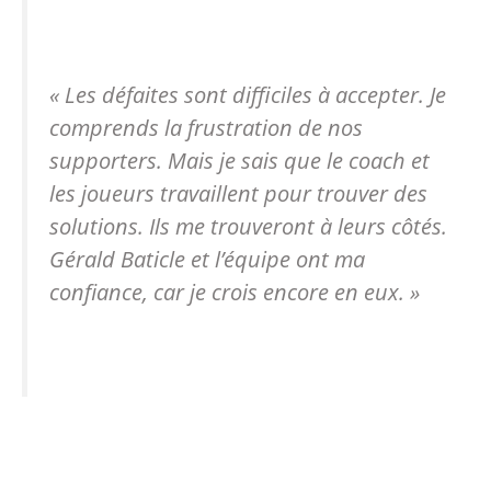
« Les défaites sont difficiles à accepter. Je
comprends la frustration de nos
supporters. Mais je sais que le coach et
les joueurs travaillent pour trouver des
solutions. Ils me trouveront à leurs côtés.
Gérald Baticle et l’équipe ont ma
confiance, car je crois encore en eux. »