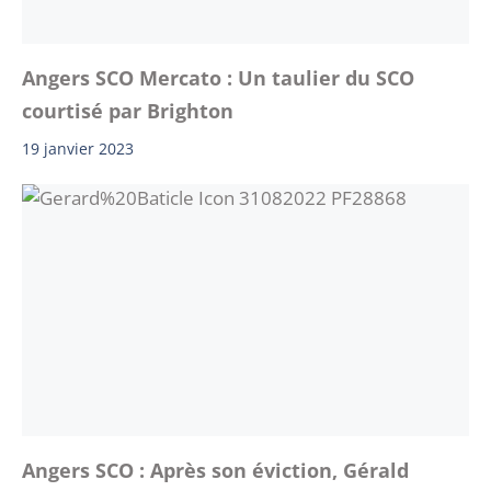
Angers SCO Mercato : Un taulier du SCO
courtisé par Brighton
19 janvier 2023
Angers SCO : Après son éviction, Gérald