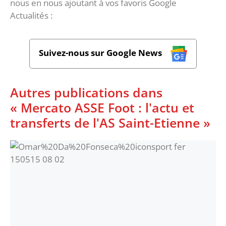
nous en nous ajoutant à vos favoris Google
Actualités :
Suivez-nous sur Google News
Autres publications dans
« Mercato ASSE Foot : l'actu et
transferts de l'AS Saint-Etienne »