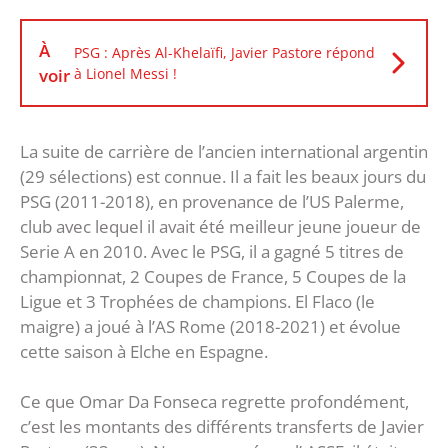
À
PSG : Après Al-Khelaïfi, Javier Pastore répond
voir
à Lionel Messi !
La suite de carrière de l’ancien international argentin
(29 sélections) est connue. Il a fait les beaux jours du
PSG (2011-2018), en provenance de l’US Palerme,
club avec lequel il avait été meilleur jeune joueur de
Serie A en 2010. Avec le PSG, il a gagné 5 titres de
championnat, 2 Coupes de France, 5 Coupes de la
Ligue et 3 Trophées de champions. El Flaco (le
maigre) a joué à l’AS Rome (2018-2021) et évolue
cette saison à Elche en Espagne.
Ce que Omar Da Fonseca regrette profondément,
c’est les montants des différents transferts de Javier