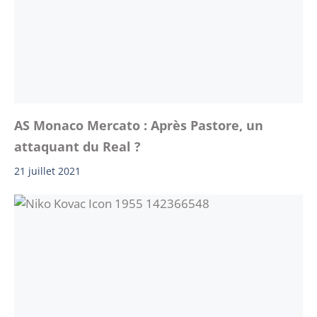
AS Monaco Mercato : Après Pastore, un
attaquant du Real ?
21 juillet 2021