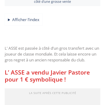
côté d’une grosse vente
Afficher l’index
L’ ASSE est passée à côté d’un gros transfert avec un
joueur de classe mondiale. Et cela laisse encore un
gros regret à un ancien responsable du club.
L’ ASSE a vendu Javier Pastore
pour 1 € symbolique !
LA SUITE APRÈS CETTE PUBLICITÉ