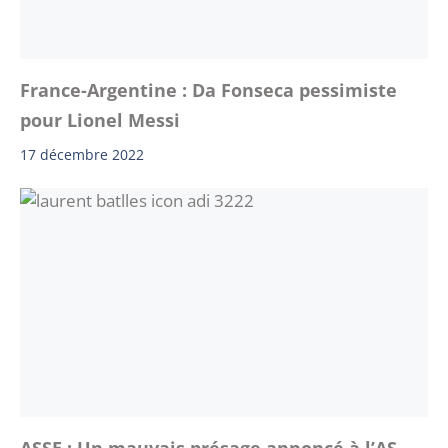
France-Argentine : Da Fonseca pessimiste
pour Lionel Messi
17 décembre 2022