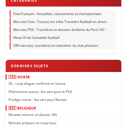
Foot Français : Actualités, classements et championnats
Mercato Foot : Trouvez les infos Transfert football en direct
Mercato PSG : Transferts et dossiers brûlants du Paris SG !
News-fil de l’actualité football
OM mercato, transferts et calendrier du club phocéen
🇨🇭 SUISSE
OL : coup dingue confirmé en Suisse
Phénomène suisse : feu vert pour le PSG
Prodige suisse : feu vert pour Rennes
🇧🇪 BELGIQUE
Benatia relance un dossier XXL
Rennais prépare un coup inouï