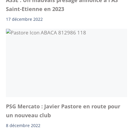
ASSE : Un mauvais présage annoncé à l’AS
Saint-Etienne en 2023
17 décembre 2022
PSG Mercato : Javier Pastore en route pour
un nouveau club
8 décembre 2022