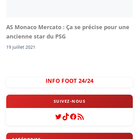
AS Monaco Mercato : Ça se précise pour une
ancienne star du PSG
19 juillet 2021
INFO FOOT 24/24
Twitter
TikTok
Facebook
Flux RSS