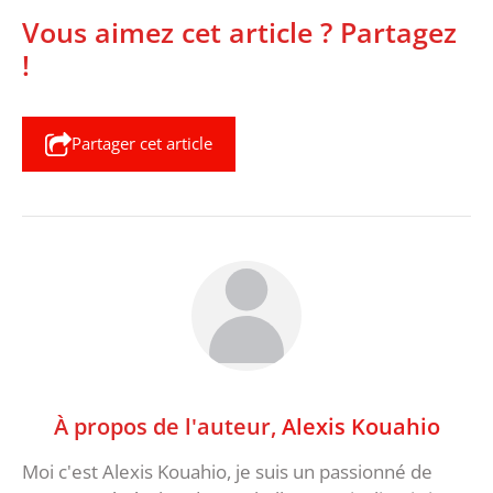
Vous aimez cet article ? Partagez
!
Partager cet article
À propos de l'auteur,
Alexis Kouahio
Moi c'est Alexis Kouahio, je suis un passionné de