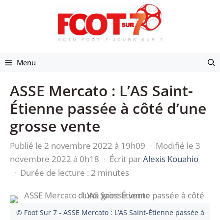
Aller
au
contenu
Menu
ASSE Mercato : L’AS Saint-
Étienne passée à côté d’une
grosse vente
Publié le 2 novembre 2022 à 19h09
·
Modifié le 3
novembre 2022 à 0h18
·
Écrit par
Alexis Kouahio
·
Durée de lecture : 2 minutes
© Foot Sur 7 - ASSE Mercato : L’AS Saint-Étienne passée à