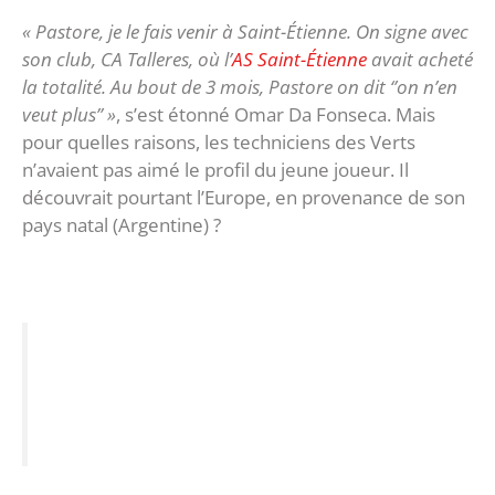
« Pastore, je le fais venir à Saint-Étienne. On signe avec
son club, CA Talleres, où l’
AS Saint-Étienne
avait acheté
la totalité. Au bout de 3 mois, Pastore on dit ‘’on n’en
veut plus’’ »
, s’est étonné Omar Da Fonseca. Mais
pour quelles raisons, les techniciens des Verts
n’avaient pas aimé le profil du jeune joueur. Il
découvrait pourtant l’Europe, en provenance de son
pays natal (Argentine) ?