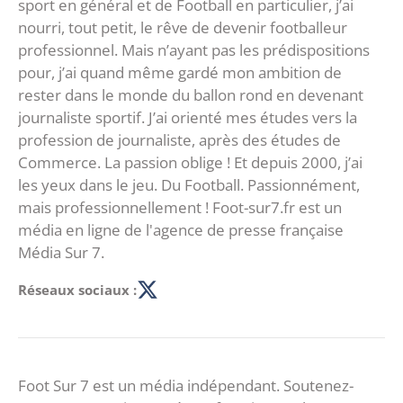
sport en général et de Football en particulier, j’ai
nourri, tout petit, le rêve de devenir footballeur
professionnel. Mais n’ayant pas les prédispositions
pour, j’ai quand même gardé mon ambition de
rester dans le monde du ballon rond en devenant
journaliste sportif. J’ai orienté mes études vers la
profession de journaliste, après des études de
Commerce. La passion oblige ! Et depuis 2000, j’ai
les yeux dans le jeu. Du Football. Passionnément,
mais professionnellement ! Foot-sur7.fr est un
média en ligne de l'agence de presse française
Média Sur 7.
Réseaux sociaux :
Foot Sur 7 est un média indépendant. Soutenez-