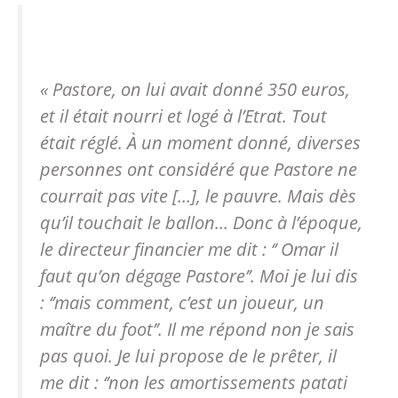
« Pastore, on lui avait donné 350 euros,
et il était nourri et logé à l’Etrat. Tout
était réglé. À un moment donné, diverses
personnes ont considéré que Pastore ne
courrait pas vite […], le pauvre. Mais dès
qu’il touchait le ballon… Donc à l’époque,
le directeur financier me dit : ‘’ Omar il
faut qu’on dégage Pastore’’. Moi je lui dis
: ‘’mais comment, c’est un joueur, un
maître du foot’’. Il me répond non je sais
pas quoi. Je lui propose de le prêter, il
me dit : ‘’non les amortissements patati