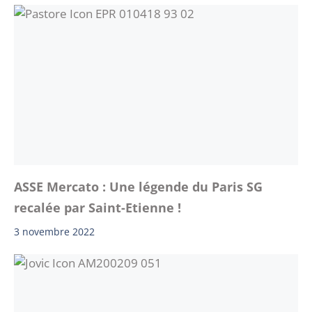
ASSE Mercato : Une légende du Paris SG
recalée par Saint-Etienne !
3 novembre 2022