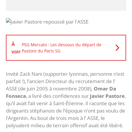
À
PSG Mercato : Les dessous du départ de
voir
Pastore du Paris SG
Invité Zack Nani (supporter lyonnais, personne n’est
parfait !), l’ancien Directeur du recrutement de l’
ASSE (de juin 2005 à novembre 2008),
Omar Da
Fonseca
, a livré des confidences sur
Javier Pastore
,
qu’il avait fait venir à Saint-Étienne. Il raconte que les
dirigeants stéphanois de l’époque n’ont pas voulu de
l’Argentin. Au bout de trois mois à l’ ASSE, le
polyvalent milieu de terrain offensif avait été libéré.