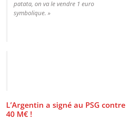
patata, on va le vendre 1 euro
symbolique. »
L’Argentin a signé au PSG contre
40 M€ !