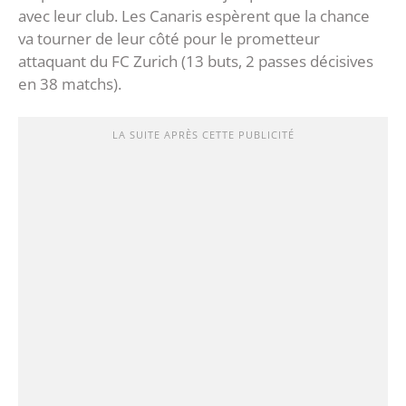
avec leur club. Les Canaris espèrent que la chance
va tourner de leur côté pour le prometteur
attaquant du FC Zurich (13 buts, 2 passes décisives
en 38 matchs).
LA SUITE APRÈS CETTE PUBLICITÉ