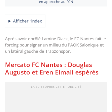
en approche au FCN
Afficher l’index
Après avoir enrôlé Lamine Diack, le FC Nantes fait le
forcing pour signer un milieu du PAOK Salonique et
un latéral gauche de Trabzonspor.
Mercato FC Nantes : Douglas
Augusto et Eren Elmali espérés
LA SUITE APRÈS CETTE PUBLICITÉ