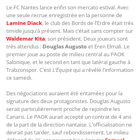
Le FC Nantes lance enfin son mercato estival. Avec
une seule recrue enregistrée en la personne de
Lamine Diack
, le club des Bords de l’Erdre était très
timide jusqu’à présent. Mais c’était sans compter sur
Waldemar Kita
, son président. Deux joueurs sont
très attendus :
Douglas Augusto
et Eren Elmali. Le
premier joue au poste de milieu central au PAOK
Salonique, et le second en tant que latéral gauche à
Trabzonspor. C’est
L’Équipe
qui a révélé l’information
ce samedi.
Des négociations auraient été entamées pour la
signature des deux protagonistes. Douglas Augusto
serait particulièrement proche de rejoindre les
Canaris. Le PAOK aurait accepté un contrat de 4 ans
de la part de la direction nantaise. L’officialisation ne
devrait pas tarder, sauf rebondissement. Le milieu