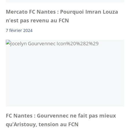
Mercato FC Nantes : Pourquoi Imran Louza
n’est pas revenu au FCN
7 février 2024
FC Nantes : Gourvennec ne fait pas mieux
qu’Aristouy, tension au FCN