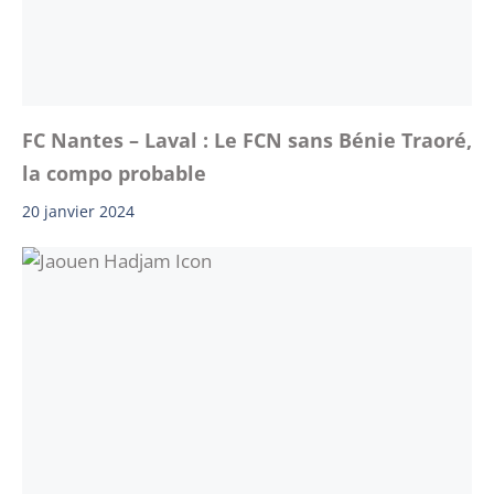
FC Nantes – Laval : Le FCN sans Bénie Traoré,
la compo probable
20 janvier 2024