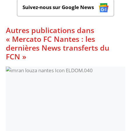
Suivez-nous sur Google News
Autres publications dans
« Mercato FC Nantes : les
dernières News transferts du
FCN »