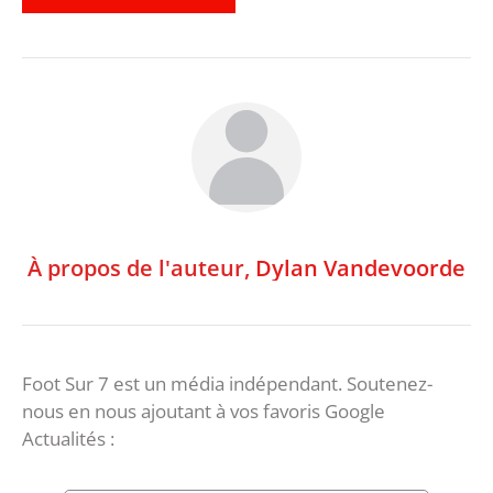
À propos de l'auteur,
Dylan Vandevoorde
Foot Sur 7 est un média indépendant. Soutenez-
nous en nous ajoutant à vos favoris Google
Actualités :