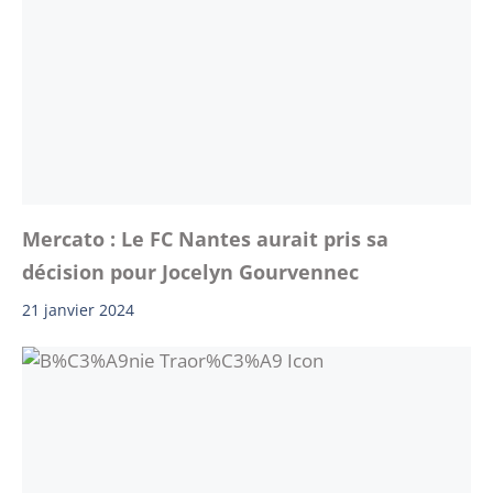
Mercato : Le FC Nantes aurait pris sa
décision pour Jocelyn Gourvennec
21 janvier 2024