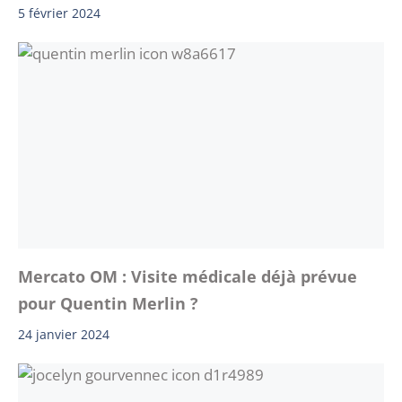
5 février 2024
Mercato OM : Visite médicale déjà prévue
pour Quentin Merlin ?
24 janvier 2024