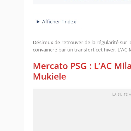
Afficher l’index
Désireux de retrouver de la régularité sur l
convaincre par un transfert cet hiver. L’AC M
Mercato PSG : L’AC Mil
Mukiele
LA SUITE 