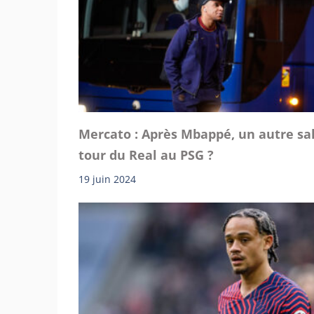
Mercato : Après Mbappé, un autre sa
tour du Real au PSG ?
19 juin 2024