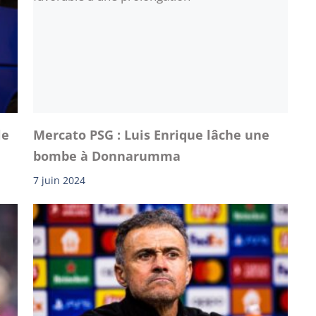
le
Mercato PSG : Luis Enrique lâche une
bombe à Donnarumma
7 juin 2024