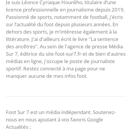
Je suis Léonce Cyriaque Hounliho, titulaire d’une
licence professionnelle en journalisme depuis 2019.
Passionné de sports, notamment de football, j'écris
sur l’actualité du foot depuis plusieurs années. En
dehors des sports, je m’intéresse également à la
littérature. J'ai d'ailleurs écrit le livre "La sentence
des ancêtres". Au sein de l'agence de presse Média
Sur 7, éditrice du site foot-sur7.fr et de bien d'autres
médias en ligne, j'occupe le poste de journaliste
sportif. Restez connecté à ma page pour ne
manquer aucune de mes infos foot.
Foot Sur 7 est un média indépendant. Soutenez-
nous en nous ajoutant à vos favoris Google
Actualités :