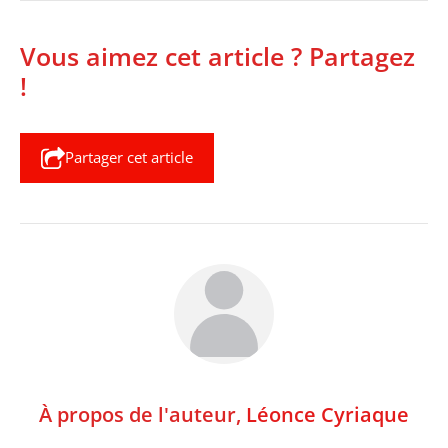
Vous aimez cet article ? Partagez
!
Partager cet article
À propos de l'auteur,
Léonce Cyriaque