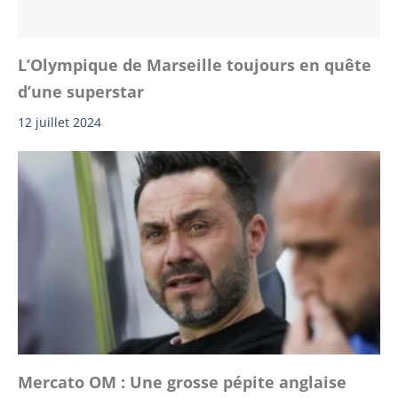
L’Olympique de Marseille toujours en quête
d’une superstar
12 juillet 2024
Mercato OM : Une grosse pépite anglaise