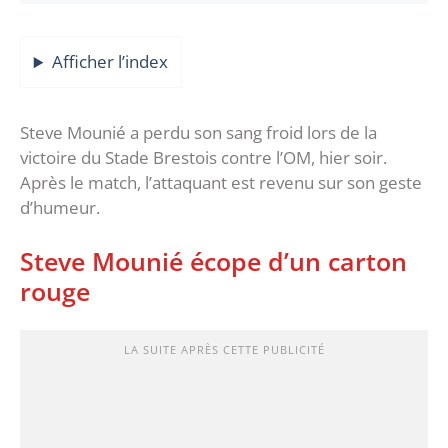
Afficher l’index
Steve Mounié a perdu son sang froid lors de la
victoire du Stade Brestois contre l’OM, hier soir.
Après le match, l’attaquant est revenu sur son geste
d’humeur.
Steve Mounié écope d’un carton
rouge
LA SUITE APRÈS CETTE PUBLICITÉ