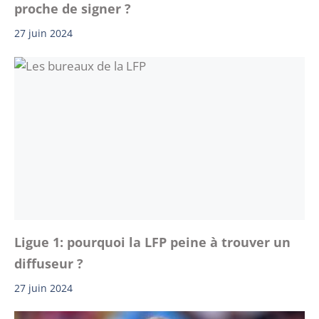
proche de signer ?
27 juin 2024
Ligue 1: pourquoi la LFP peine à trouver un
diffuseur ?
27 juin 2024