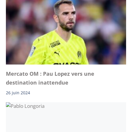
Mercato OM : Pau Lopez vers une
destination inattendue
26 juin 2024