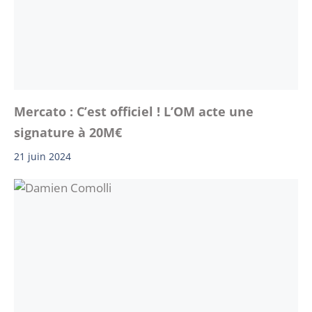
Mercato : C’est officiel ! L’OM acte une
signature à 20M€
21 juin 2024