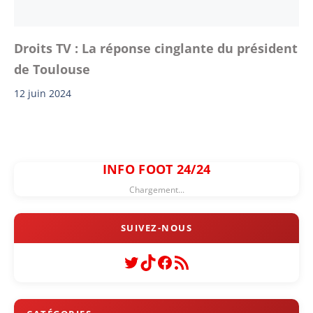
Droits TV : La réponse cinglante du président
de Toulouse
12 juin 2024
INFO FOOT 24/24
Chargement...
Twitter
TikTok
Facebook
Flux RSS