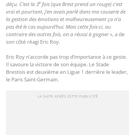
e
déçu. C’est la 3
fois (que Brest prend un rouge) c’est
vrai et pourtant, j’en avais parlé dans ma causerie de
la gestion des émotions et malheureusement ça n’a
pas été le cas aujourd’hui. Mais cette fois-ci, au
contraire des autres fois, on a réussi à gagner »
, a de
son côté réagi Eric Roy.
Eric Roy n’accorde pas trop d’importance à ce geste.
Il savoure la victoire de son équipe. Le Stade
Brestois est deuxième en Ligue 1 derrière le leader,
le Paris Saint-Germain.
LA SUITE APRÈS CETTE PUBLICITÉ