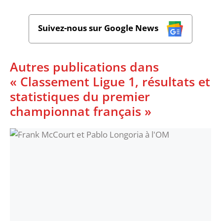
Suivez-nous sur Google News
Autres publications dans
« Classement Ligue 1, résultats et
statistiques du premier
championnat français »