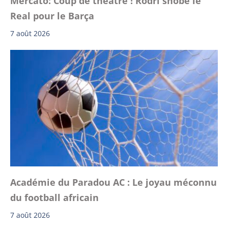
Mercato: Coup de théâtre ! Rodri snobe le
Real pour le Barça
7 août 2026
Académie du Paradou AC : Le joyau méconnu
du football africain
7 août 2026