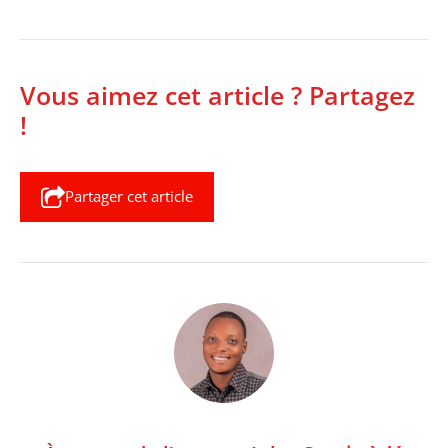
Vous aimez cet article ? Partagez
!
Partager cet article