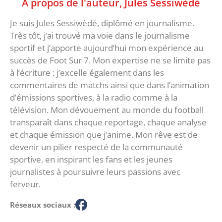
À propos de l'auteur,
Jules Sessiwèdé
Je suis Jules Sessiwèdé, diplômé en journalisme.
Très tôt, j’ai trouvé ma voie dans le journalisme
sportif et j’apporte aujourd’hui mon expérience au
succès de Foot Sur 7. Mon expertise ne se limite pas
à l’écriture : j’excelle également dans les
commentaires de matchs ainsi que dans l’animation
d’émissions sportives, à la radio comme à la
télévision. Mon dévouement au monde du football
transparaît dans chaque reportage, chaque analyse
et chaque émission que j’anime. Mon rêve est de
devenir un pilier respecté de la communauté
sportive, en inspirant les fans et les jeunes
journalistes à poursuivre leurs passions avec
ferveur.
Réseaux sociaux :