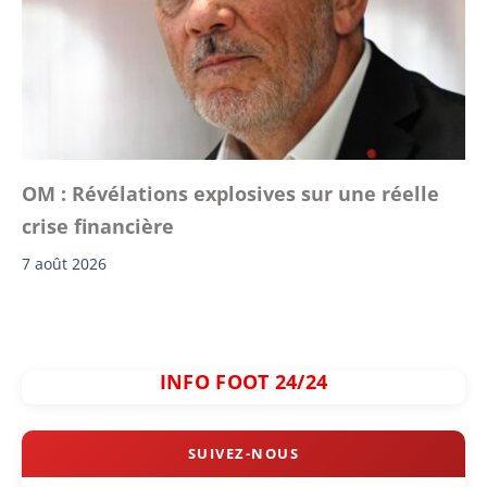
OM : Révélations explosives sur une réelle
crise financière
7 août 2026
INFO FOOT 24/24