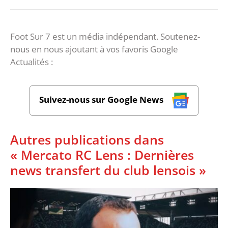
Foot Sur 7 est un média indépendant. Soutenez-
nous en nous ajoutant à vos favoris Google
Actualités :
Suivez-nous sur Google News
Autres publications dans
« Mercato RC Lens : Dernières
news transfert du club lensois »