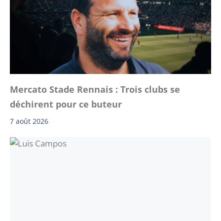
Mercato Stade Rennais : Trois clubs se
déchirent pour ce buteur
7 août 2026