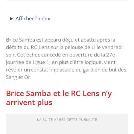
Afficher l’index
Brice Samba est apparu déçu et abattu après la
défaite du RC Lens sur la pelouse de Lille vendredi
soir. Cet échec concédé en ouverture de la 27e
journée de Ligue 1, en plus d’être logique, vient
révéler un constat implacable du gardien de but des
Sang et Or.
Brice Samba et le RC Lens n’y
arrivent plus
LA SUITE APRÈS CETTE PUBLICITÉ