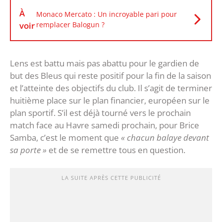
À
Monaco Mercato : Un incroyable pari pour
voir
remplacer Balogun ?
Lens est battu mais pas abattu pour le gardien de
but des Bleus qui reste positif pour la fin de la saison
et l’atteinte des objectifs du club. Il s’agit de terminer
huitième place sur le plan financier, européen sur le
plan sportif. S’il est déjà tourné vers le prochain
match face au Havre samedi prochain, pour Brice
Samba, c’est le moment que
« chacun balaye devant
sa porte »
et de se remettre tous en question.
LA SUITE APRÈS CETTE PUBLICITÉ