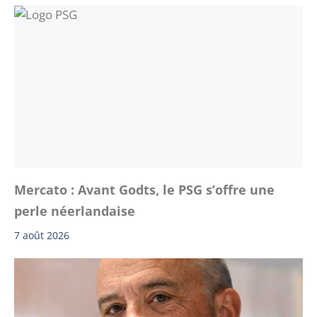
Mercato : Avant Godts, le PSG s’offre une
perle néerlandaise
7 août 2026