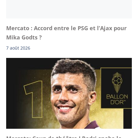
Mercato : Accord entre le PSG et l’Ajax pour
Mika Godts ?
7 août 2026