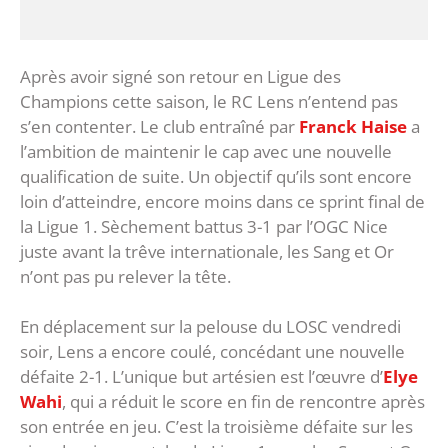
Après avoir signé son retour en Ligue des
Champions cette saison, le RC Lens n’entend pas
s’en contenter. Le club entraîné par
Franck Haise
a
l’ambition de maintenir le cap avec une nouvelle
qualification de suite. Un objectif qu’ils sont encore
loin d’atteindre, encore moins dans ce sprint final de
la Ligue 1. Sèchement battus 3-1 par l’OGC Nice
juste avant la trêve internationale, les Sang et Or
n’ont pas pu relever la tête.
En déplacement sur la pelouse du LOSC vendredi
soir, Lens a encore coulé, concédant une nouvelle
défaite 2-1. L’unique but artésien est l’œuvre d’
Elye
Wahi
, qui a réduit le score en fin de rencontre après
son entrée en jeu. C’est la troisième défaite sur les