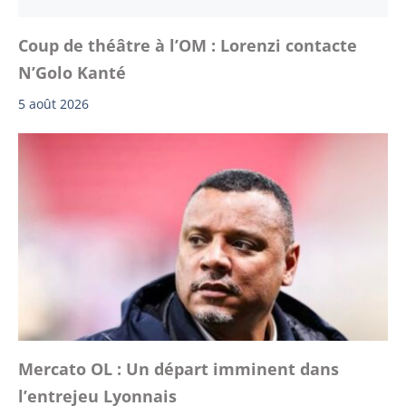
Coup de théâtre à l’OM : Lorenzi contacte
N’Golo Kanté
5 août 2026
Mercato OL : Un départ imminent dans
l’entrejeu Lyonnais