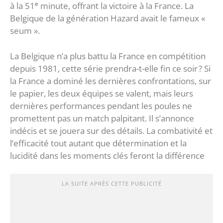
à la 51ᵉ minute, offrant la victoire à la France. La
Belgique de la génération Hazard avait le fameux «
seum ».
La Belgique n’a plus battu la France en compétition
depuis 1981, cette série prendra-t-elle fin ce soir ? Si
la France a dominé les dernières confrontations, sur
le papier, les deux équipes se valent, mais leurs
dernières performances pendant les poules ne
promettent pas un match palpitant. Il s’annonce
indécis et se jouera sur des détails. La combativité et
l’efficacité tout autant que détermination et la
lucidité dans les moments clés feront la différence
LA SUITE APRÈS CETTE PUBLICITÉ