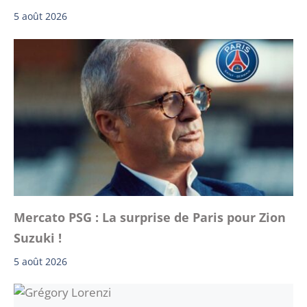
5 août 2026
Mercato PSG : La surprise de Paris pour Zion
Suzuki !
5 août 2026