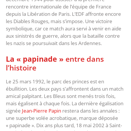
rencontre internationale de l’équipe de France
depuis la Libération de Paris. L’EDF affronte encore
les Diables Rouges, mais s’impose. Une victoire
symbolique, car ce match aura servi à venir en aide
aux sinistrés de guerre, alors que la bataille contre
les nazis se poursuivait dans les Ardennes.
La « papinade »
entre dans
l’histoire
Le 25 mars 1992, le parc des princes est en
ébullition. Les deux pays s’affrontent dans un match
amical palpitant. Les Bleus sont menés trois fois,
mais égalisent à chaque fois. La dernière égalisation
signée
Jean-Pierre Papin
restera dans les annales :
une superbe volée acrobatique, marque déposée
« papinade ». Dix ans plus tard, 18 mai 2002 à Saint-