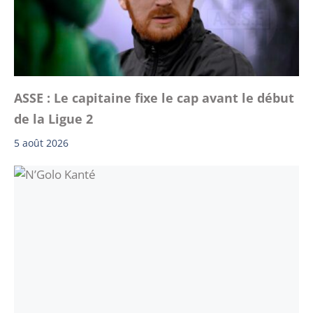
ASSE : Le capitaine fixe le cap avant le début
de la Ligue 2
5 août 2026