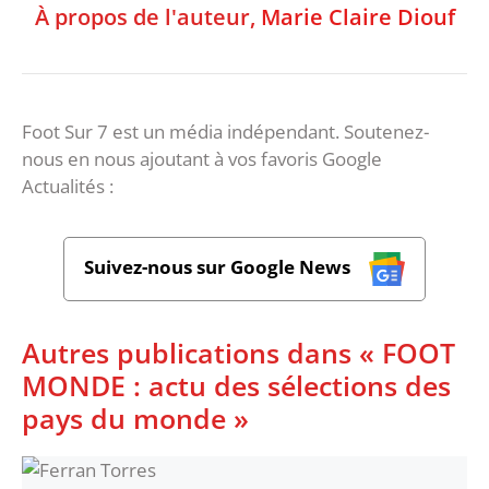
À propos de l'auteur,
Marie Claire Diouf
Foot Sur 7 est un média indépendant. Soutenez-
nous en nous ajoutant à vos favoris Google
Actualités :
Suivez-nous sur Google News
Autres publications dans « FOOT
MONDE : actu des sélections des
pays du monde »