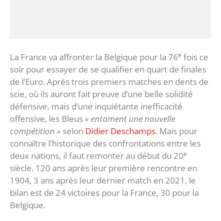
La France va affronter la Belgique pour la 76ᵉ fois ce
soir pour essayer de se qualifier en quart de finales
de l’Euro. Après trois premiers matches en dents de
scie, où ils auront fait preuve d’une belle solidité
défensive, mais d’une inquiétante inefficacité
offensive, les Bleus
« entament une nouvelle
compétition »
selon
Didier Deschamps
. Mais pour
connaître l’historique des confrontations entre les
deux nations, il faut remonter au début du 20ᵉ
siècle. 120 ans après leur première rencontre en
1904, 3 ans après leur dernier match en 2021, le
bilan est de 24 victoires pour la France, 30 pour la
Belgique.