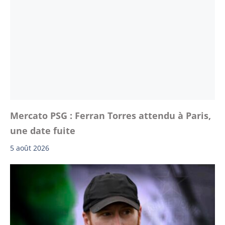
Mercato PSG : Ferran Torres attendu à Paris,
une date fuite
5 août 2026