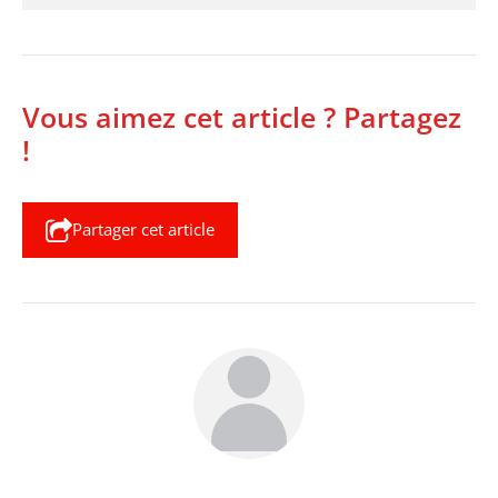
Vous aimez cet article ? Partagez
!
Partager cet article