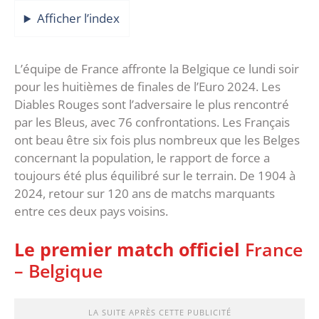
Afficher l’index
L’équipe de France affronte la Belgique ce lundi soir
pour les huitièmes de finales de l’Euro 2024. Les
Diables Rouges sont l’adversaire le plus rencontré
par les Bleus, avec 76 confrontations. Les Français
ont beau être six fois plus nombreux que les Belges
concernant la population, le rapport de force a
toujours été plus équilibré sur le terrain. De 1904 à
2024, retour sur 120 ans de matchs marquants
entre ces deux pays voisins.
Le premier match officiel
France
– Belgique
LA SUITE APRÈS CETTE PUBLICITÉ