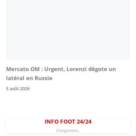
Mercato OM : Urgent, Lorenzi dégote un
latéral en Russie
5 août 2026
INFO FOOT 24/24
Chargement...