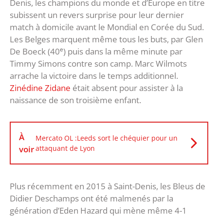
Denis, les champions du monde et d’Europe en titre
subissent un revers surprise pour leur dernier
match à domicile avant le Mondial en Corée du Sud.
Les Belges marquent même tous les buts, par Glen
De Boeck (40ᵉ) puis dans la même minute par
Timmy Simons contre son camp. Marc Wilmots
arrache la victoire dans le temps additionnel.
Zinédine Zidane
était absent pour assister à la
naissance de son troisième enfant.
À
Mercato OL :Leeds sort le chéquier pour un
voir
attaquant de Lyon
Plus récemment en 2015 à Saint-Denis, les Bleus de
Didier Deschamps ont été malmenés par la
génération d’Eden Hazard qui mène même 4-1