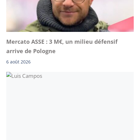
Mercato ASSE : 3 M€, un milieu défensif
arrive de Pologne
6 août 2026