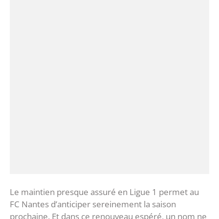
Le maintien presque assuré en Ligue 1 permet au
FC Nantes d’anticiper sereinement la saison
prochaine. Et dans ce renouveau espéré, un nom ne