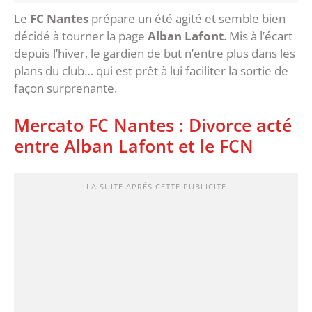
Le
FC Nantes
prépare un été agité et semble bien
décidé à tourner la page
Alban Lafont
. Mis à l’écart
depuis l’hiver, le gardien de but n’entre plus dans les
plans du club… qui est prêt à lui faciliter la sortie de
façon surprenante.
Mercato FC Nantes : Divorce acté
entre Alban Lafont et le FCN
LA SUITE APRÈS CETTE PUBLICITÉ