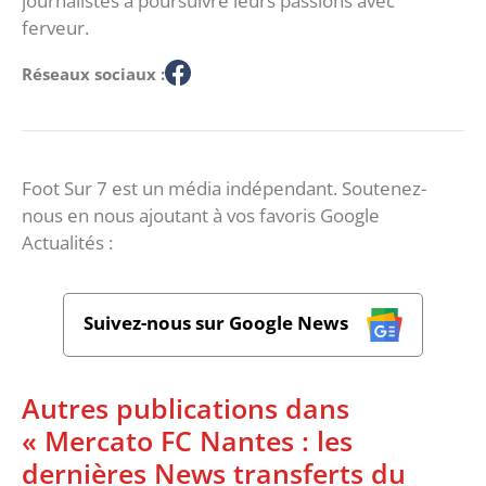
journalistes à poursuivre leurs passions avec
ferveur.
Réseaux sociaux :
Foot Sur 7 est un média indépendant. Soutenez-
nous en nous ajoutant à vos favoris Google
Actualités :
Suivez-nous sur Google News
Autres publications dans
« Mercato FC Nantes : les
dernières News transferts du