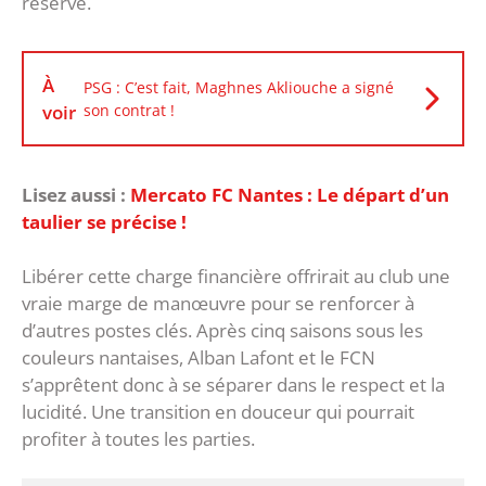
réserve.
À
PSG : C’est fait, Maghnes Akliouche a signé
voir
son contrat !
Lisez aussi :
Mercato FC Nantes : Le départ d’un
taulier se précise !
Libérer cette charge financière offrirait au club une
vraie marge de manœuvre pour se renforcer à
d’autres postes clés. Après cinq saisons sous les
couleurs nantaises, Alban Lafont et le FCN
s’apprêtent donc à se séparer dans le respect et la
lucidité. Une transition en douceur qui pourrait
profiter à toutes les parties.