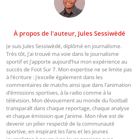
À propos de l'auteur,
Jules Sessiwèdé
Je suis Jules Sessiwèdé, diplômé en journalisme.
Très tôt, j’ai trouvé ma voie dans le journalisme
sportif et j’apporte aujourd’hui mon expérience au
succès de Foot Sur 7. Mon expertise ne se limite pas
à l’écriture : j’excelle également dans les
commentaires de matchs ainsi que dans l’animation
d’émissions sportives, à la radio comme à la
télévision. Mon dévouement au monde du football
transparaît dans chaque reportage, chaque analyse
et chaque émission que j’anime. Mon rêve est de
devenir un pilier respecté de la communauté
sportive, en inspirant les fans et les jeunes