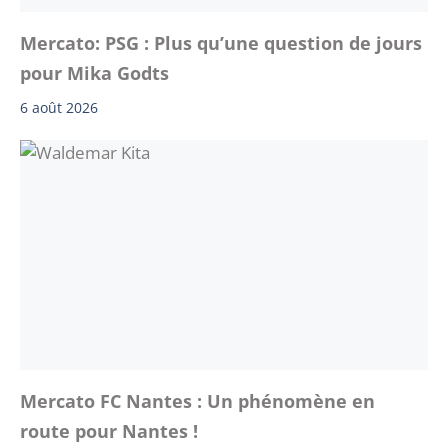
Mercato: PSG : Plus qu’une question de jours
pour Mika Godts
6 août 2026
Mercato FC Nantes : Un phénomène en
route pour Nantes !