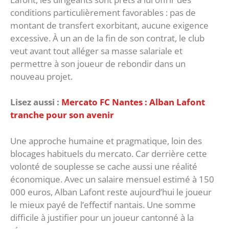
conditions particulièrement favorables : pas de
montant de transfert exorbitant, aucune exigence
excessive. À un an de la fin de son contrat, le club
veut avant tout alléger sa masse salariale et
permettre à son joueur de rebondir dans un
nouveau projet.
Lisez aussi :
Mercato FC Nantes : Alban Lafont
tranche pour son avenir
Une approche humaine et pragmatique, loin des
blocages habituels du mercato. Car derrière cette
volonté de souplesse se cache aussi une réalité
économique. Avec un salaire mensuel estimé à 150
000 euros, Alban Lafont reste aujourd’hui le joueur
le mieux payé de l’effectif nantais. Une somme
difficile à justifier pour un joueur cantonné à la