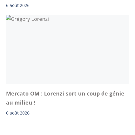
6 août 2026
Mercato OM : Lorenzi sort un coup de génie
au milieu !
6 août 2026