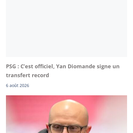
PSG : C’est officiel, Yan Diomande signe un
transfert record
6 août 2026