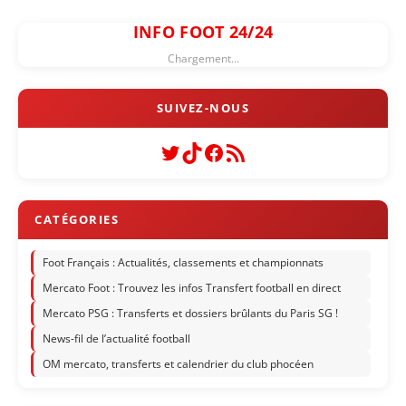
INFO FOOT 24/24
Chargement...
Twitter
TikTok
Facebook
Flux RSS
Foot Français : Actualités, classements et championnats
Mercato Foot : Trouvez les infos Transfert football en direct
Mercato PSG : Transferts et dossiers brûlants du Paris SG !
News-fil de l’actualité football
OM mercato, transferts et calendrier du club phocéen