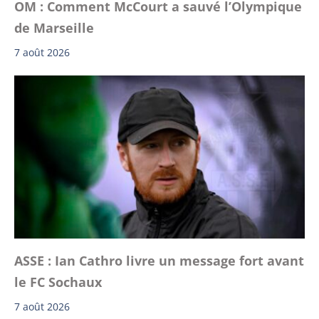
OM : Comment McCourt a sauvé l’Olympique
de Marseille
7 août 2026
ASSE : Ian Cathro livre un message fort avant
le FC Sochaux
7 août 2026