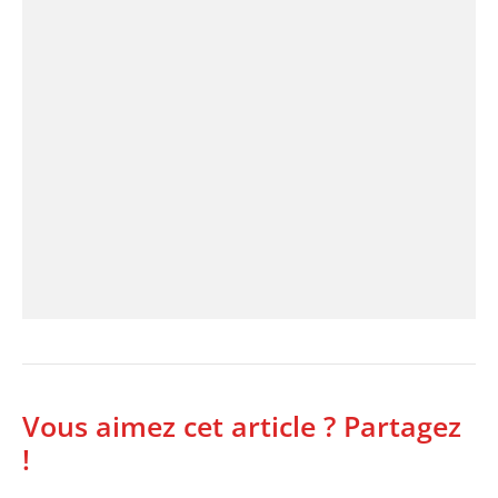
Vous aimez cet article ? Partagez
!