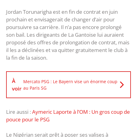
Jordan Torunarigha est en fin de contrat en juin
prochain et envisagerait de changer d’air pour
poursuivre sa carrière. Il n’a pas encore prolongé
son bail. Les dirigeants de La Gantoise lui auraient
proposé des offres de prolongation de contrat, mais
il les a déclinées et va quitter gratuitement le club à
la fin de la saison.
À
Mercato PSG : Le Bayern vise un énorme coup
voir
au Paris SG
Lire aussi :
Aymeric Laporte à l’OM : Un gros coup de
pouce pour le PSG
Le Nigérian serait prêt à poser ses valises à