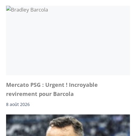
Mercato PSG : Urgent ! Incroyable
revirement pour Barcola
8 août 2026