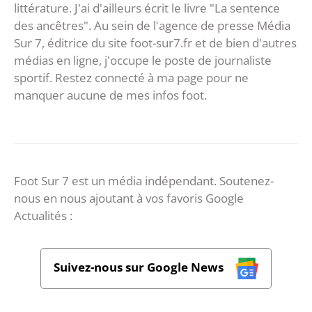
littérature. J'ai d'ailleurs écrit le livre "La sentence
des ancêtres". Au sein de l'agence de presse Média
Sur 7, éditrice du site foot-sur7.fr et de bien d'autres
médias en ligne, j'occupe le poste de journaliste
sportif. Restez connecté à ma page pour ne
manquer aucune de mes infos foot.
Foot Sur 7 est un média indépendant. Soutenez-
nous en nous ajoutant à vos favoris Google
Actualités :
Suivez-nous sur Google News