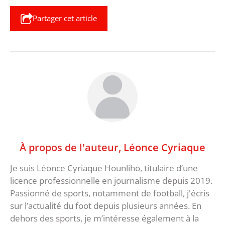
Partager cet article
À propos de l'auteur,
Léonce Cyriaque
Je suis Léonce Cyriaque Hounliho, titulaire d’une
licence professionnelle en journalisme depuis 2019.
Passionné de sports, notamment de football, j'écris
sur l’actualité du foot depuis plusieurs années. En
dehors des sports, je m’intéresse également à la