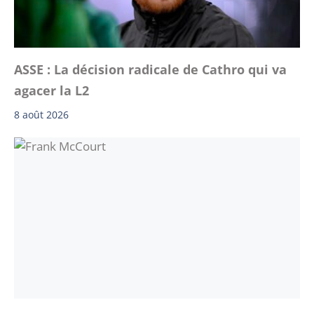
ASSE : La décision radicale de Cathro qui va
agacer la L2
8 août 2026