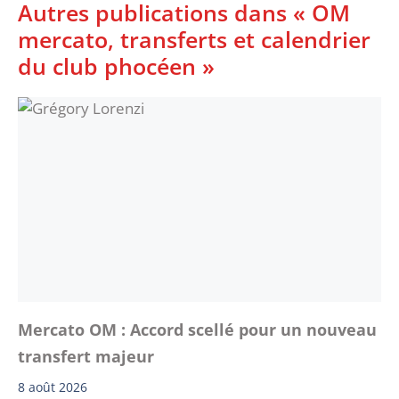
Autres publications dans « OM
mercato, transferts et calendrier
du club phocéen »
Mercato OM : Accord scellé pour un nouveau
transfert majeur
8 août 2026