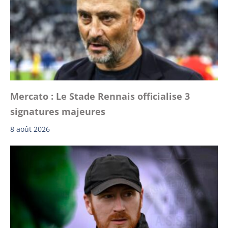
Mercato : Le Stade Rennais officialise 3
signatures majeures
8 août 2026