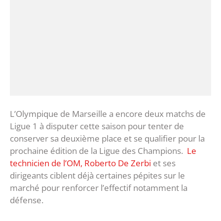
L’Olympique de Marseille a encore deux matchs de
Ligue 1 à disputer cette saison pour tenter de
conserver sa deuxième place et se qualifier pour la
prochaine édition de la Ligue des Champions.
Le
technicien de l’OM, Roberto De Zerbi
et ses
dirigeants ciblent déjà certaines pépites sur le
marché pour renforcer l’effectif notamment la
défense.