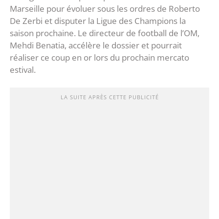
Marseille pour évoluer sous les ordres de Roberto
De Zerbi et disputer la Ligue des Champions la
saison prochaine. Le directeur de football de l’OM,
Mehdi Benatia, accélère le dossier et pourrait
réaliser ce coup en or lors du prochain mercato
estival.
LA SUITE APRÈS CETTE PUBLICITÉ