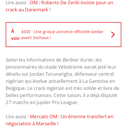
Lire aussi :
OM : Roberto De Zerbi insiste pour un
crack au Danemark !
À
ASSE : Une grosse annonce officielle tombe
voir
avant Sochaux !
Selon les informations de
Berliner Kurier
, les
pensionnaires du stade Vélodrome aurait jeté leur
dévolu sur Jordan Torunarigha, défenseur central
nigérian qui évolue actuellement à La Gantoise en
Belgique. Le crack nigérian est très solide et livre de
belles performances. Cette saison, il a déjà disputé
27 matchs en Jupiler Pro League.
Lire aussi :
Mercato OM : Un énorme transfert en
négociation à Marseille !