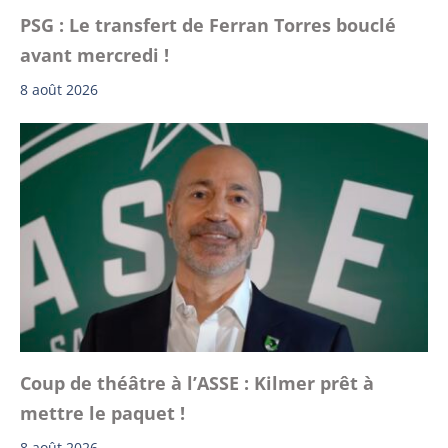
PSG : Le transfert de Ferran Torres bouclé
avant mercredi !
8 août 2026
Coup de théâtre à l’ASSE : Kilmer prêt à
mettre le paquet !
8 août 2026