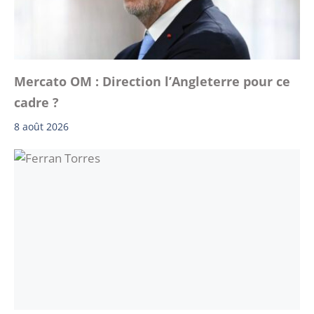
Mercato OM : Direction l’Angleterre pour ce
cadre ?
8 août 2026