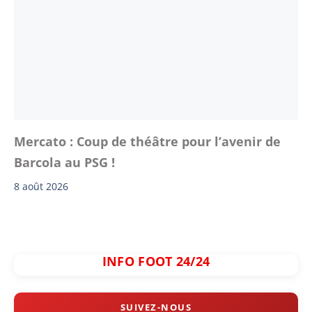
Mercato : Coup de théâtre pour l’avenir de
Barcola au PSG !
8 août 2026
INFO FOOT 24/24