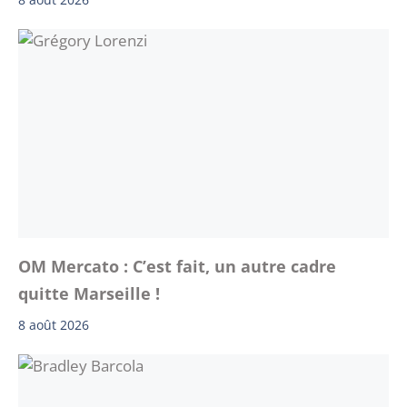
OM Mercato : C’est fait, un autre cadre
quitte Marseille !
8 août 2026