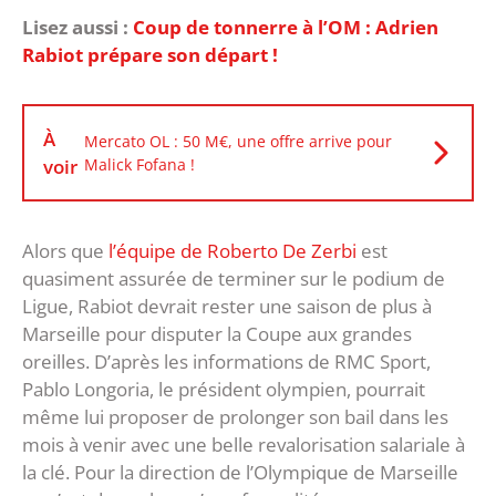
Lisez aussi :
Coup de tonnerre à l’OM : Adrien
Rabiot prépare son départ !
À
Mercato OL : 50 M€, une offre arrive pour
voir
Malick Fofana !
Alors que
l’équipe de Roberto De Zerbi
est
quasiment assurée de terminer sur le podium de
Ligue, Rabiot devrait rester une saison de plus à
Marseille pour disputer la Coupe aux grandes
oreilles. D’après les informations de RMC Sport,
Pablo Longoria, le président olympien, pourrait
même lui proposer de prolonger son bail dans les
mois à venir avec une belle revalorisation salariale à
la clé. Pour la direction de l’Olympique de Marseille