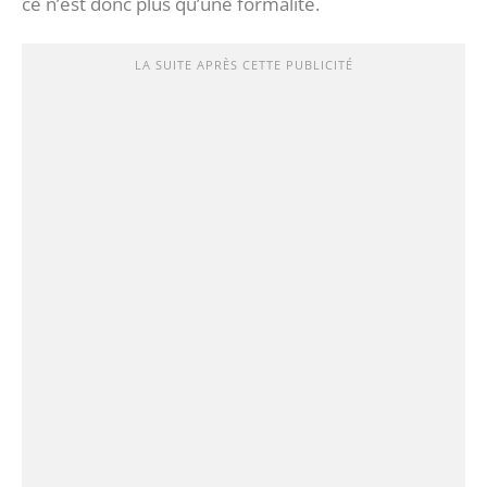
ce n’est donc plus qu’une formalité.
LA SUITE APRÈS CETTE PUBLICITÉ