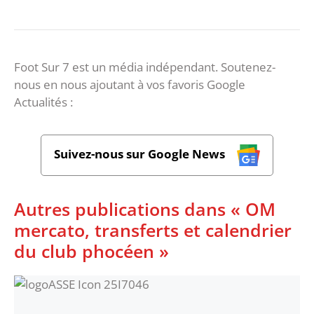
Foot Sur 7 est un média indépendant. Soutenez-
nous en nous ajoutant à vos favoris Google
Actualités :
Suivez-nous sur Google News
Autres publications dans « OM
mercato, transferts et calendrier
du club phocéen »