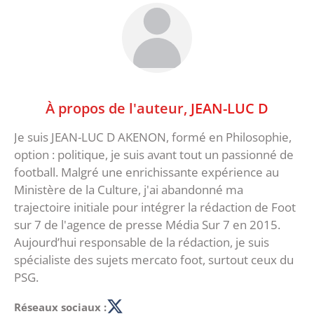
À propos de l'auteur,
JEAN-LUC D
Je suis JEAN-LUC D AKENON, formé en Philosophie,
option : politique, je suis avant tout un passionné de
football. Malgré une enrichissante expérience au
Ministère de la Culture, j'ai abandonné ma
trajectoire initiale pour intégrer la rédaction de Foot
sur 7 de l'agence de presse Média Sur 7 en 2015.
Aujourd’hui responsable de la rédaction, je suis
spécialiste des sujets mercato foot, surtout ceux du
PSG.
Réseaux sociaux :