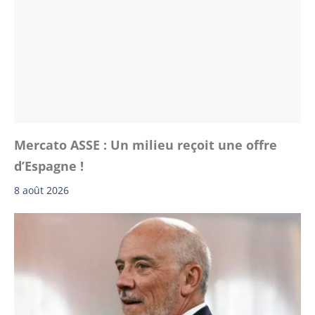
Mercato ASSE : Un milieu reçoit une offre
d’Espagne !
8 août 2026