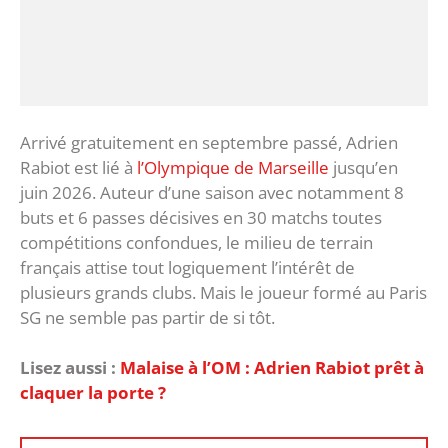
Arrivé gratuitement en septembre passé, Adrien
Rabiot est lié à
l’Olympique de Marseille
jusqu’en
juin 2026. Auteur d’une saison avec notamment 8
buts et 6 passes décisives en 30 matchs toutes
compétitions confondues, le milieu de terrain
français attise tout logiquement l’intérêt de
plusieurs grands clubs. Mais le joueur formé au Paris
SG ne semble pas partir de si tôt.
Lisez aussi :
Malaise à l’OM : Adrien Rabiot prêt à
claquer la porte ?