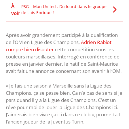
À
PSG – Man United : Du lourd dans le groupe
voir
de Luis Enrique !
Après avoir grandement participé à la qualification
de l’OM en Ligue des Champions,
Adrien Rabiot
compte bien disputer
cette compétition sous les
couleurs marseillaises. Interrogé en conférence de
presse en janvier dernier, le natif de Saint-Maurice
avait fait une annonce concernant son avenir à l’OM.
« Je fais une saison à Marseille sans la Ligue des
Champions, ça se passe bien. Ça n’a pas de sens si je
pars quand il y a la Ligue des Champions. C’est un
rêve pour moi de jouer la Ligue des Champions ici.
J’aimerais bien vivre ça ici dans ce club », promettait
l’ancien joueur de la Juventus Turin.