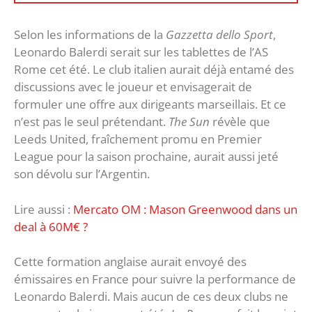
Selon les informations de la
Gazzetta dello Sport
,
Leonardo Balerdi serait sur les tablettes de l’AS
Rome cet été. Le club italien aurait déjà entamé des
discussions avec le joueur et envisagerait de
formuler une offre aux dirigeants marseillais. Et ce
n’est pas le seul prétendant.
The Sun
révèle que
Leeds United, fraîchement promu en Premier
League pour la saison prochaine, aurait aussi jeté
son dévolu sur l’Argentin.
Lire aussi :
Mercato OM : Mason Greenwood dans un
deal à 60M€ ?
Cette formation anglaise aurait envoyé des
émissaires en France pour suivre la performance de
Leonardo Balerdi. Mais aucun de ces deux clubs ne