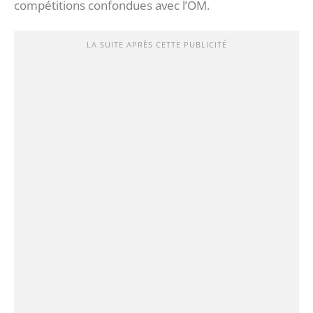
compétitions confondues avec l’OM.
LA SUITE APRÈS CETTE PUBLICITÉ