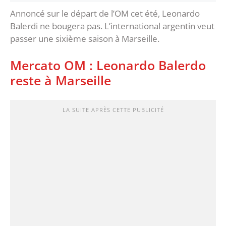
Annoncé sur le départ de l’OM cet été, Leonardo
Balerdi ne bougera pas. L’international argentin veut
passer une sixième saison à Marseille.
Mercato OM : Leonardo Balerdo
reste à Marseille
LA SUITE APRÈS CETTE PUBLICITÉ