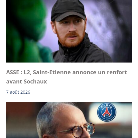
ASSE : L2, Saint-Etienne annonce un renfort
avant Sochaux
7 août 2026