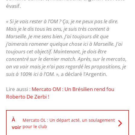
évasif.
« Si je vais rester à l’OM ? Ça, je ne peux pas le dire.
Mais je le dis tous les ans, je suis très content à
Marseille. Je me sens bien. J’ai toujours dit que
j’aimerais ramener quelque chose ici à Marseille. J’ai
toujours cet objectif. Maintenant, je dois être
concentré sur le dernier match. Après, sur le mercato,
on va voir mais je n’ai pas regardé les propositions, je
suis à 100% ici à l’OM. »,
a déclaré l’Argentin.
Lire aussi :
Mercato OM : Un Brésilien rend fou
Roberto De Zerbi !
À
Mercato OL : Un départ acté, un soulagement
voir
pour le club