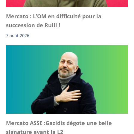
Mercato : L’OM en difficulté pour la
succession de Rulli !
7 août 2026
Mercato ASSE :Gazidis dégote une belle
signature avant la L2