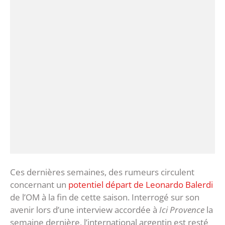
Ces dernières semaines, des rumeurs circulent
concernant un
potentiel départ de Leonardo Balerdi
de l’OM à la fin de cette saison. Interrogé sur son
avenir lors d’une interview accordée à
Ici Provence
la
semaine dernière, l’international argentin est resté