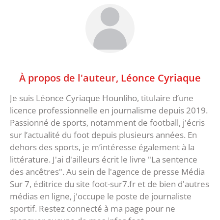
À propos de l'auteur,
Léonce Cyriaque
Je suis Léonce Cyriaque Hounliho, titulaire d’une
licence professionnelle en journalisme depuis 2019.
Passionné de sports, notamment de football, j'écris
sur l’actualité du foot depuis plusieurs années. En
dehors des sports, je m’intéresse également à la
littérature. J'ai d'ailleurs écrit le livre "La sentence
des ancêtres". Au sein de l'agence de presse Média
Sur 7, éditrice du site foot-sur7.fr et de bien d'autres
médias en ligne, j'occupe le poste de journaliste
sportif. Restez connecté à ma page pour ne