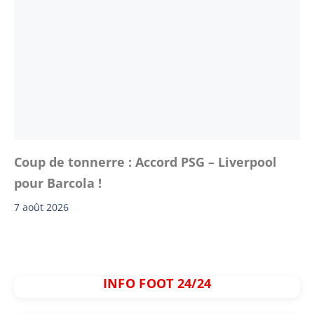
Coup de tonnerre : Accord PSG – Liverpool
pour Barcola !
7 août 2026
INFO FOOT 24/24