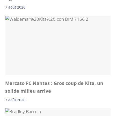
7 août 2026
Mercato FC Nantes : Gros coup de Kita, un
solide milieu arrive
7 août 2026