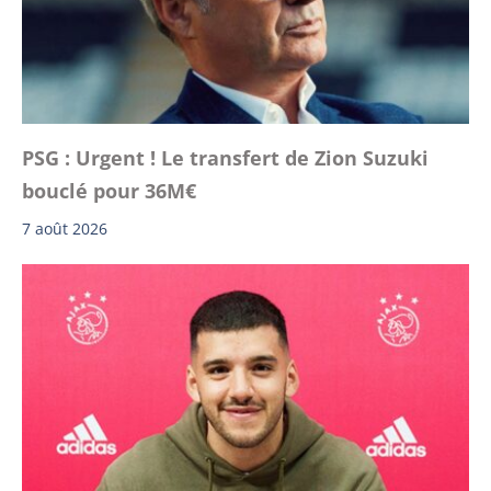
PSG : Urgent ! Le transfert de Zion Suzuki
bouclé pour 36M€
7 août 2026