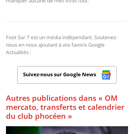
manquer aucune de mes infos foot.
Foot Sur 7 est un média indépendant. Soutenez-
nous en nous ajoutant à vos favoris Google
Actualités :
Suivez-nous sur Google News
Autres publications dans « OM
mercato, transferts et calendrier
du club phocéen »