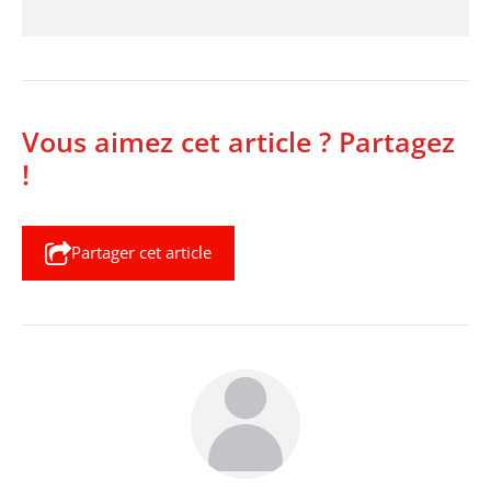
Vous aimez cet article ? Partagez
!
Partager cet article