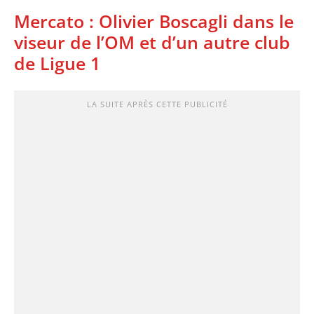
Mercato : Olivier Boscagli dans le
viseur de l’OM et d’un autre club
de Ligue 1
LA SUITE APRÈS CETTE PUBLICITÉ