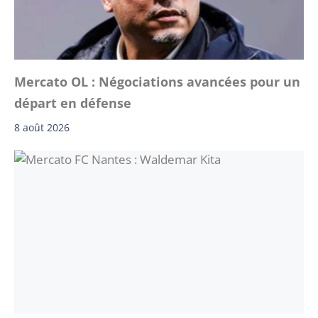
Mercato OL : Négociations avancées pour un
départ en défense
8 août 2026