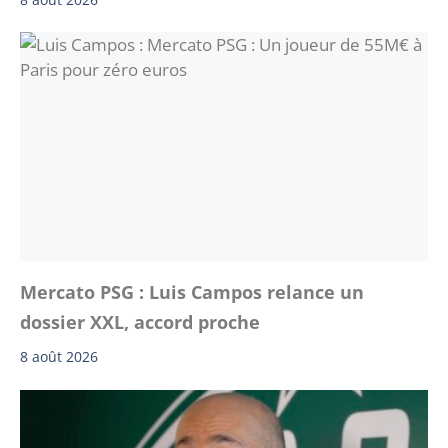
Mercato PSG : Luis Campos relance un
dossier XXL, accord proche
8 août 2026