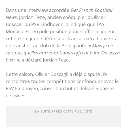
Dans une interview accordée
Get French Football
News
, Jordan Teze, ancien coéquipier d’Olivier
Boscagli au PSV Eindhoven, a indiqué que l’AS
Monaco est en pole position pour s’offrir le joueur
cet été. Le jeune défenseur français serait ouvert à
un transfert au club de la Principauté.
« Mais je ne
sais pas quelles autres options s’offrent à lui. On verra
bien. »,
a déclaré Jordan Teze.
Cette saison, Olivier Boscagli a déjà disputé 39
rencontres toutes compétitions confondues avec le
PSV Eindhoven, a inscrit un but et délivré 5 passes
décisives.
LA SUITE APRÈS CETTE PUBLICITÉ