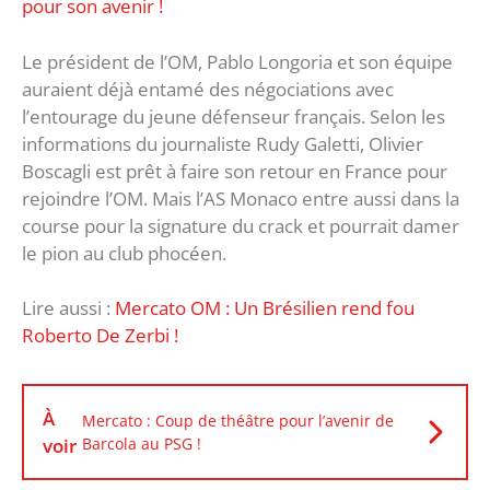
pour son avenir !
Le président de l’OM, Pablo Longoria et son équipe
auraient déjà entamé des négociations avec
l’entourage du jeune défenseur français. Selon les
informations du journaliste Rudy Galetti, Olivier
Boscagli est prêt à faire son retour en France pour
rejoindre l’OM. Mais l’AS Monaco entre aussi dans la
course pour la signature du crack et pourrait damer
le pion au club phocéen.
Lire aussi :
Mercato OM : Un Brésilien rend fou
Roberto De Zerbi !
À
Mercato : Coup de théâtre pour l’avenir de
voir
Barcola au PSG !