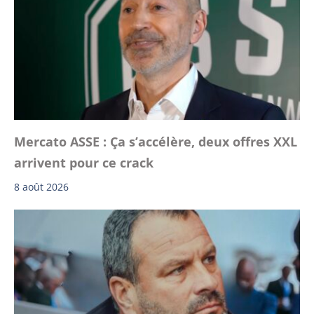
Mercato ASSE : Ça s’accélère, deux offres XXL
arrivent pour ce crack
8 août 2026