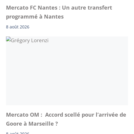
Mercato FC Nantes : Un autre transfert
programmé à Nantes
8 août 2026
Mercato OM : Accord scellé pour l’arrivée de
Goore à Marseille ?
8 août 2026