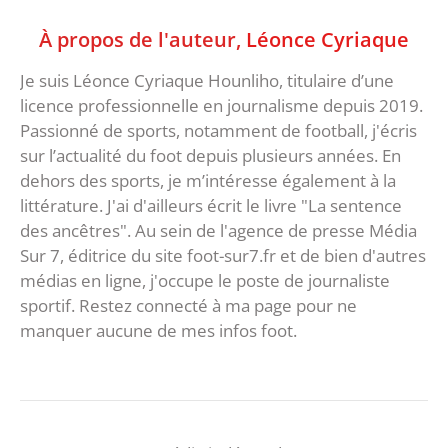
À propos de l'auteur,
Léonce Cyriaque
Je suis Léonce Cyriaque Hounliho, titulaire d’une
licence professionnelle en journalisme depuis 2019.
Passionné de sports, notamment de football, j'écris
sur l’actualité du foot depuis plusieurs années. En
dehors des sports, je m’intéresse également à la
littérature. J'ai d'ailleurs écrit le livre "La sentence
des ancêtres". Au sein de l'agence de presse Média
Sur 7, éditrice du site foot-sur7.fr et de bien d'autres
médias en ligne, j'occupe le poste de journaliste
sportif. Restez connecté à ma page pour ne
manquer aucune de mes infos foot.