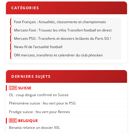
Foot Français : Actualités, classements et championnats
Mercato Foot : Trouvez les infos Transfert football en direct
Mercato PSG : Transferts et dossiers brûlants du Paris SG !
News-fil de l’actualité football
OM mercato, transferts et calendrier du club phocéen
🇨🇭 SUISSE
OL : coup dingue confirmé en Suisse
Phénomène suisse : feu vert pour le PSG
Prodige suisse : feu vert pour Rennes
🇧🇪 BELGIQUE
Benatia relance un dossier XXL