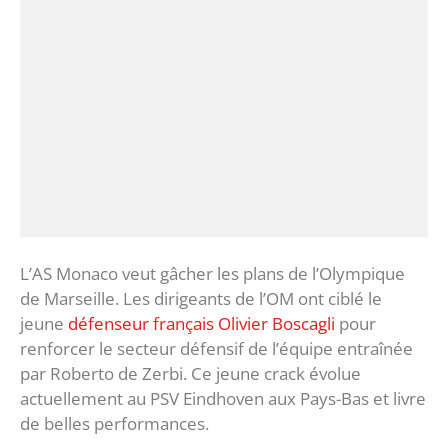
L’AS Monaco veut gâcher les plans de l’Olympique
de Marseille. Les dirigeants de l’OM ont ciblé le
jeune
défenseur français Olivier Boscagli
pour
renforcer le secteur défensif de l’équipe entraînée
par Roberto de Zerbi. Ce jeune crack évolue
actuellement au PSV Eindhoven aux Pays-Bas et livre
de belles performances.