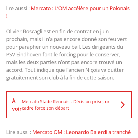
lire aussi :
Mercato : L’OM accélère pour un Polonais
!
Olivier Boscagli est en fin de contrat en juin
prochain, mais il n’a pas encore donné son feu vert
pour parapher un nouveau bail. Les dirigeants du
PSV Eindhoven font le forcing pour le conserver,
mais les deux parties n’ont pas encore trouvé un
accord. Tout indique que l’ancien Niçois va quitter
gratuitement son club à la fin de cette saison.
À
Mercato Stade Rennais : Décision prise, un
voir
cadre force son départ
Lire aussi :
Mercato OM : Leonardo Balerdi a tranché