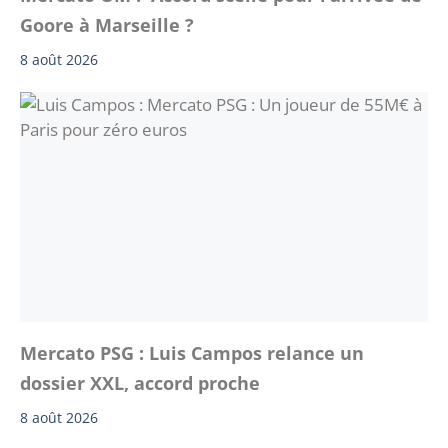
Goore à Marseille ?
8 août 2026
Mercato PSG : Luis Campos relance un
dossier XXL, accord proche
8 août 2026