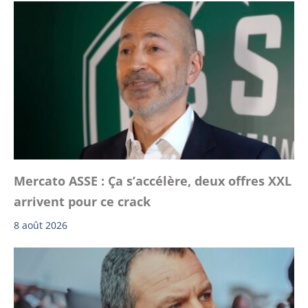
Mercato ASSE : Ça s’accélère, deux offres XXL
arrivent pour ce crack
8 août 2026