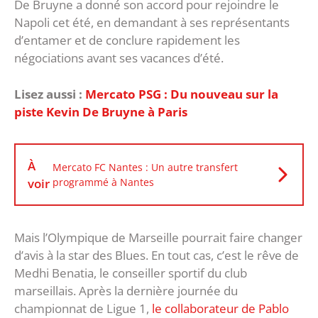
De Bruyne a donné son accord pour rejoindre le
Napoli cet été, en demandant à ses représentants
d’entamer et de conclure rapidement les
négociations avant ses vacances d’été.
Lisez aussi :
Mercato PSG : Du nouveau sur la
piste Kevin De Bruyne à Paris
À
Mercato FC Nantes : Un autre transfert
voir
programmé à Nantes
Mais l’Olympique de Marseille pourrait faire changer
d’avis à la star des Blues. En tout cas, c’est le rêve de
Medhi Benatia, le conseiller sportif du club
marseillais. Après la dernière journée du
championnat de Ligue 1,
le collaborateur de Pablo