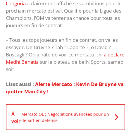
Longoria
a clairement affiché ses ambitions pour le
prochain mercato estival. Qualifié pour la Ligue des
Champions, l’OM va tenter sa chance pour tous les
joueurs en fin de contrat.
« Tous les tops joueurs en fin de contrat, on va les
essayer. De Bruyne ? Tah ? Laporte ? Jo David ?
Boscagli ? On a hâte de voir ce mercato… »,
a déclaré
Medhi Benatia
sur le plateau de beIN Sports, samedi
soir.
Lisez aussi :
Alerte Mercato : Kevin De Bruyne va
quitter Man City !
À
Mercato OL : Négociations avancées pour un
voir
départ en défense