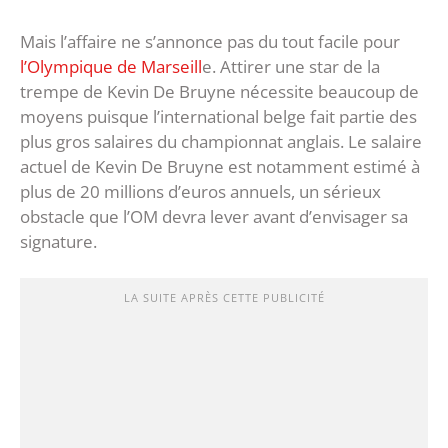
Mais l’affaire ne s’annonce pas du tout facile pour
l’Olympique de Marseill
e. Attirer une star de la
trempe de Kevin De Bruyne nécessite beaucoup de
moyens puisque l’international belge fait partie des
plus gros salaires du championnat anglais. Le salaire
actuel de Kevin De Bruyne est notamment estimé à
plus de 20 millions d’euros annuels, un sérieux
obstacle que l’OM devra lever avant d’envisager sa
signature.
LA SUITE APRÈS CETTE PUBLICITÉ