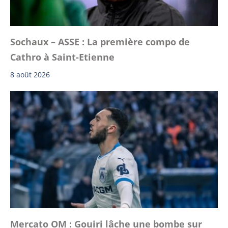
Sochaux – ASSE : La première compo de
Cathro à Saint-Etienne
8 août 2026
Mercato OM : Gouiri lâche une bombe sur