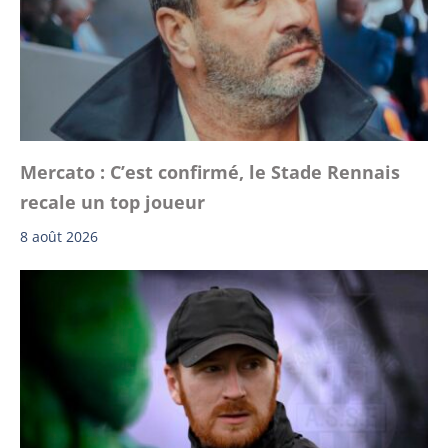
Mercato : C’est confirmé, le Stade Rennais
recale un top joueur
8 août 2026