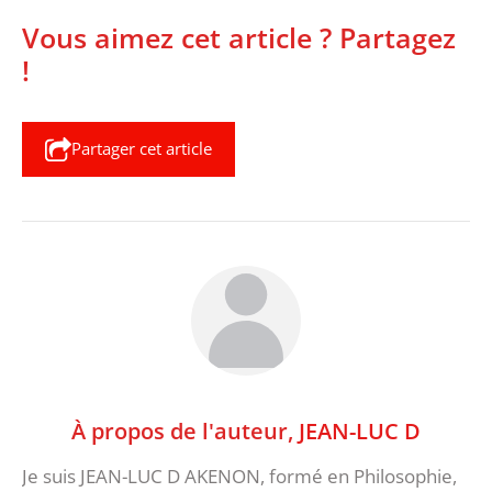
Vous aimez cet article ? Partagez
!
Partager cet article
À propos de l'auteur,
JEAN-LUC D
Je suis JEAN-LUC D AKENON, formé en Philosophie,