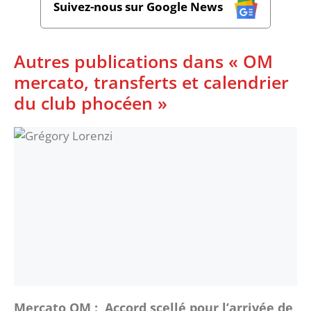
Suivez-nous sur Google News
Autres publications dans « OM
mercato, transferts et calendrier
du club phocéen »
Mercato OM : Accord scellé pour l’arrivée de