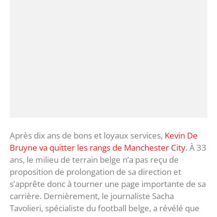
Après dix ans de bons et loyaux services,
Kevin De
Bruyne va quitter les rangs de Manchester City
. À 33
ans, le milieu de terrain belge n’a pas reçu de
proposition de prolongation de sa direction et
s’apprête donc à tourner une page importante de sa
carrière. Dernièrement, le journaliste Sacha
Tavolieri, spécialiste du football belge, a révélé que