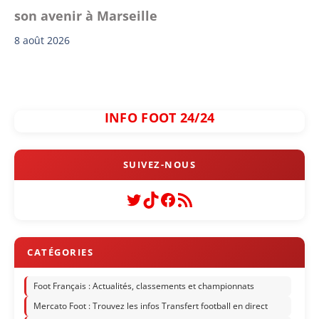
son avenir à Marseille
8 août 2026
INFO FOOT 24/24
Twitter
TikTok
Facebook
Flux RSS
Foot Français : Actualités, classements et championnats
Mercato Foot : Trouvez les infos Transfert football en direct