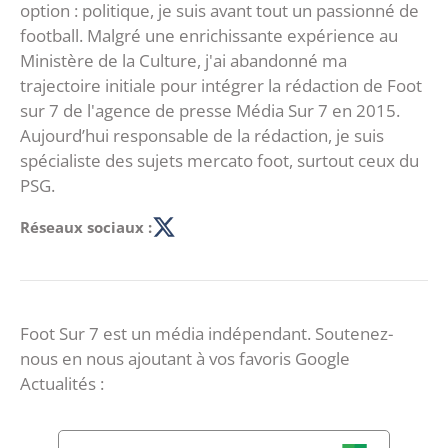
option : politique, je suis avant tout un passionné de
football. Malgré une enrichissante expérience au
Ministère de la Culture, j'ai abandonné ma
trajectoire initiale pour intégrer la rédaction de Foot
sur 7 de l'agence de presse Média Sur 7 en 2015.
Aujourd’hui responsable de la rédaction, je suis
spécialiste des sujets mercato foot, surtout ceux du
PSG.
Réseaux sociaux :
Foot Sur 7 est un média indépendant. Soutenez-
nous en nous ajoutant à vos favoris Google
Actualités :