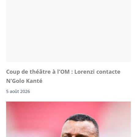
Coup de théâtre à l’OM : Lorenzi contacte
N’Golo Kanté
5 août 2026