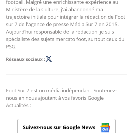
football. Malgré une enrichissante expérience au
Ministère de la Culture, j'ai abandonné ma
trajectoire initiale pour intégrer la rédaction de Foot
sur 7 de l'agence de presse Média Sur 7 en 2015.
Aujourd’hui responsable de la rédaction, je suis
spécialiste des sujets mercato foot, surtout ceux du
PSG.
Réseaux sociaux :
Foot Sur 7 est un média indépendant. Soutenez-
nous en nous ajoutant à vos favoris Google
Actualités :
Suivez-nous sur Google News