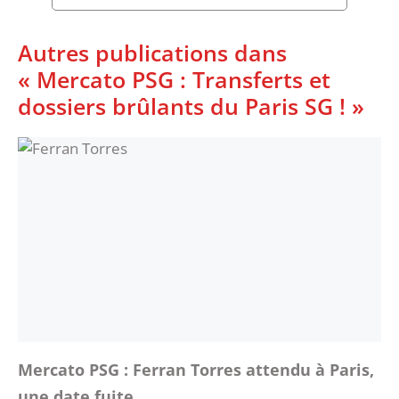
Autres publications dans
« Mercato PSG : Transferts et
dossiers brûlants du Paris SG ! »
Mercato PSG : Ferran Torres attendu à Paris,
une date fuite