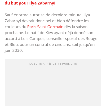
du but pour Ilya Zabarnyi
Sauf énorme surprise de dernière minute, Ilya
Zabarnyi devrait donc bel et bien défendre les
couleurs du
Paris Saint-Germain
dès la saison
prochaine. Le natif de Kiev ayant déjà donné son
accord à Luis Campos, conseiller sportif des Rouge
et Bleu, pour un contrat de cinq ans, soit jusqu’en
juin 2030.
LA SUITE APRÈS CETTE PUBLICITÉ