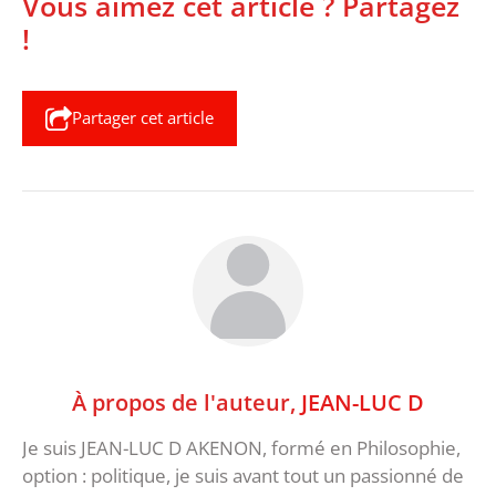
Vous aimez cet article ? Partagez
!
Partager cet article
À propos de l'auteur,
JEAN-LUC D
Je suis JEAN-LUC D AKENON, formé en Philosophie,
option : politique, je suis avant tout un passionné de