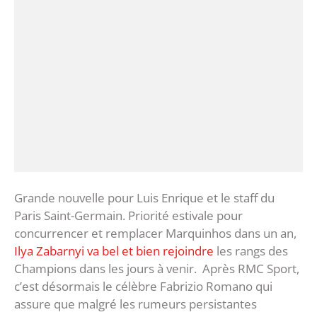
Grande nouvelle pour Luis Enrique et le staff du
Paris Saint-Germain. Priorité estivale pour
concurrencer et remplacer Marquinhos dans un an,
Ilya Zabarnyi va bel et bien rejoindre
les rangs des
Champions dans les jours à venir. Après RMC Sport,
c’est désormais le célèbre Fabrizio Romano qui
assure que malgré les rumeurs persistantes