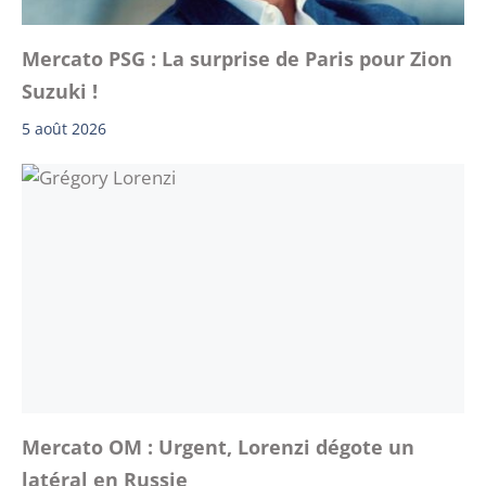
Mercato PSG : La surprise de Paris pour Zion
Suzuki !
5 août 2026
Mercato OM : Urgent, Lorenzi dégote un
latéral en Russie