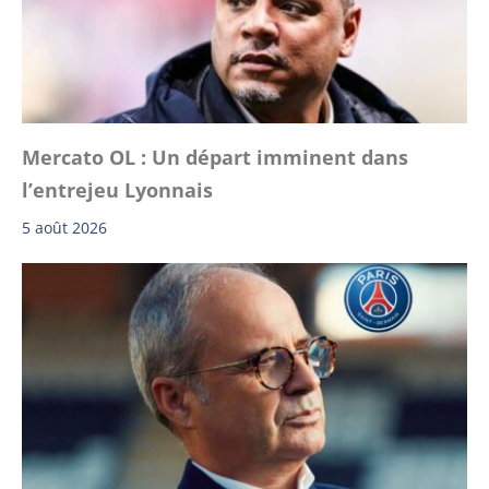
Mercato OL : Un départ imminent dans
l’entrejeu Lyonnais
5 août 2026