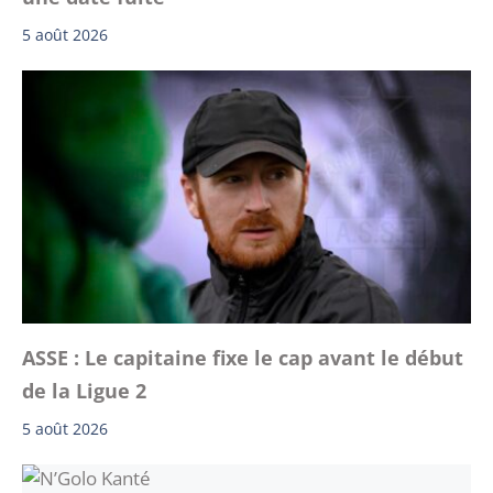
5 août 2026
ASSE : Le capitaine fixe le cap avant le début
de la Ligue 2
5 août 2026