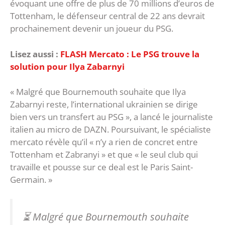
évoquant une offre de plus de 70 millions d’euros de
Tottenham, le défenseur central de 22 ans devrait
prochainement devenir un joueur du PSG.
Lisez aussi :
FLASH Mercato : Le PSG trouve la
solution pour Ilya Zabarnyi
« Malgré que Bournemouth souhaite que Ilya
Zabarnyi reste, l’international ukrainien se dirige
bien vers un transfert au PSG », a lancé le journaliste
italien au micro de DAZN. Poursuivant, le spécialiste
mercato révèle qu’il « n’y a rien de concret entre
Tottenham et Zabranyi » et que « le seul club qui
travaille et pousse sur ce deal est le Paris Saint-
Germain. »
⏳ Malgré que Bournemouth souhaite