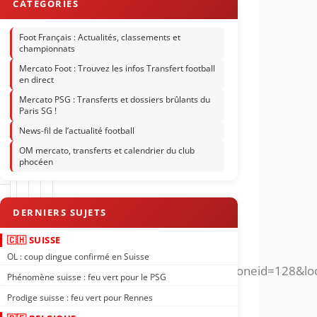
nt
Foot Français : Actualités, classements et
championnats
Mercato Foot : Trouvez les infos Transfert football
en direct
Mercato PSG : Transferts et dossiers brûlants du
Paris SG !
News-fil de l’actualité football
OM mercato, transferts et calendrier du club
phocéen
🇨🇭 SUISSE
OL : coup dingue confirmé en Suisse
Phénomène suisse : feu vert pour le PSG
Prodige suisse : feu vert pour Rennes