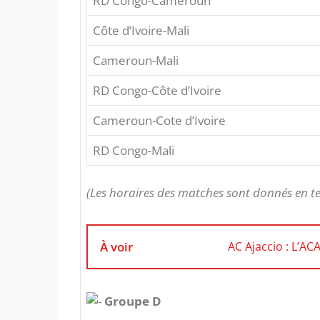
RD Congo-Cameroun
Côte d’Ivoire-Mali
Cameroun-Mali
RD Congo-Côte d’Ivoire
Cameroun-Cote d’Ivoire
RD Congo-Mali
(Les horaires des matches sont donnés en t
À voir
AC Ajaccio : L’ACA
Groupe D