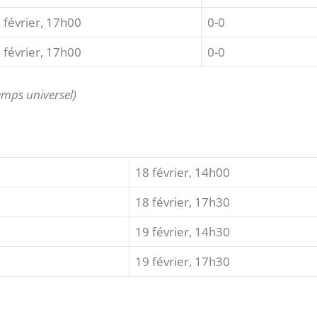
 février, 17h00
0-0
 février, 17h00
0-0
emps universel)
18 février, 14h00
18 février, 17h30
19 février, 14h30
19 février, 17h30