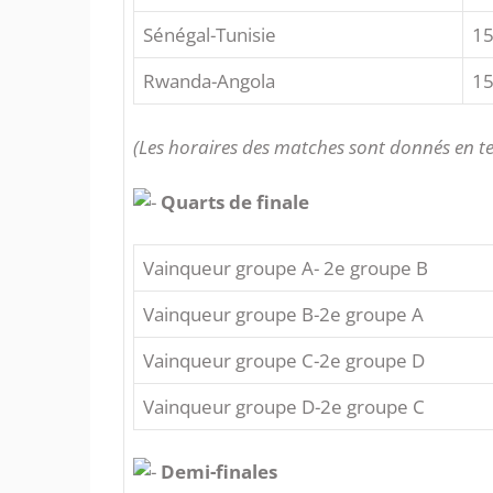
Sénégal-Tunisie
15
Rwanda-Angola
15
(Les horaires des matches sont donnés en t
Quarts de finale
Vainqueur groupe A- 2e groupe B
Vainqueur groupe B-2e groupe A
Vainqueur groupe C-2e groupe D
Vainqueur groupe D-2e groupe C
Demi-finales