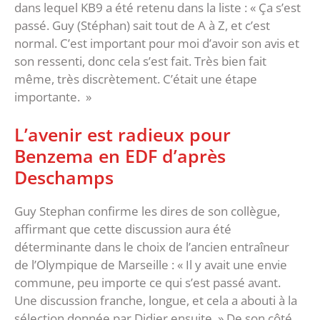
dans lequel KB9 a été retenu dans la liste : « Ça s’est
passé. Guy (Stéphan) sait tout de A à Z, et c’est
normal. C’est important pour moi d’avoir son avis et
son ressenti, donc cela s’est fait. Très bien fait
même, très discrètement. C’était une étape
importante. »
L’avenir est radieux pour
Benzema en EDF d’après
Deschamps
Guy Stephan confirme les dires de son collègue,
affirmant que cette discussion aura été
déterminante dans le choix de l’ancien entraîneur
de l’Olympique de Marseille : « Il y avait une envie
commune, peu importe ce qui s’est passé avant.
Une discussion franche, longue, et cela a abouti à la
sélection donnée par Didier ensuite​. » De son côté,