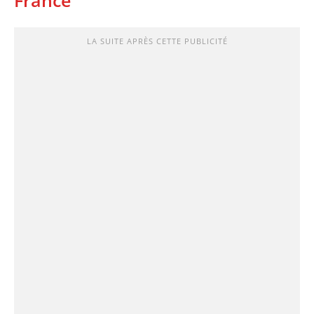
LA SUITE APRÈS CETTE PUBLICITÉ