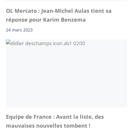
OL Mercato : Jean-Michel Aulas tient sa
réponse pour Karim Benzema
24 mars 2023
Equipe de France : Avant la liste, des
mauvaises nouvelles tombent !