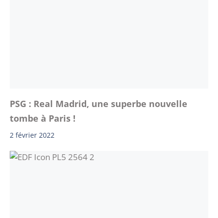
PSG : Real Madrid, une superbe nouvelle
tombe à Paris !
2 février 2022