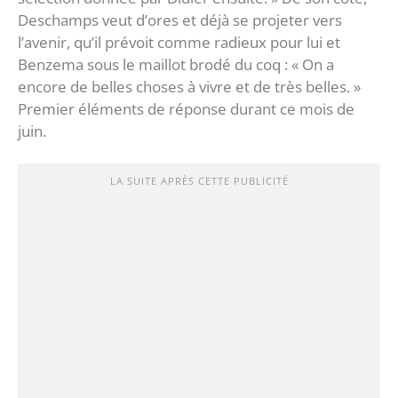
Deschamps veut d’ores et déjà se projeter vers
l’avenir, qu’il prévoit comme radieux pour lui et
Benzema sous le maillot brodé du coq : « On a
encore de belles choses à vivre et de très belles​. »
Premier éléments de réponse durant ce mois de
juin.
LA SUITE APRÈS CETTE PUBLICITÉ