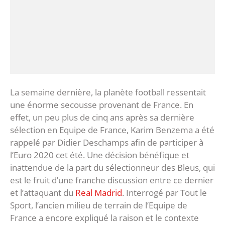
La semaine dernière, la planète football ressentait
une énorme secousse provenant de France. En
effet, un peu plus de cinq ans après sa dernière
sélection en Equipe de France, Karim Benzema a été
rappelé par Didier Deschamps afin de participer à
l’Euro 2020 cet été. Une décision bénéfique et
inattendue de la part du sélectionneur des Bleus, qui
est le fruit d’une franche discussion entre ce dernier
et l’attaquant du
Real Madrid
. Interrogé par Tout le
Sport, l’ancien milieu de terrain de l’Equipe de
France a encore expliqué la raison et le contexte