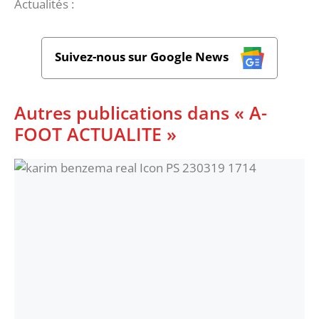
Actualités :
Suivez-nous sur Google News
Autres publications dans « A-
FOOT ACTUALITE »