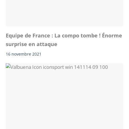
Equipe de France : La compo tombe ! Énorme
surprise en attaque
16 novembre 2021