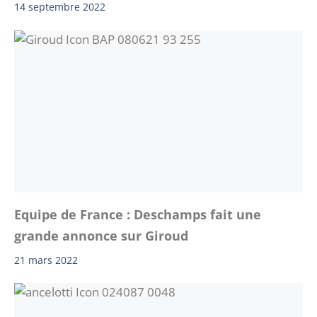
14 septembre 2022
Equipe de France : Deschamps fait une
grande annonce sur Giroud
21 mars 2022