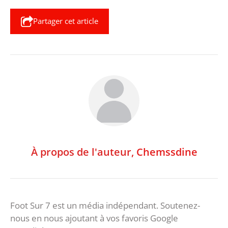
Partager cet article
À propos de l'auteur,
Chemssdine
Foot Sur 7 est un média indépendant. Soutenez-
nous en nous ajoutant à vos favoris Google