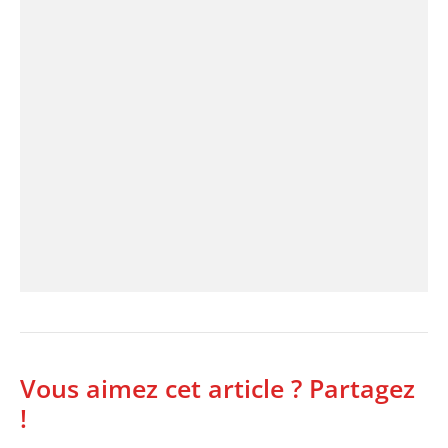
Vous aimez cet article ? Partagez
!