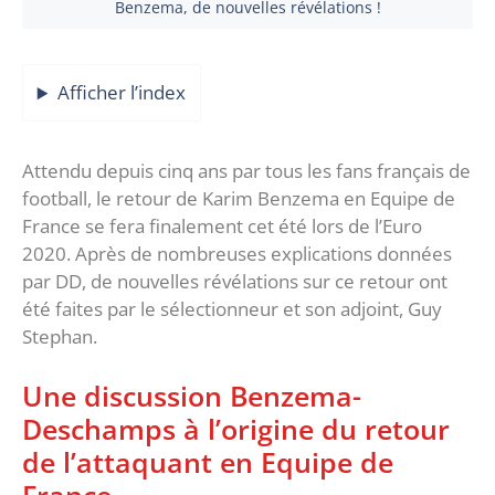
Benzema, de nouvelles révélations !
Afficher l’index
Attendu depuis cinq ans par tous les fans français de
football, le retour de Karim Benzema en Equipe de
France se fera finalement cet été lors de l’Euro
2020. Après de nombreuses explications données
par DD, de nouvelles révélations sur ce retour ont
été faites par le sélectionneur et son adjoint, Guy
Stephan.
Une discussion Benzema-
Deschamps à l’origine du retour
de l’attaquant en Equipe de
France