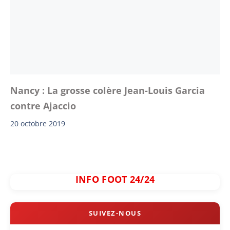
Nancy : La grosse colère Jean-Louis Garcia
contre Ajaccio
20 octobre 2019
INFO FOOT 24/24