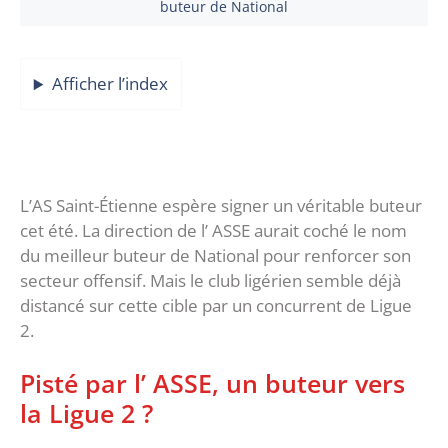
buteur de National
Afficher l’index
L’AS Saint-Étienne espère signer un véritable buteur
cet été. La direction de l’ ASSE aurait coché le nom
du meilleur buteur de National pour renforcer son
secteur offensif. Mais le club ligérien semble déjà
distancé sur cette cible par un concurrent de Ligue
2.
Pisté par l’ ASSE, un buteur vers
la Ligue 2 ?