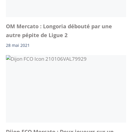
OM Mercato : Longoria débouté par une
autre pépite de Ligue 2
28 mai 2021
Dijon FCO Mercato : Deux joueurs sur un