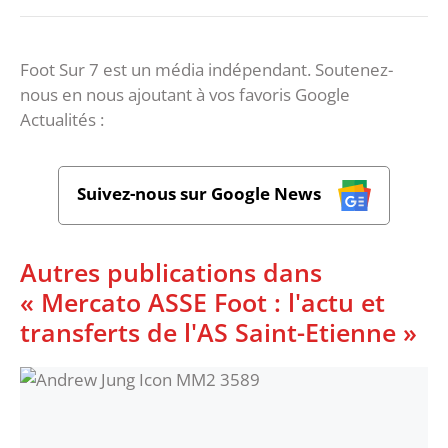
Foot Sur 7 est un média indépendant. Soutenez-
nous en nous ajoutant à vos favoris Google
Actualités :
Suivez-nous sur Google News
Autres publications dans
« Mercato ASSE Foot : l'actu et
transferts de l'AS Saint-Etienne »