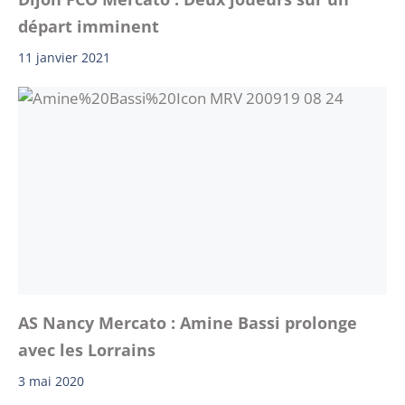
départ imminent
11 janvier 2021
AS Nancy Mercato : Amine Bassi prolonge
avec les Lorrains
3 mai 2020