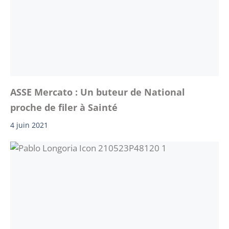
ASSE Mercato : Un buteur de National
proche de filer à Sainté
4 juin 2021