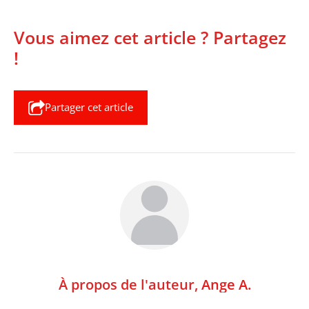
Vous aimez cet article ? Partagez
!
Partager cet article
À propos de l'auteur,
Ange A.