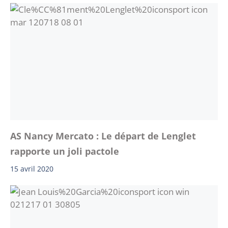
AS Nancy Mercato : Le départ de Lenglet
rapporte un joli pactole
15 avril 2020