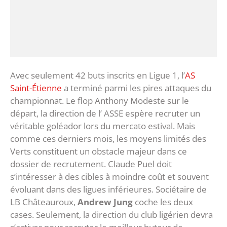
Avec seulement 42 buts inscrits en Ligue 1, l’
AS
Saint-Étienne
a terminé parmi les pires attaques du
championnat. Le flop Anthony Modeste sur le
départ, la direction de l’ ASSE espère recruter un
véritable goléador lors du mercato estival. Mais
comme ces derniers mois, les moyens limités des
Verts constituent un obstacle majeur dans ce
dossier de recrutement. Claude Puel doit
s’intéresser à des cibles à moindre coût et souvent
évoluant dans des ligues inférieures. Sociétaire de
LB Châteauroux,
Andrew Jung
coche les deux
cases. Seulement, la direction du club ligérien devra