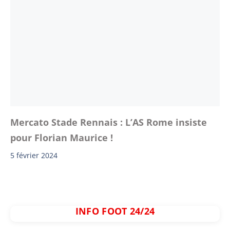
Mercato Stade Rennais : L’AS Rome insiste
pour Florian Maurice !
5 février 2024
INFO FOOT 24/24