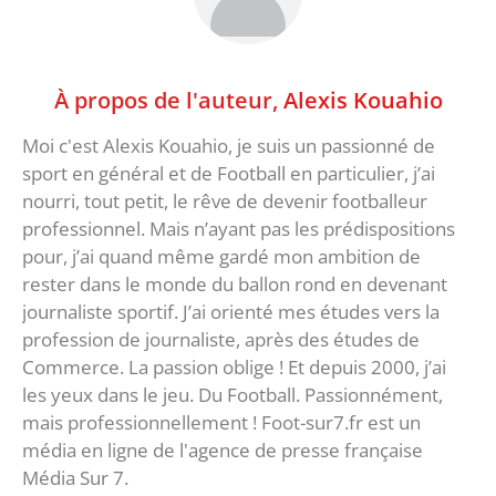
À propos de l'auteur,
Alexis Kouahio
Moi c'est Alexis Kouahio, je suis un passionné de
sport en général et de Football en particulier, j’ai
nourri, tout petit, le rêve de devenir footballeur
professionnel. Mais n’ayant pas les prédispositions
pour, j’ai quand même gardé mon ambition de
rester dans le monde du ballon rond en devenant
journaliste sportif. J’ai orienté mes études vers la
profession de journaliste, après des études de
Commerce. La passion oblige ! Et depuis 2000, j’ai
les yeux dans le jeu. Du Football. Passionnément,
mais professionnellement ! Foot-sur7.fr est un
média en ligne de l'agence de presse française
Média Sur 7.