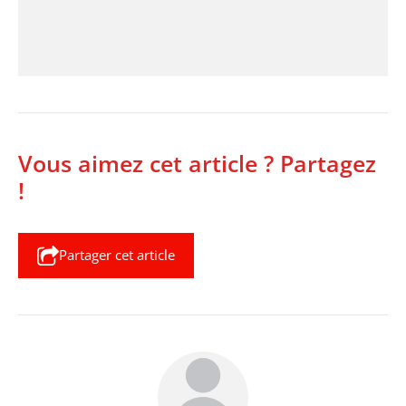
Vous aimez cet article ? Partagez
!
Partager cet article