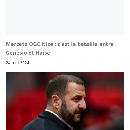
Mercato OGC Nice : c’est la bataille entre
Genesio et Haise
24 mai 2024