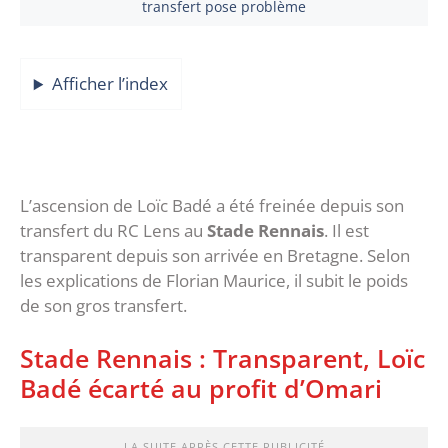
transfert pose problème
Afficher l’index
L’ascension de Loïc Badé a été freinée depuis son
transfert du RC Lens au
Stade Rennais
. Il est
transparent depuis son arrivée en Bretagne. Selon
les explications de Florian Maurice, il subit le poids
de son gros transfert.
Stade Rennais : Transparent, Loïc
Badé écarté au profit d’Omari
LA SUITE APRÈS CETTE PUBLICITÉ