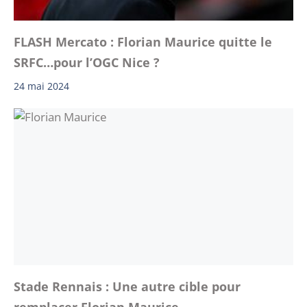
FLASH Mercato : Florian Maurice quitte le
SRFC…pour l’OGC Nice ?
24 mai 2024
Stade Rennais : Une autre cible pour