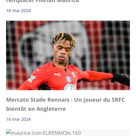
remplacer Florian Maurice
18 mai 2024
Mercato Stade Rennais : Un joueur du SRFC
bientôt en Angleterre
16 mai 2024