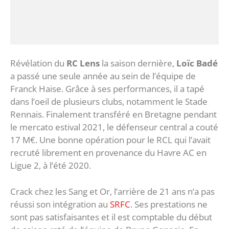
Révélation du
RC Lens
la saison dernière,
Loïc Badé
a passé une seule année au sein de l’équipe de
Franck Haise. Grâce à ses performances, il a tapé
dans l’oeil de plusieurs clubs, notamment le Stade
Rennais. Finalement transféré en Bretagne pendant
le mercato estival 2021, le défenseur central a couté
17 M€. Une bonne opération pour le RCL qui l’avait
recruté librement en provenance du Havre AC en
Ligue 2, à l’été 2020.
Crack chez les Sang et Or, l’arrière de 21 ans n’a pas
réussi son intégration au
SRFC
. Ses prestations ne
sont pas satisfaisantes et il est comptable du début