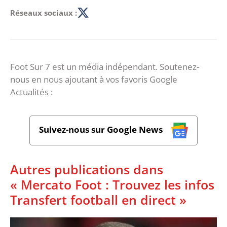
Réseaux sociaux :
Foot Sur 7 est un média indépendant. Soutenez-
nous en nous ajoutant à vos favoris Google
Actualités :
Suivez-nous sur Google News
Autres publications dans
« Mercato Foot : Trouvez les infos
Transfert football en direct »