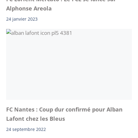
Alphonse Areola
24 janvier 2023
FC Nantes : Coup dur confirmé pour Alban
Lafont chez les Bleus
24 septembre 2022