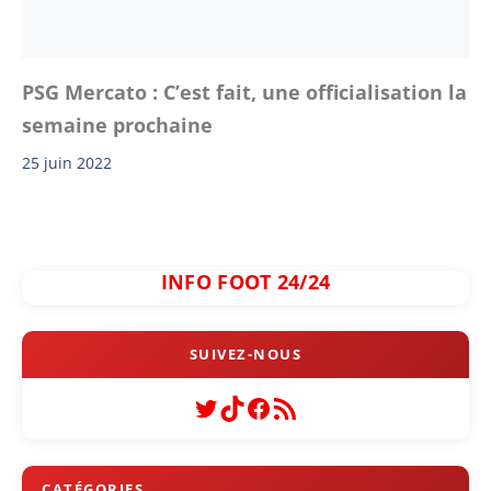
PSG Mercato : C’est fait, une officialisation la
semaine prochaine
25 juin 2022
INFO FOOT 24/24
Twitter
TikTok
Facebook
Flux RSS