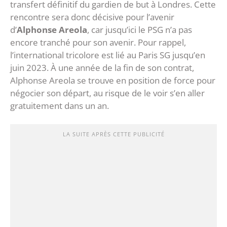
transfert définitif du gardien de but à Londres. Cette
rencontre sera donc décisive pour l’avenir
d’
Alphonse Areola
, car jusqu’ici le PSG n’a pas
encore tranché pour son avenir. Pour rappel,
l’international tricolore est lié au Paris SG jusqu’en
juin 2023. À une année de la fin de son contrat,
Alphonse Areola se trouve en position de force pour
négocier son départ, au risque de le voir s’en aller
gratuitement dans un an.
LA SUITE APRÈS CETTE PUBLICITÉ