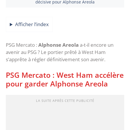
décisive pour Alphonse Areola
Afficher l’index
PSG Mercato :
Alphonse Areola
a-t-il encore un
avenir au PSG ? Le portier prêté à West Ham
s’apprête à régler définitivement son avenir.
PSG Mercato : West Ham accélère
pour garder Alphonse Areola
LA SUITE APRÈS CETTE PUBLICITÉ