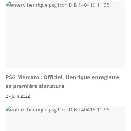
PSG Mercato : Officiel, Henrique enregistre
sa première signature
27 juin 2022