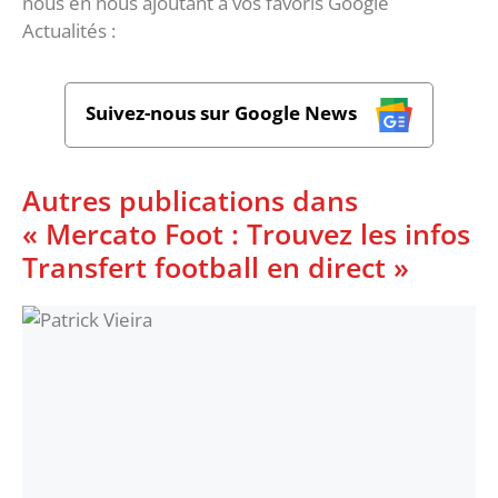
nous en nous ajoutant à vos favoris Google
Actualités :
Suivez-nous sur Google News
Autres publications dans
« Mercato Foot : Trouvez les infos
Transfert football en direct »