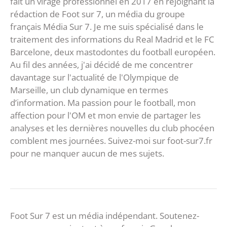
fait un virage professionnel en 2017 en rejoignant la
rédaction de Foot sur 7, un média du groupe
français Média Sur 7. Je me suis spécialisé dans le
traitement des informations du Real Madrid et le FC
Barcelone, deux mastodontes du football européen.
Au fil des années, j'ai décidé de me concentrer
davantage sur l'actualité de l'Olympique de
Marseille, un club dynamique en termes
d’information. Ma passion pour le football, mon
affection pour l'OM et mon envie de partager les
analyses et les dernières nouvelles du club phocéen
comblent mes journées. Suivez-moi sur foot-sur7.fr
pour ne manquer aucun de mes sujets.
Foot Sur 7 est un média indépendant. Soutenez-