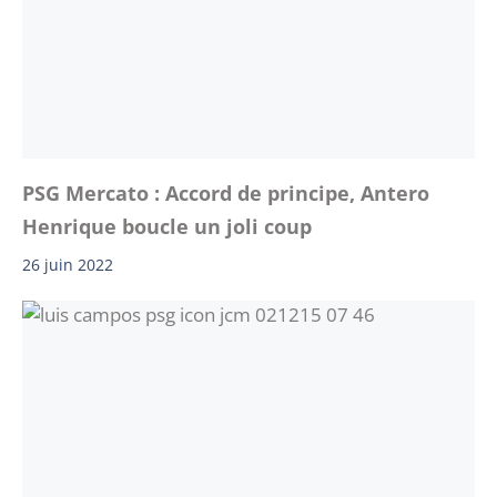
PSG Mercato : Accord de principe, Antero
Henrique boucle un joli coup
26 juin 2022