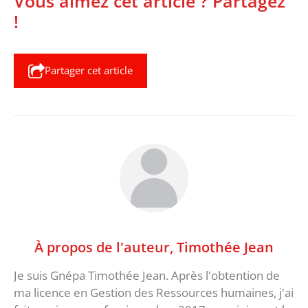
Vous aimez cet article ? Partagez
!
Partager cet article
À propos de l'auteur,
Timothée Jean
Je suis Gnépa Timothée Jean. Après l'obtention de
ma licence en Gestion des Ressources humaines, j'ai