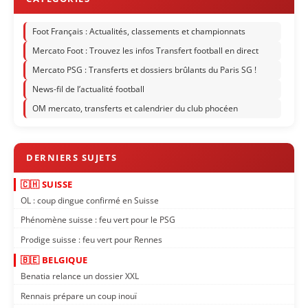
Foot Français : Actualités, classements et championnats
Mercato Foot : Trouvez les infos Transfert football en direct
Mercato PSG : Transferts et dossiers brûlants du Paris SG !
News-fil de l’actualité football
OM mercato, transferts et calendrier du club phocéen
🇨🇭 SUISSE
OL : coup dingue confirmé en Suisse
Phénomène suisse : feu vert pour le PSG
Prodige suisse : feu vert pour Rennes
🇧🇪 BELGIQUE
Benatia relance un dossier XXL
Rennais prépare un coup inouï